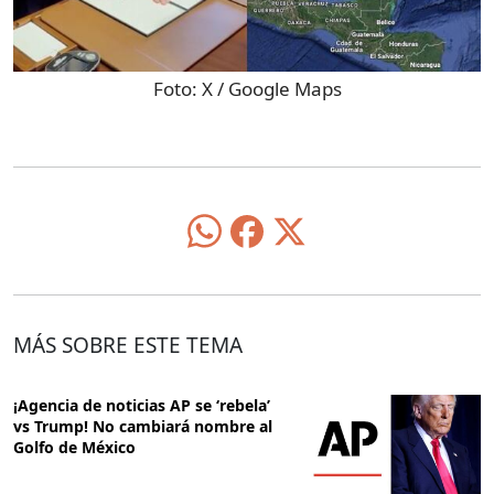
Foto:
X / Google Maps
MÁS SOBRE ESTE TEMA
¡Agencia de noticias AP se ‘rebela’
vs Trump! No cambiará nombre al
Golfo de México