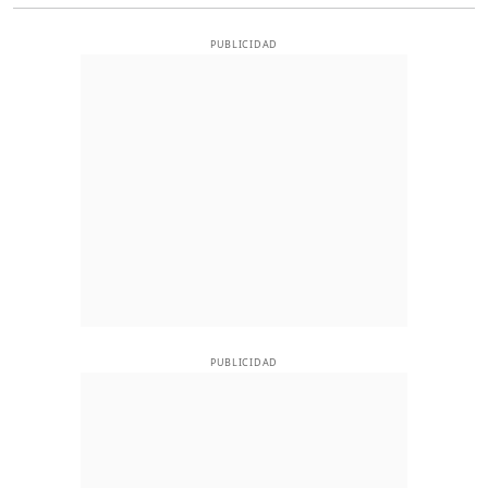
PUBLICIDAD
PUBLICIDAD