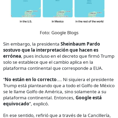
Foto:
Google Blogs
Sin embargo, la presidenta
Sheinbaum Pardo
sostuvo que la interpretación que hacen es
errónea
, pues incluso en el decreto que firmó Trump
solo se establece que el cambio aplica en la
plataforma continental que corresponde a EUA.
“
No están en lo correcto
.... Ni siquiera el presidente
Trump está planteando que a todo el Golfo de México
se le llame Golfo de América, sino solamente a su
plataforma continental. Entonces,
Google está
equivocado
”, explicó.
En ese sentido, refirió que a través de la Cancillería,