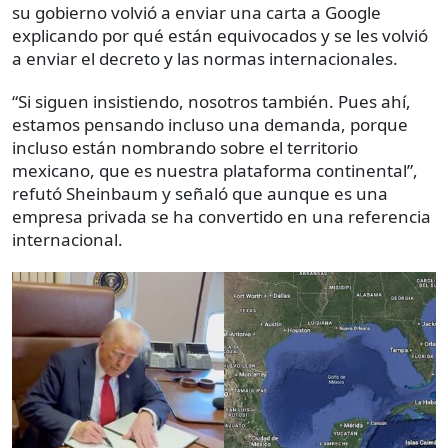
su gobierno volvió a enviar una carta a Google
explicando por qué están equivocados y se les volvió
a enviar el decreto y las normas internacionales.
“Si siguen insistiendo, nosotros también. Pues ahí,
estamos pensando incluso una demanda, porque
incluso están nombrando sobre el territorio
mexicano, que es nuestra plataforma continental”,
refutó Sheinbaum y señaló que aunque es una
empresa privada se ha convertido en una referencia
internacional.