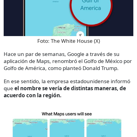
Foto:
The White House (X)
Hace un par de semanas, Google a través de su
aplicación de Maps, renombró el Golfo de México por
Golfo de América, como planteó Donald Trump.
En ese sentido, la empresa estadounidense informó
que
el nombre se vería de distintas maneras, de
acuerdo con la región.