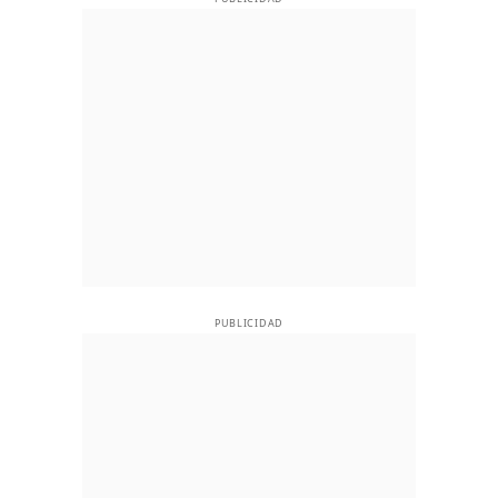
PUBLICIDAD