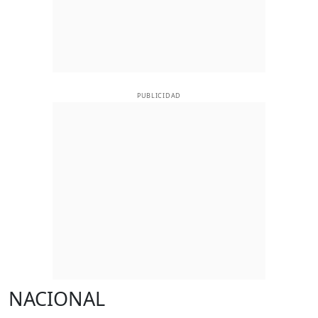
PUBLICIDAD
NACIONAL