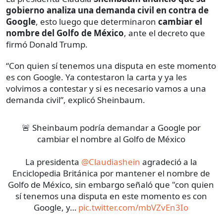
gobierno analiza una demanda civil en contra de
Google
, esto luego que determinaron
cambiar el
nombre del Golfo de México
, ante el decreto que
firmó Donald Trump.
“Con quien sí tenemos una disputa en este momento
es con Google. Ya contestaron la carta y ya les
volvimos a contestar y si es necesario vamos a una
demanda civil”, explicó Sheinbaum.
🚨 Sheinbaum podría demandar a Google por
cambiar el nombre al Golfo de México
La presidenta
@Claudiashein
agradeció a la
Enciclopedia Británica por mantener el nombre de
Golfo de México, sin embargo señaló que "con quien
sí tenemos una disputa en este momento es con
Google, y…
pic.twitter.com/mbVZvEn3Io