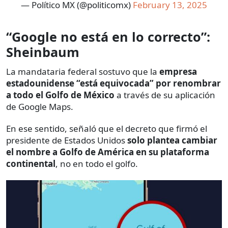
— Político MX (@politicomx)
February 13, 2025
“Google no está en lo correcto”:
Sheinbaum
La mandataria federal sostuvo que la
empresa
estadounidense “está equivocada” por renombrar
a todo el Golfo de México
a través de su aplicación
de Google Maps.
En ese sentido, señaló que el decreto que firmó el
presidente de Estados Unidos
solo plantea cambiar
el nombre a Golfo de América en su plataforma
continental
, no en todo el golfo.