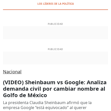
LOS LÍDERES DE LA POLÍTICA
PUBLICIDAD
PUBLICIDAD
Nacional
(VIDEO) Sheinbaum vs Google: Analiza
demanda civil por cambiar nombre al
Golfo de México
La presidenta Claudia Sheinbaum afirmó que la
empresa Google “está equivocado” al querer