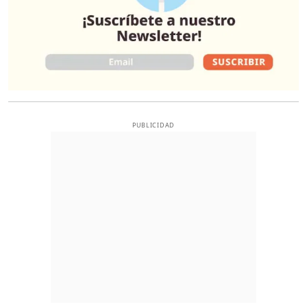
PUBLICIDAD