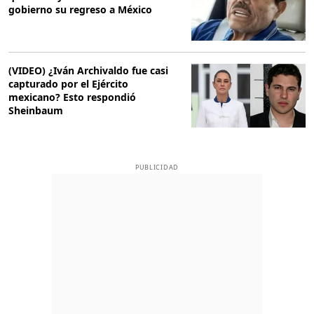
gobierno su regreso a México
(VIDEO) ¿Iván Archivaldo fue casi
capturado por el Ejército
mexicano? Esto respondió
Sheinbaum
PUBLICIDAD