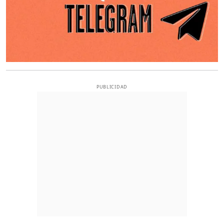
PUBLICIDAD