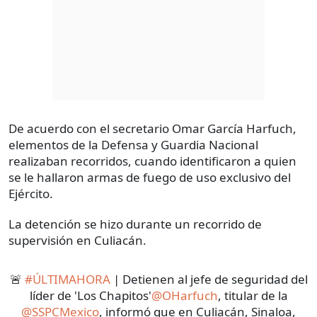
De acuerdo con el secretario Omar García Harfuch,
elementos de la Defensa y Guardia Nacional
realizaban recorridos, cuando identificaron a quien
se le hallaron armas de fuego de uso exclusivo del
Ejército.
La detención se hizo durante un recorrido de
supervisión en Culiacán.
🚨
#ÚLTIMAHORA
| Detienen al jefe de seguridad del
líder de 'Los Chapitos'
@OHarfuch
, titular de la
@SSPCMexico
, informó que en Culiacán, Sinaloa,