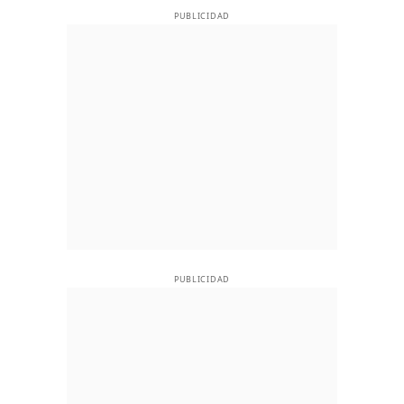
PUBLICIDAD
PUBLICIDAD