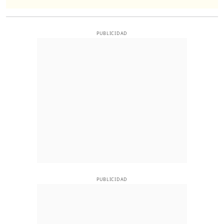
PUBLICIDAD
PUBLICIDAD