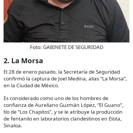
Foto:
GABINETE DE SEGURIDAD
2. La Morsa
El 28 de enero pasado, la Secretaría de Seguridad
confirmó la captura de Joel Medina, alias “La Morsa”,
en la Ciudad de México.
Es considerado como uno de los hombres de
confianza de Aureliano Guzmán López, “El Guano”,
tío de “Los Chapitos”, y se le atribuye la producción
de fentanilo en laboratorios clandestinos en Elota,
Sinaloa.