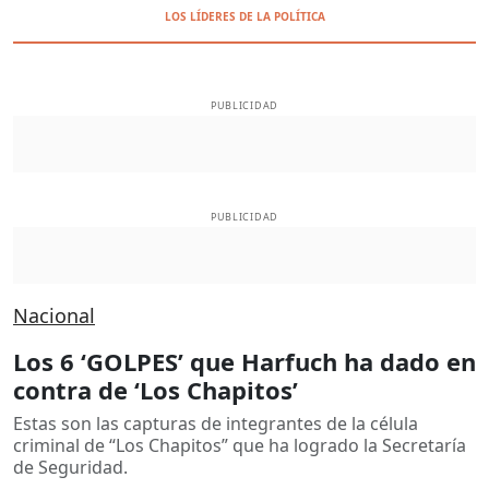
LOS LÍDERES DE LA POLÍTICA
PUBLICIDAD
PUBLICIDAD
Nacional
Los 6 ‘GOLPES’ que Harfuch ha dado en
contra de ‘Los Chapitos’
Estas son las capturas de integrantes de la célula
criminal de “Los Chapitos” que ha logrado la Secretaría
de Seguridad.