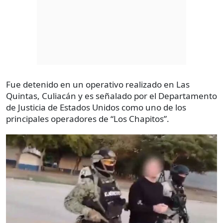
Fue detenido en un operativo realizado en Las
Quintas, Culiacán y es señalado por el Departamento
de Justicia de Estados Unidos como uno de los
principales operadores de “Los Chapitos”.