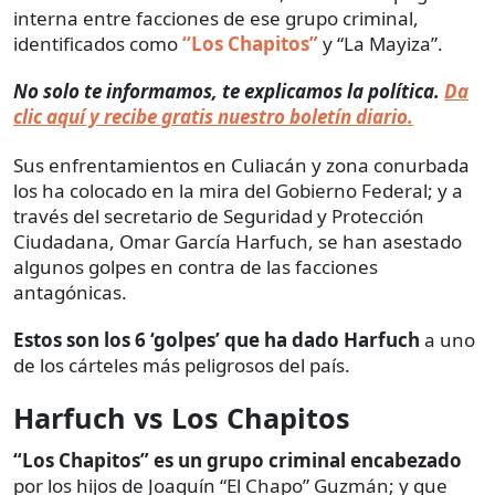
interna entre facciones de ese grupo criminal,
identificados como
“Los Chapitos”
y “La Mayiza”.
No solo te informamos, te explicamos la política.
Da
clic aquí y recibe gratis nuestro boletín diario.
Sus enfrentamientos en Culiacán y zona conurbada
los ha colocado en la mira del Gobierno Federal; y a
través del secretario de Seguridad y Protección
Ciudadana, Omar García Harfuch, se han asestado
algunos golpes en contra de las facciones
antagónicas.
Estos son los 6 ‘golpes’ que ha dado Harfuch
a uno
de los cárteles más peligrosos del país.
Harfuch vs Los Chapitos
“Los Chapitos” es un grupo criminal encabezado
por los hijos de Joaquín “El Chapo” Guzmán; y que