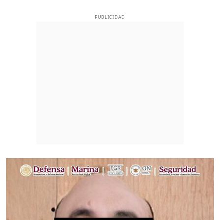
PUBLICIDAD