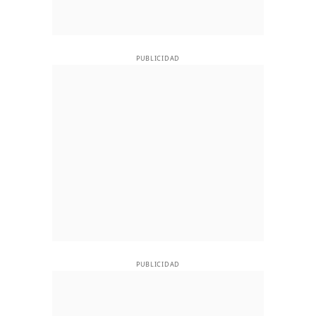
PUBLICIDAD
PUBLICIDAD