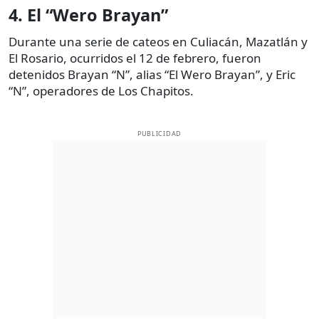
4. El “Wero Brayan”
Durante una serie de cateos en Culiacán, Mazatlán y
El Rosario, ocurridos el 12 de febrero, fueron
detenidos Brayan “N”, alias “El Wero Brayan”, y Eric
“N”, operadores de Los Chapitos.
PUBLICIDAD