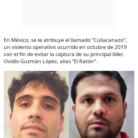
En México, se le atribuye el llamado “Culiacanazo”,
un violento operativo ocurrido en octubre de 2019
con el fin de evitar la captura de su principal líder,
Ovidio Guzmán López, alias “El Ratón”.