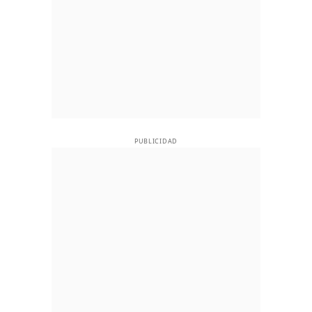
PUBLICIDAD