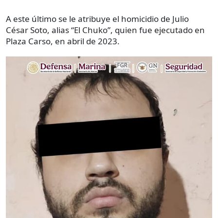
A este último se le atribuye el homicidio de Julio
César Soto, alias “El Chuko”, quien fue ejecutado en
Plaza Carso, en abril de 2023.