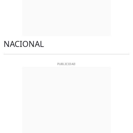
NACIONAL
PUBLICIDAD