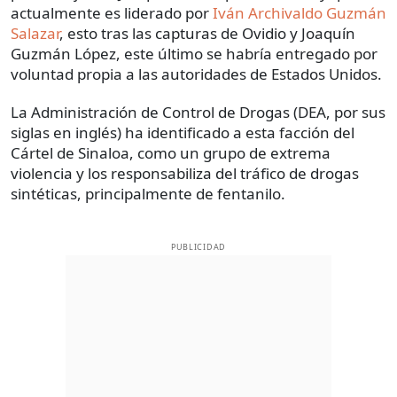
actualmente es liderado por
Iván Archivaldo Guzmán
Salazar
, esto tras las capturas de Ovidio y Joaquín
Guzmán López, este último se habría entregado por
voluntad propia a las autoridades de Estados Unidos.
La Administración de Control de Drogas (DEA, por sus
siglas en inglés) ha identificado a esta facción del
Cártel de Sinaloa, como un grupo de extrema
violencia y los responsabiliza del tráfico de drogas
sintéticas, principalmente de fentanilo.
PUBLICIDAD