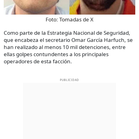
Foto:
Tomadas de X
Como parte de la Estrategia Nacional de Seguridad,
que encabeza el secretario Omar García Harfuch, se
han realizado al menos 10 mil detenciones, entre
ellas golpes contundentes a los principales
operadores de esta facción.
PUBLICIDAD