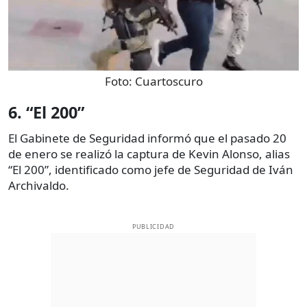
Foto:
Cuartoscuro
6. “El 200”
El Gabinete de Seguridad informó que el pasado 20
de enero se realizó la captura de Kevin Alonso, alias
“El 200”, identificado como jefe de Seguridad de Iván
Archivaldo.
PUBLICIDAD