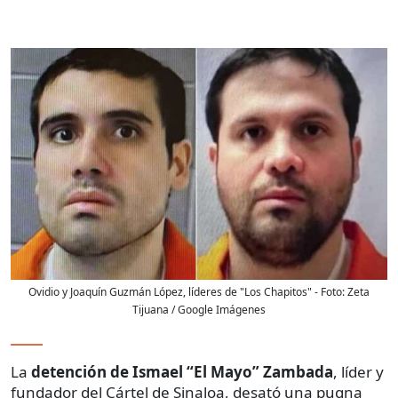
Ovidio y Joaquín Guzmán López, líderes de "Los Chapitos"
- Foto:
Zeta
Tijuana / Google Imágenes
La
detención de Ismael “El Mayo” Zambada
, líder y
fundador del Cártel de Sinaloa, desató una pugna