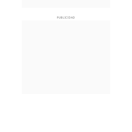
PUBLICIDAD