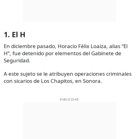
1. El H
En diciembre pasado, Horacio Félix Loaiza, alias “El
H”, fue detenido por elementos del Gabinete de
Seguridad.
A este sujeto se le atribuyen operaciones criminales
con sicarios de Los Chapitos, en Sonora.
PUBLICIDAD