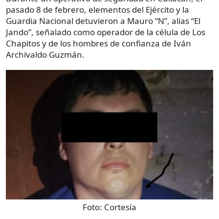
pasado 8 de febrero, elementos del Ejército y la
Guardia Nacional detuvieron a Mauro “N”, alias “El
Jando”, señalado como operador de la célula de Los
Chapitos y de los hombres de confianza de Iván
Archivaldo Guzmán.
Foto:
Cortesía