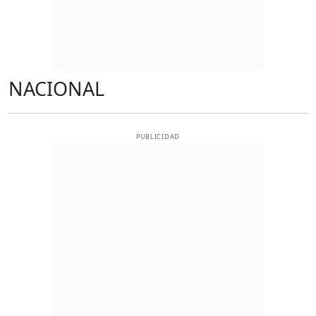
NACIONAL
PUBLICIDAD