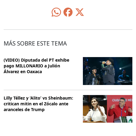
MÁS SOBRE ESTE TEMA
(VIDEO) Diputada del PT exhibe
pago MILLONARIO a Julión
Álvarez en Oaxaca
Lilly Téllez y ‘Alito’ vs Sheinbaum:
critican mitin en el Zócalo ante
aranceles de Trump