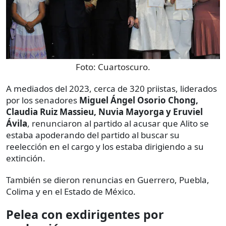
Foto:
Cuartoscuro.
A mediados del 2023, cerca de 320 priistas, liderados
por los senadores
Miguel Ángel Osorio Chong,
Claudia Ruiz Massieu, Nuvia Mayorga y Eruviel
Ávila
, renunciaron al partido al acusar que Alito se
estaba apoderando del partido al buscar su
reelección en el cargo y los estaba dirigiendo a su
extinción.
También se dieron renuncias en Guerrero, Puebla,
Colima y en el Estado de México.
Pelea con exdirigentes por