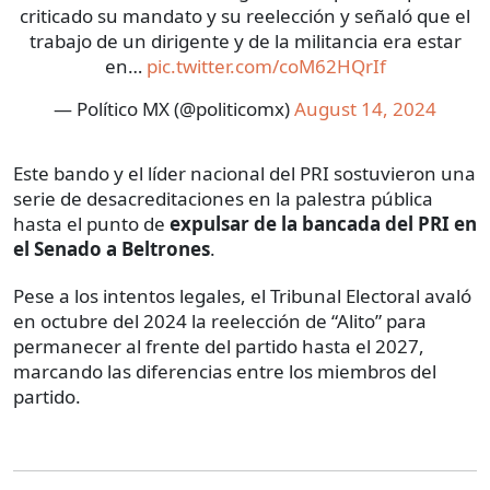
criticado su mandato y su reelección y señaló que el
trabajo de un dirigente y de la militancia era estar
en…
pic.twitter.com/coM62HQrIf
— Político MX (@politicomx)
August 14, 2024
Este bando y el líder nacional del PRI sostuvieron una
serie de desacreditaciones en la palestra pública
hasta el punto de
expulsar de la bancada del PRI en
el Senado a Beltrones
.
Pese a los intentos legales, el Tribunal Electoral avaló
en octubre del 2024 la reelección de “Alito” para
permanecer al frente del partido hasta el 2027,
marcando las diferencias entre los miembros del
partido.