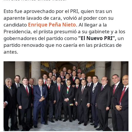
Esto fue aprovechado por el PRI, quien tras un
aparente lavado de cara, volvió al poder con su
candidato
Enrique Peña Nieto
. Al llegar a la
Presidencia, el priista presumió a su gabinete y a los
gobernadores del partido como
“El Nuevo PRI”,
un
partido renovado que no caería en las prácticas de
antes.