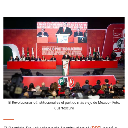
El Revolucionario Institucional es el partido más viejo de México
- Foto:
Cuartoscuro