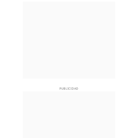
PUBLICIDAD