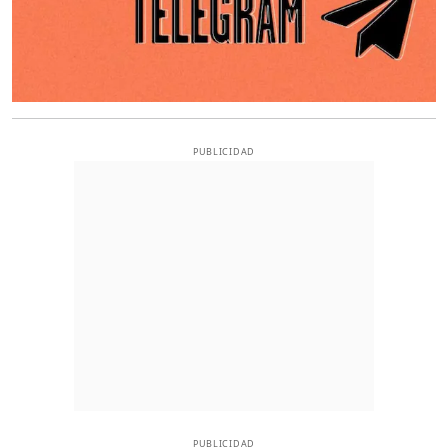
PUBLICIDAD
PUBLICIDAD