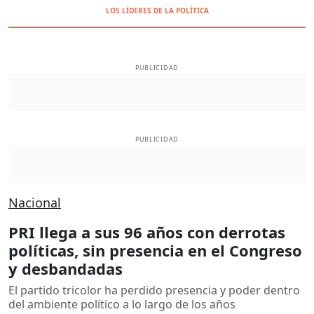
LOS LÍDERES DE LA POLÍTICA
PUBLICIDAD
PUBLICIDAD
Nacional
PRI llega a sus 96 años con derrotas
políticas, sin presencia en el Congreso
y desbandadas
El partido tricolor ha perdido presencia y poder dentro
del ambiente político a lo largo de los años