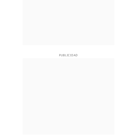
PUBLICIDAD