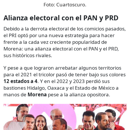
Foto:
Cuartoscuro.
Alianza electoral con el PAN y PRD
Debido a la derrota electoral de los comicios pasados,
el PRI optó por una nueva estrategia para hacer
frente a la cada vez creciente popularidad de
Morena: una alianza electoral con el PAN y el PRD,
sus históricos rivales.
Y pese a que lograron arrebatar algunos territorios
para el 2021 el tricolor pasó de tener bajo sus colores
12 estados a 4
. Y en el 2022 y 2023 perdió sus
bastiones Hidalgo, Oaxaca y el Estado de México a
manos de
Morena
pese a la alianza opositora.