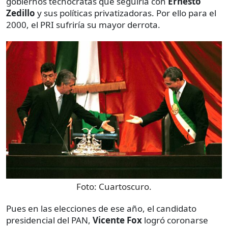
gobiernos tecnócratas que seguiría con
Ernesto
Zedillo
y sus políticas privatizadoras. Por ello para el
2000, el PRI sufriría su mayor derrota.
Foto:
Cuartoscuro.
Pues en las elecciones de ese año, el candidato
presidencial del PAN,
Vicente Fox
logró coronarse