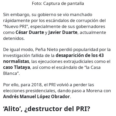
Foto:
Captura de pantalla
Sin embargo, su gobierno se vio manchado
rápidamente por los escándalos de corrupción del
“Nuevo PRI”, especialmente de sus gobernadores
como
César Duarte
y
Javier Duarte
, actualmente
detenidos.
De igual modo, Peña Nieto perdió popularidad por la
investigación fallida de la
desaparición de los 43
normalistas
, las ejecuciones extrajudiciales como el
caso Tlataya
, así como el escándalo de “la Casa
Blanca”.
Por ello, para 2018, el PRI volvió a perder las
elecciones presidenciales, dando paso a Morena con
Andrés Manuel López Obrador
.
‘Alito’, ¿destructor del PRI?