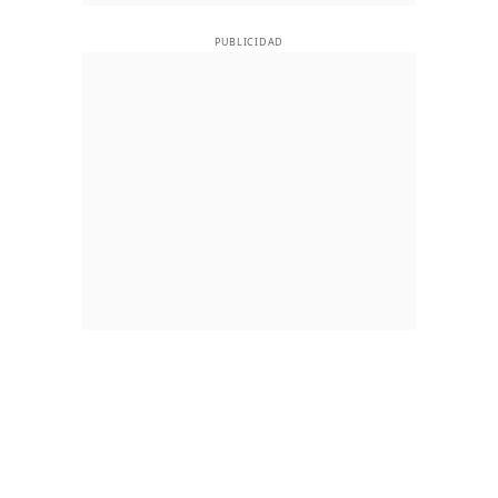
PUBLICIDAD