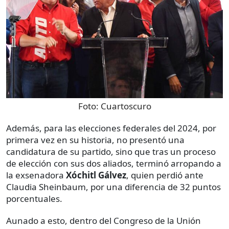
Foto:
Cuartoscuro
Además, para las elecciones federales del 2024, por
primera vez en su historia, no presentó una
candidatura de su partido, sino que tras un proceso
de elección con sus dos aliados, terminó arropando a
la exsenadora
Xóchitl Gálvez
, quien perdió ante
Claudia Sheinbaum, por una diferencia de 32 puntos
porcentuales.
Aunado a esto, dentro del Congreso de la Unión