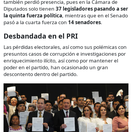
también perdió presencia, pues en la Cámara de
Diputados solo tienen
37 legisladores pasando a ser
la quinta fuerza política
, mientras que en el Senado
pasó a la cuarta fuerza con
14 senadores
.
Desbandada en el PRI
Las pérdidas electorales, así como sus polémicas con
presuntos casos de corrupción e investigaciones por
enriquecimiento ilícito, así como por mantener el
poder en el partido, han ocasionado un gran
descontento dentro del partido.