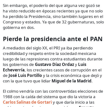
Sin embargo, el poderío del que alguna vez gozó se
ha visto reducido en épocas recientes ya que no solo
ha perdido la Presidencia, sino también lugares en el
Congreso y estados. Ya que de 32 gubernaturas, solo
gobierna en dos.
Pierde la presidencia ante el PAN
A mediados del siglo XX, el PRI ya iba perdiendo
credibilidad y respeto entre la sociedad mexicana
luego de las represiones contra estudiantes durante
los gobiernos de
Gustavo Díaz Ordaz
y
Luis
Echeverría
, los crecientes casos de corrupción en el
de
José Luis Portillo
y la crisis económica que dejó y
con la que tuvo que lidiar
Miguel de la Madrid
.
El colmo vendría con las controvertidas elecciones de
1988 con la caída del sistema que dio la victoria a
Carlos Salinas de Gortari
y que daría inicio a las