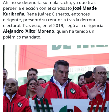
Ahí no se detendría su mala racha, ya que tras
perder la elección con el candidato
José Meade
Kuribreña
, René Juárez Cisneros, entonces
dirigente, presentó su renuncia tras la derrota
electoral. Tras esto, en el 2019, llegó a la dirigencia
Alejandro ‘Alito’ Moreno
, quien ha tenido un
polémico mandato.