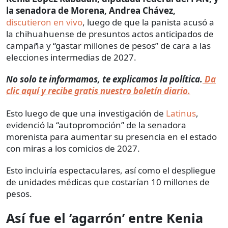
la senadora de Morena, Andrea Chávez,
discutieron en vivo
, luego de que la panista acusó a
la chihuahuense de presuntos actos anticipados de
campaña y “gastar millones de pesos” de cara a las
elecciones intermedias de 2027.
No solo te informamos, te explicamos la política.
Da
clic aquí y recibe gratis nuestro boletín diario.
Esto luego de que una investigación de
Latinus
,
evidenció la “autopromoción” de la senadora
morenista para aumentar su presencia en el estado
con miras a los comicios de 2027.
Esto incluiría espectaculares, así como el despliegue
de unidades médicas que costarían 10 millones de
pesos.
Así fue el ‘agarrón’ entre Kenia