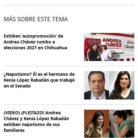
MÁS SOBRE ESTE TEMA
Exhiben ‘autopromoción’ de
Andrea Chávez rumbo a
elecciones 2027 en Chihuahua
¿Nepotismo? Él es el hermano de
Kenia López Rabadán que trabajó
en el Senado
(VIDEO) ¡PLEITAZO! Andrea
Chávez y Kenia López Rabadán
exhiben nepotismo de sus
familiares