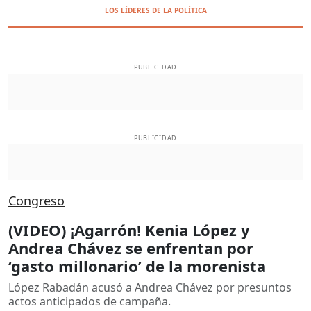
LOS LÍDERES DE LA POLÍTICA
PUBLICIDAD
PUBLICIDAD
Congreso
(VIDEO) ¡Agarrón! Kenia López y
Andrea Chávez se enfrentan por
‘gasto millonario’ de la morenista
López Rabadán acusó a Andrea Chávez por presuntos
actos anticipados de campaña.