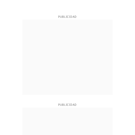
PUBLICIDAD
PUBLICIDAD