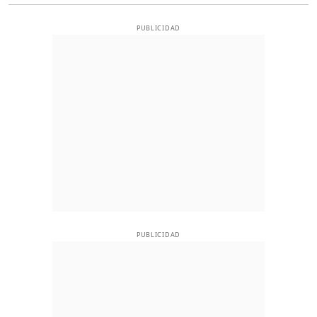
PUBLICIDAD
PUBLICIDAD