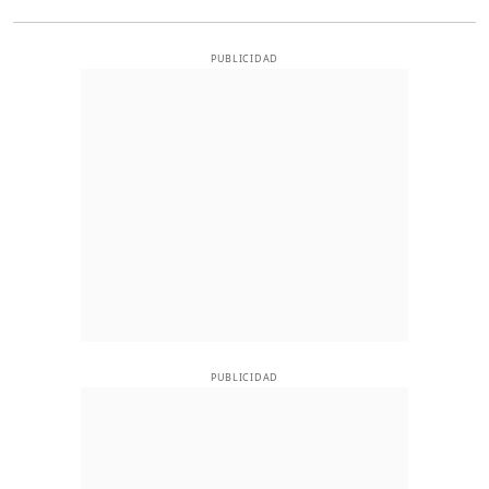
PUBLICIDAD
PUBLICIDAD