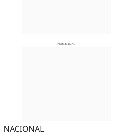
PUBLICIDAD
NACIONAL