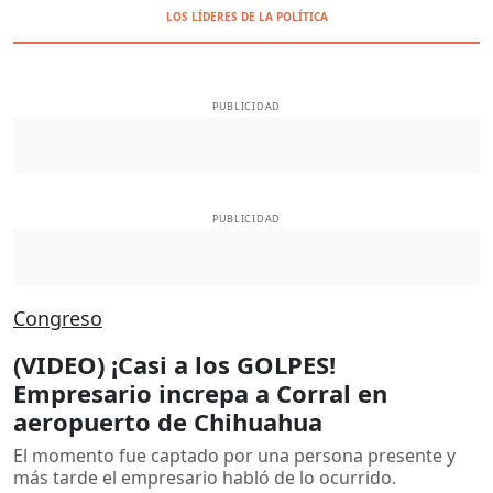
LOS LÍDERES DE LA POLÍTICA
PUBLICIDAD
PUBLICIDAD
Congreso
(VIDEO) ¡Casi a los GOLPES!
Empresario increpa a Corral en
aeropuerto de Chihuahua
El momento fue captado por una persona presente y
más tarde el empresario habló de lo ocurrido.