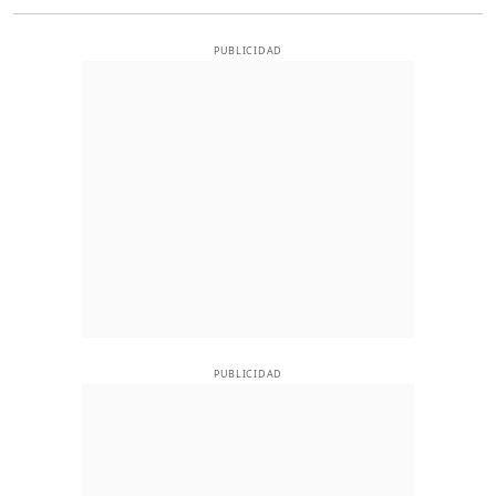
PUBLICIDAD
PUBLICIDAD