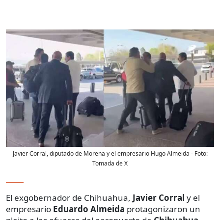
Javier Corral, diputado de Morena y el empresario Hugo Almeida
- Foto:
Tomada de X
El exgobernador de Chihuahua,
Javier Corral
y el
empresario
Eduardo
Almeida
protagonizaron un