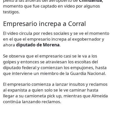
pleito a las afueras del aeropuerto de
Chihuahua,
momento que fue captado en video por algunos
testigos.
Empresario increpa a Corral
El video circula por redes sociales y se ve el momento
en el que el empresario increpa al exgobernador y
ahora
diputado de Morena
.
Se observa que el empresario casi se le va a los
golpes y entonces se atraviesan los escoltas del
diputado federal y comienzan los empujones, hasta
que interviene un miembro de la Guardia Nacional.
El empresario comienza a lanzar insultos y reclamos
al expanista a quien solo se le ve caminar hasta
llegar a su camioneta pick up, mientras que Almeida
continúa lanzando reclamos.