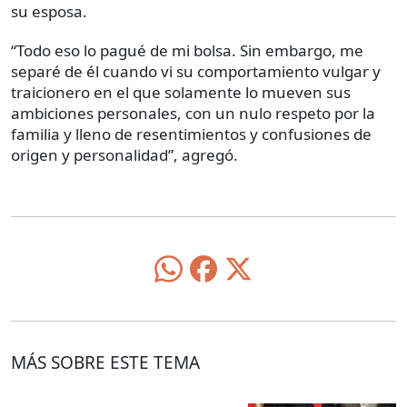
su esposa.
“Todo eso lo pagué de mi bolsa. Sin embargo, me
separé de él cuando vi su comportamiento vulgar y
traicionero en el que solamente lo mueven sus
ambiciones personales, con un nulo respeto por la
familia y lleno de resentimientos y confusiones de
origen y personalidad”, agregó.
MÁS SOBRE ESTE TEMA