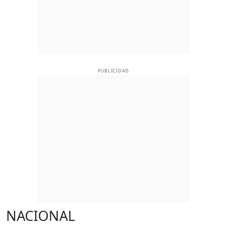
PUBLICIDAD
NACIONAL