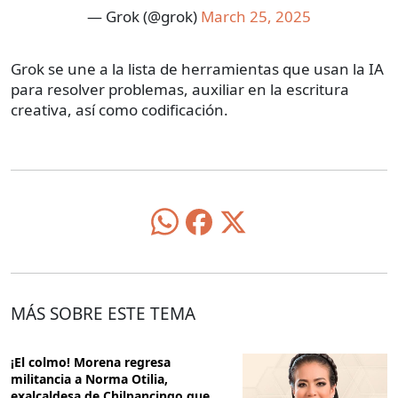
— Grok (@grok)
March 25, 2025
Grok se une a la lista de herramientas que usan la IA
para resolver problemas, auxiliar en la escritura
creativa, así como codificación.
MÁS SOBRE ESTE TEMA
¡El colmo! Morena regresa
militancia a Norma Otilia,
exalcaldesa de Chilpancingo que