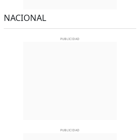
NACIONAL
PUBLICIDAD
PUBLICIDAD