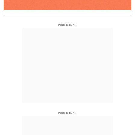
PUBLICIDAD
PUBLICIDAD