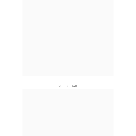
PUBLICIDAD