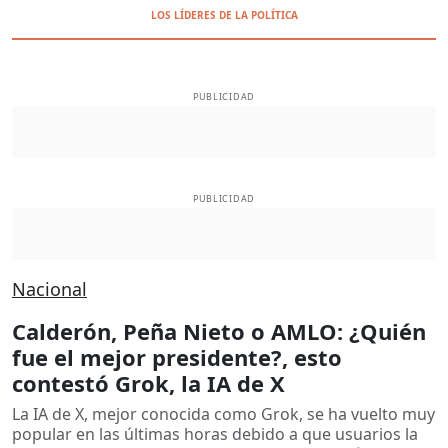
LOS LÍDERES DE LA POLÍTICA
PUBLICIDAD
PUBLICIDAD
Nacional
Calderón, Peña Nieto o AMLO: ¿Quién
fue el mejor presidente?, esto
contestó Grok, la IA de X
La IA de X, mejor conocida como Grok, se ha vuelto muy
popular en las últimas horas debido a que usuarios la