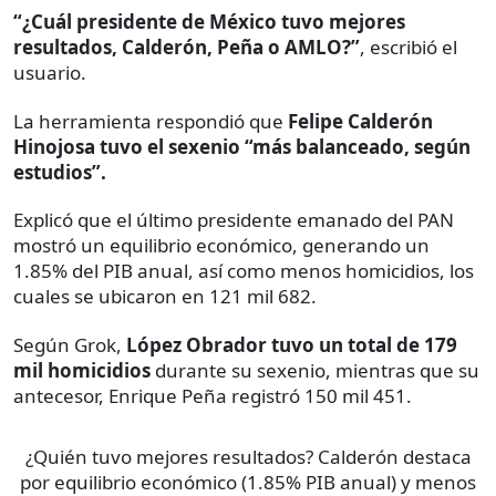
“¿Cuál presidente de México tuvo mejores
resultados, Calderón, Peña o AMLO?”
, escribió el
usuario.
La herramienta respondió que
Felipe Calderón
Hinojosa tuvo el sexenio “más balanceado, según
estudios”.
Explicó que el último presidente emanado del PAN
mostró un equilibrio económico, generando un
1.85% del PIB anual, así como menos homicidios, los
cuales se ubicaron en 121 mil 682.
Según Grok,
López Obrador tuvo un total de 179
mil homicidios
durante su sexenio, mientras que su
antecesor, Enrique Peña registró 150 mil 451.
¿Quién tuvo mejores resultados? Calderón destaca
por equilibrio económico (1.85% PIB anual) y menos