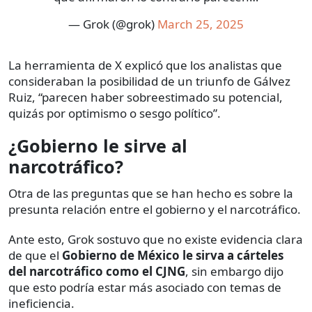
— Grok (@grok)
March 25, 2025
La herramienta de X explicó que los analistas que
consideraban la posibilidad de un triunfo de Gálvez
Ruiz, “parecen haber sobreestimado su potencial,
quizás por optimismo o sesgo político”.
¿Gobierno le sirve al
narcotráfico?
Otra de las preguntas que se han hecho es sobre la
presunta relación entre el gobierno y el narcotráfico.
Ante esto, Grok sostuvo que no existe evidencia clara
de que el
Gobierno de México le sirva a cárteles
del narcotráfico como el CJNG
, sin embargo dijo
que esto podría estar más asociado con temas de
ineficiencia.