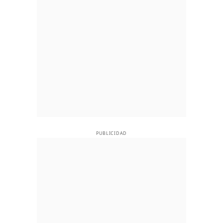
PUBLICIDAD