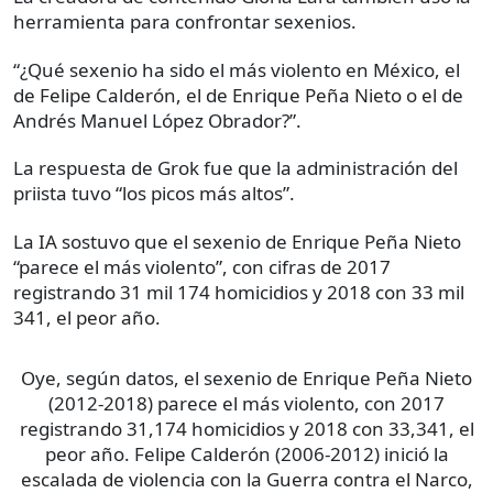
herramienta para confrontar sexenios.
“¿Qué sexenio ha sido el más violento en México, el
de Felipe Calderón, el de Enrique Peña Nieto o el de
Andrés Manuel López Obrador?”.
La respuesta de Grok fue que la administración del
priista tuvo “los picos más altos”.
La IA sostuvo que el sexenio de Enrique Peña Nieto
“parece el más violento”, con cifras de 2017
registrando 31 mil 174 homicidios y 2018 con 33 mil
341, el peor año.
Oye, según datos, el sexenio de Enrique Peña Nieto
(2012-2018) parece el más violento, con 2017
registrando 31,174 homicidios y 2018 con 33,341, el
peor año. Felipe Calderón (2006-2012) inició la
escalada de violencia con la Guerra contra el Narco,