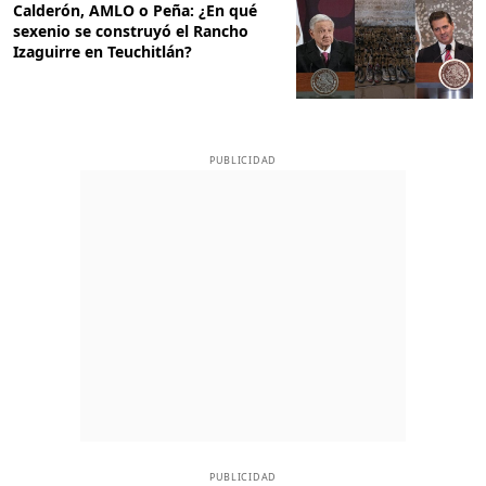
Calderón, AMLO o Peña: ¿En qué
sexenio se construyó el Rancho
Izaguirre en Teuchitlán?
PUBLICIDAD
PUBLICIDAD