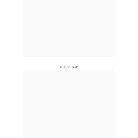
PUBLICIDAD