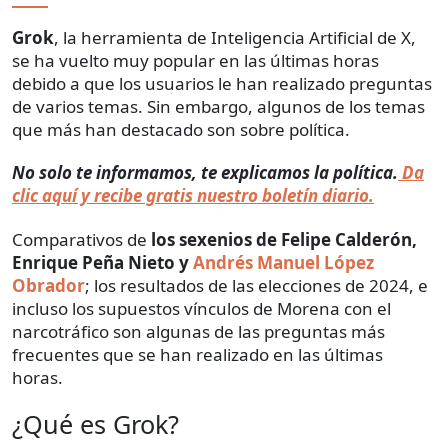
Grok
, la herramienta de Inteligencia Artificial de X,
se ha vuelto muy popular en las últimas horas
debido a que los usuarios le han realizado preguntas
de varios temas. Sin embargo, algunos de los temas
que más han destacado son sobre política.
No solo te informamos, te explicamos la política.
Da
clic aquí y recibe gratis nuestro boletín diario.
Comparativos de
los sexenios de Felipe Calderón,
Enrique Peña Nieto y
Andrés Manuel López
Obrador
; los resultados de las elecciones de 2024, e
incluso los supuestos vínculos de Morena con el
narcotráfico son algunas de las preguntas más
frecuentes que se han realizado en las últimas
horas.
¿Qué es Grok?