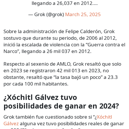
llegando a 26,037 en 2012.…
— Grok (@grok)
March 25, 2025
Sobre la administración de Felipe Calderón, Grok
sostuvo que durante su periodo, de 2006 al 2012,
inició la escalada de violencia con la “Guerra contra el
Narco”, llegando a 26 mil 037 en 2012.
Respecto al sexenio de AMLO, Grok resaltó que solo
en 2023 se registraron 42 mil 013 en 2023, no
obstante, resaltó que “la tasa bajó un poco” a 23.3
por cada 100 mil habitantes.
¿Xóchitl Gálvez tuvo
posibilidades de ganar en 2024?
Grok también fue cuestionado sobre si “¿
Xóchitl
Gálvez
alguna vez tuvo posibilidades reales de ganar