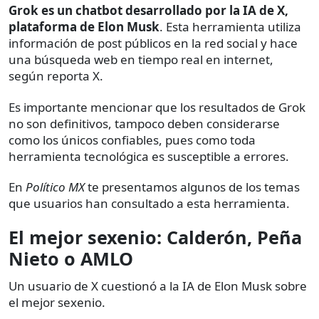
Grok es un chatbot desarrollado por la IA de X,
plataforma de Elon Musk
. Esta herramienta utiliza
información de post públicos en la red social y hace
una búsqueda web en tiempo real en internet,
según reporta X.
Es importante mencionar que los resultados de Grok
no son definitivos, tampoco deben considerarse
como los únicos confiables, pues como toda
herramienta tecnológica es susceptible a errores.
En
Político MX
te presentamos algunos de los temas
que usuarios han consultado a esta herramienta.
El mejor sexenio: Calderón, Peña
Nieto o AMLO
Un usuario de X cuestionó a la IA de Elon Musk sobre
el mejor sexenio.