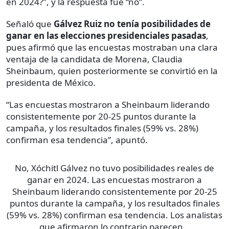
en 2024?″, y la respuesta fue “no”.
Señaló que
Gálvez Ruiz no tenía posibilidades de
ganar en las elecciones presidenciales pasadas
,
pues afirmó que las encuestas mostraban una clara
ventaja de la candidata de Morena, Claudia
Sheinbaum, quien posteriormente se convirtió en la
presidenta de México.
“Las encuestas mostraron a Sheinbaum liderando
consistentemente por 20-25 puntos durante la
campaña, y los resultados finales (59% vs. 28%)
confirman esa tendencia”, apuntó.
No, Xóchitl Gálvez no tuvo posibilidades reales de
ganar en 2024. Las encuestas mostraron a
Sheinbaum liderando consistentemente por 20-25
puntos durante la campaña, y los resultados finales
(59% vs. 28%) confirman esa tendencia. Los analistas
que afirmaron lo contrario parecen…