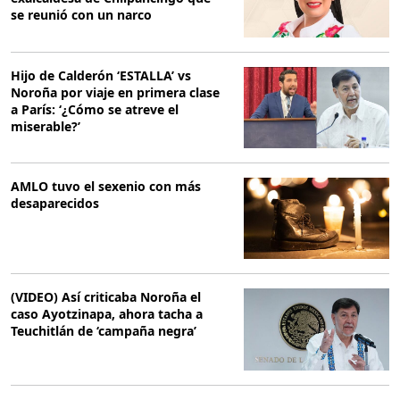
se reunió con un narco
Hijo de Calderón ‘ESTALLA’ vs
Noroña por viaje en primera clase
a París: ‘¿Cómo se atreve el
miserable?’
AMLO tuvo el sexenio con más
desaparecidos
(VIDEO) Así criticaba Noroña el
caso Ayotzinapa, ahora tacha a
Teuchitlán de ‘campaña negra’