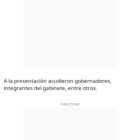
A la presentación acudieron gobernadores,
integrantes del gabinete, entre otros.
PUBLICIDAD