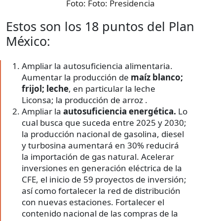
Foto:
Foto: Presidencia
Estos son los 18 puntos del Plan
México:
Ampliar la autosuficiencia alimentaria.
Aumentar la producción de
maíz blanco;
frijol;
leche
, en particular la leche
Liconsa; la producción de arroz .
Ampliar la
autosuficiencia energética.
Lo
cual busca que suceda entre 2025 y 2030;
la producción nacional de gasolina, diesel
y turbosina aumentará en 30% reducirá
la importación de gas natural. Acelerar
inversiones en generación eléctrica de la
CFE, el inicio de 59 proyectos de inversión;
así como fortalecer la red de distribución
con nuevas estaciones. Fortalecer el
contenido nacional de las compras de la