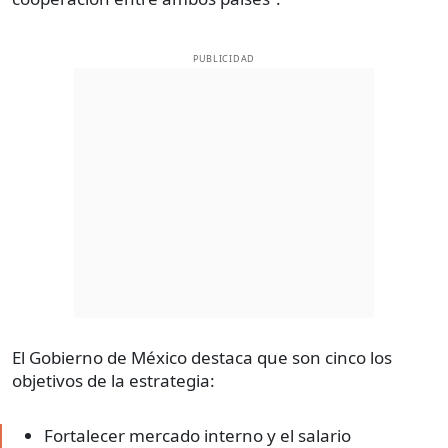
PUBLICIDAD
El Gobierno de México destaca que son cinco los
objetivos de la estrategia:
Fortalecer mercado interno y el salario