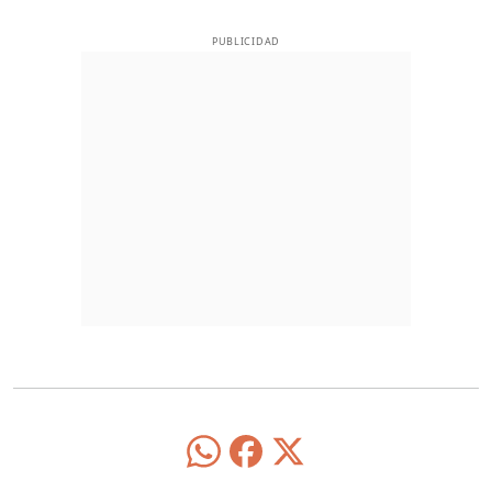
PUBLICIDAD