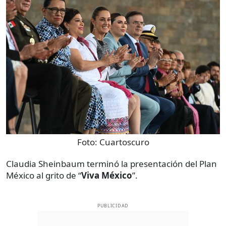
Foto:
Cuartoscuro
Claudia Sheinbaum terminó la presentación del Plan
México al grito de “
Viva México
”.
PUBLICIDAD