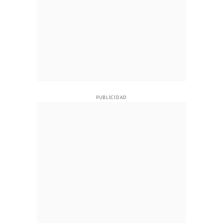
PUBLICIDAD