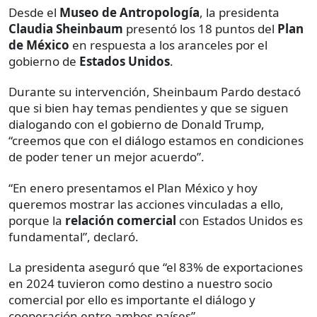
Desde el
Museo de Antropología
, la presidenta
Claudia Sheinbaum
presentó los 18 puntos del
Plan
de México
en respuesta a los aranceles por el
gobierno de
Estados Unidos
.
Durante su intervención, Sheinbaum Pardo destacó
que si bien hay temas pendientes y que se siguen
dialogando con el gobierno de Donald Trump,
“creemos que con el diálogo estamos en condiciones
de poder tener un mejor acuerdo”.
“En enero presentamos el Plan México y hoy
queremos mostrar las acciones vinculadas a ello,
porque la
relación comercial
con Estados Unidos es
fundamental”, declaró.
La presidenta aseguró que “el 83% de exportaciones
en 2024 tuvieron como destino a nuestro socio
comercial por ello es importante el diálogo y
cooperación entre ambos países”.