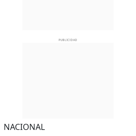
PUBLICIDAD
NACIONAL