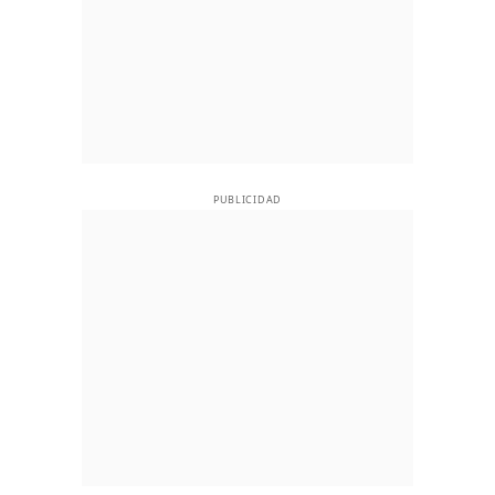
PUBLICIDAD