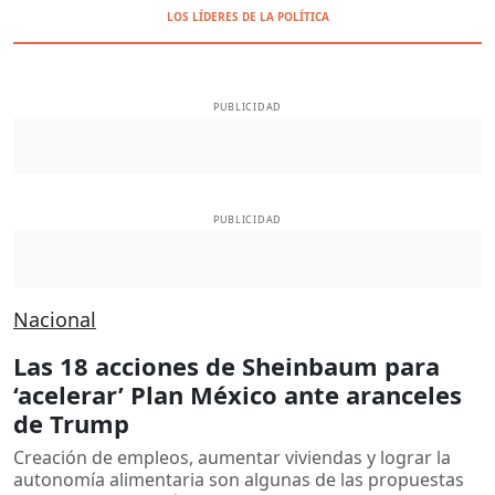
LOS LÍDERES DE LA POLÍTICA
PUBLICIDAD
PUBLICIDAD
Nacional
Las 18 acciones de Sheinbaum para
‘acelerar’ Plan México ante aranceles
de Trump
Creación de empleos, aumentar viviendas y lograr la
autonomía alimentaria son algunas de las propuestas