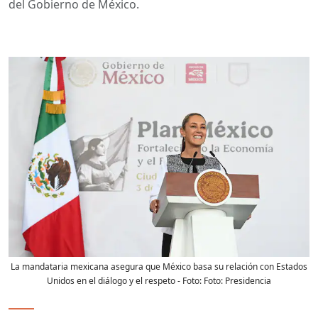
del Gobierno de México.
La mandataria mexicana asegura que México basa su relación con Estados
Unidos en el diálogo y el respeto
- Foto:
Foto: Presidencia