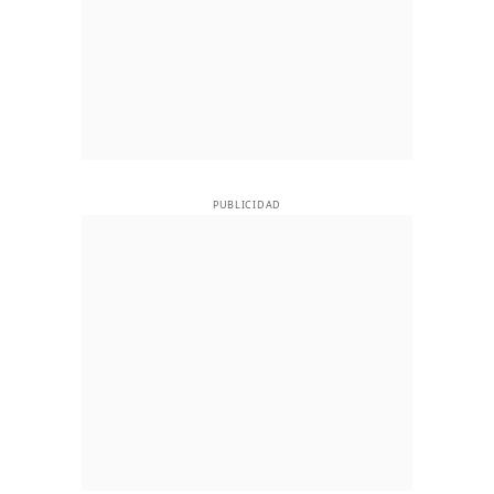
PUBLICIDAD