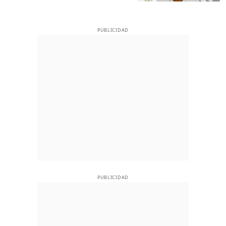
PUBLICIDAD
PUBLICIDAD