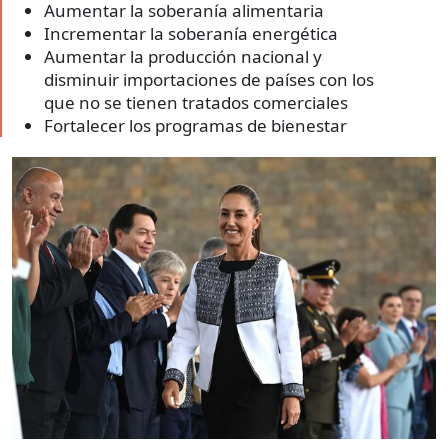
Aumentar la soberanía alimentaria
Incrementar la soberanía energética
Aumentar la producción nacional y
disminuir importaciones de países con los
que no se tienen tratados comerciales
Fortalecer los programas de bienestar