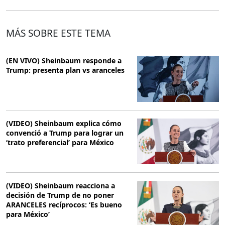
MÁS SOBRE ESTE TEMA
(EN VIVO) Sheinbaum responde a
Trump: presenta plan vs aranceles
(VIDEO) Sheinbaum explica cómo
convenció a Trump para lograr un
‘trato preferencial’ para México
(VIDEO) Sheinbaum reacciona a
decisión de Trump de no poner
ARANCELES recíprocos: ‘Es bueno
para México’