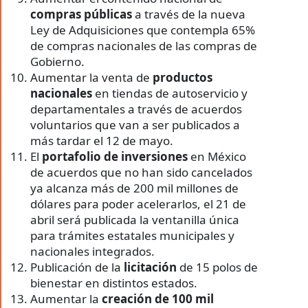
compras públicas
a través de la nueva
Ley de Adquisiciones que contempla 65%
de compras nacionales de las compras de
Gobierno.
Aumentar la venta de
productos
nacionales
en tiendas de autoservicio y
departamentales a través de acuerdos
voluntarios que van a ser publicados a
más tardar el 12 de mayo.
El
portafolio de inversiones
en México
de acuerdos que no han sido cancelados
ya alcanza más de 200 mil millones de
dólares para poder acelerarlos, el 21 de
abril será publicada la ventanilla única
para trámites estatales municipales y
nacionales integrados.
Publicación de la
licitación
de 15 polos de
bienestar en distintos estados.
Aumentar la
creación de 100 mil