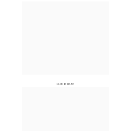
PUBLICIDAD