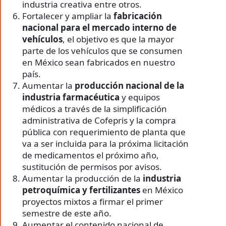
industria creativa entre otros.
Fortalecer y ampliar la
fabricación
nacional para el mercado interno de
vehículos
, el objetivo es que la mayor
parte de los vehículos que se consumen
en México sean fabricados en nuestro
país.
Aumentar la
producción nacional de la
industria farmacéutica
y equipos
médicos a través de la simplificación
administrativa de Cofepris y la compra
pública con requerimiento de planta que
va a ser incluida para la próxima licitación
de medicamentos el próximo año,
sustitución de permisos por avisos.
Aumentar la producción de la
industria
petroquímica y fertilizantes
en México
proyectos mixtos a firmar el primer
semestre de este año.
Aumentar el contenido nacional de