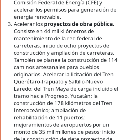
Comisión Federal de Energía (CFE) y
acelerar los permisos para generación de
energía renovable.
Acelerar los
proyectos de obra pública.
Consiste en 44 mil kilómetros de
mantenimiento de la red federal de
carreteras, inicio de ocho proyectos de
construcción y ampliación de carreteras.
También se planea la construcción de 114
caminos artesanales para pueblos
originarios. Acelerar la licitación del Tren
Querétaro-Irapuato y Saltillo-Nuevo
Laredo; del Tren Maya de carga incluido el
tramo hacia Progreso, Yucatán; la
construcción de 178 kilómetros del Tren
Interoceánico; ampliación de
rehabilitación de 11 puertos;
mejoramientos de aeropuertos por un
monto de 35 mil millones de pesos; inicio
de la construcción de siete proyectos de