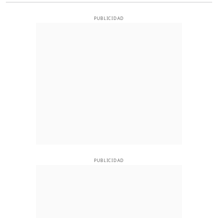
PUBLICIDAD
PUBLICIDAD