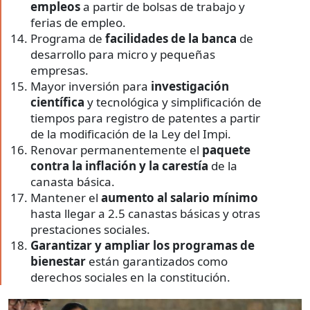
empleos
a partir de bolsas de trabajo y
ferias de empleo.
Programa de
facilidades de la banca
de
desarrollo para micro y pequeñas
empresas.
Mayor inversión para
investigación
científica
y tecnológica y simplificación de
tiempos para registro de patentes a partir
de la modificación de la Ley del Impi.
Renovar permanentemente el
paquete
contra la inflación y la carestía
de la
canasta básica.
Mantener el
aumento al salario mínimo
hasta llegar a 2.5 canastas básicas y otras
prestaciones sociales.
Garantizar y ampliar los programas de
bienestar
están garantizados como
derechos sociales en la constitución.