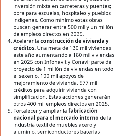
inversión mixta en carreteras y puentes;
obra para escuelas, hospitales y pueblos
indígenas. Como mínimo estas obras
buscan generar entre 500 mil y un millón
de empleos directos en 2025.
Acelerar la
construcción de vivienda y
créditos.
Una meta de 130 mil viviendas
este año aumentando a 180 mil viviendas
en 2025 con Infonavit y Conavi; parte del
proyecto de 1 millón de viviendas en todo
el sexenio, 100 mil apoyos de
mejoramiento de vivienda, 577 mil
créditos para adquirir vivienda con
simplificación. Estas acciones generarán
otros 400 mil empleos directos en 2025.
Fortalecer y ampliar la
fabricación
nacional para el mercado interno
de la
industria textil de muebles acero y
aluminio, semiconductores baterías