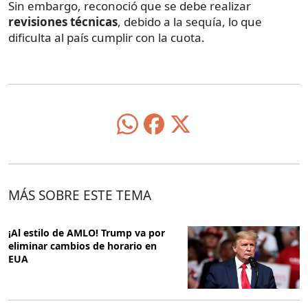
Sin embargo, reconoció que se debe realizar
revisiones técnicas
, debido a la sequía, lo que
dificulta al país cumplir con la cuota.
MÁS SOBRE ESTE TEMA
¡Al estilo de AMLO! Trump va por
eliminar cambios de horario en
EUA