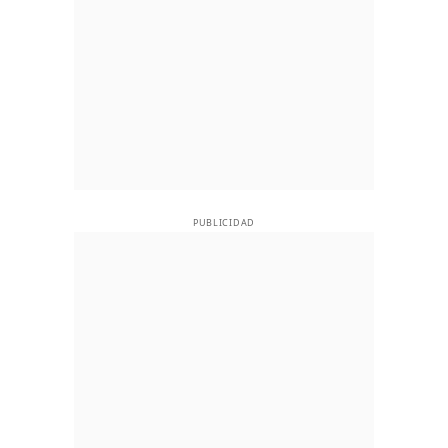
PUBLICIDAD