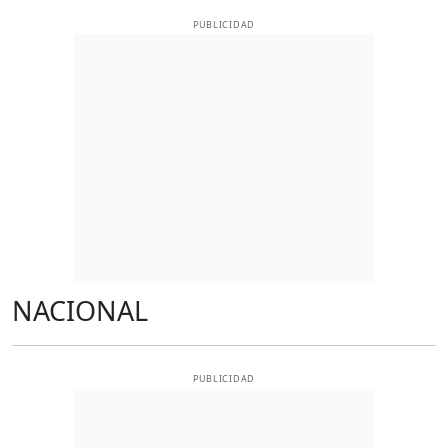
PUBLICIDAD
NACIONAL
PUBLICIDAD