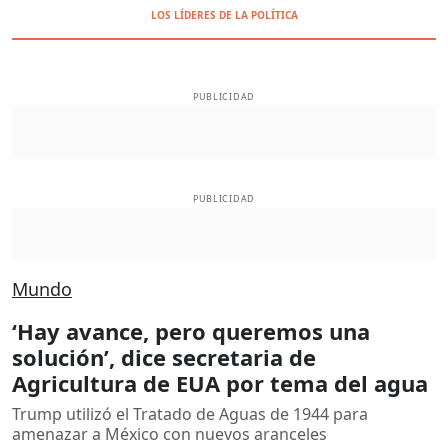
LOS LÍDERES DE LA POLÍTICA
PUBLICIDAD
PUBLICIDAD
Mundo
‘Hay avance, pero queremos una
solución’, dice secretaria de
Agricultura de EUA por tema del agua
Trump utilizó el Tratado de Aguas de 1944 para
amenazar a México con nuevos aranceles