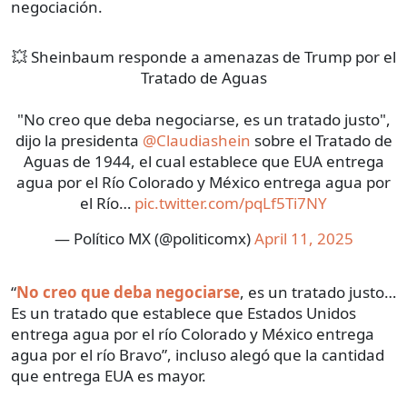
negociación.
💥 Sheinbaum responde a amenazas de Trump por el
Tratado de Aguas
"No creo que deba negociarse, es un tratado justo",
dijo la presidenta
@Claudiashein
sobre el Tratado de
Aguas de 1944, el cual establece que EUA entrega
agua por el Río Colorado y México entrega agua por
el Río…
pic.twitter.com/pqLf5Ti7NY
— Político MX (@politicomx)
April 11, 2025
“
No creo que deba negociarse
, es un tratado justo…
Es un tratado que establece que Estados Unidos
entrega agua por el río Colorado y México entrega
agua por el río Bravo”, incluso alegó que la cantidad
que entrega EUA es mayor.