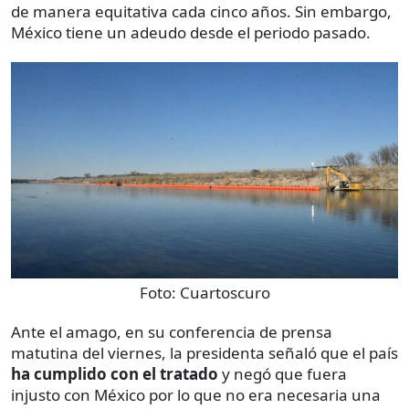
de manera equitativa cada cinco años. Sin embargo,
México tiene un adeudo desde el periodo pasado.
Foto:
Cuartoscuro
Ante el amago, en su conferencia de prensa
matutina del viernes, la presidenta señaló que el país
ha cumplido con el tratado
y negó que fuera
injusto con México por lo que no era necesaria una