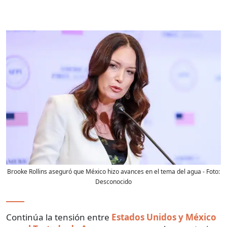
Brooke Rollins aseguró que México hizo avances en el tema del agua
- Foto:
Desconocido
Continúa la tensión entre
Estados Unidos y México