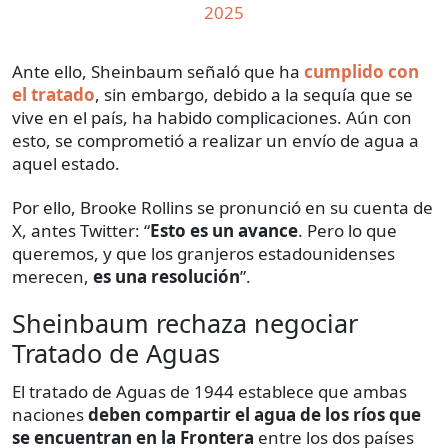
2025
Ante ello, Sheinbaum señaló que ha
cumplido con
el tratado
, sin embargo, debido a la sequía que se
vive en el país, ha habido complicaciones. Aún con
esto, se comprometió a realizar un envío de agua a
aquel estado.
Por ello, Brooke Rollins se pronunció en su cuenta de
X, antes Twitter: “
Esto es un avance
. Pero lo que
queremos, y que los granjeros estadounidenses
merecen,
es una resolución
”.
Sheinbaum rechaza negociar
Tratado de Aguas
El tratado de Aguas de 1944 establece que ambas
naciones
deben compartir el agua de los ríos que
se encuentran en la Frontera
entre los dos países