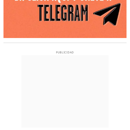
PUBLICIDAD