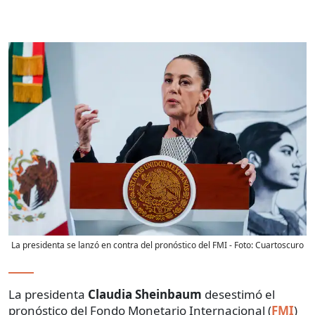
La presidenta se lanzó en contra del pronóstico del FMI
- Foto:
Cuartoscuro
La presidenta
Claudia Sheinbaum
desestimó el
pronóstico del Fondo Monetario Internacional (
FMI
)