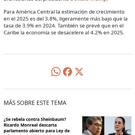
Para América Central la estimación de crecimiento
en el 2025 es del 3.8%, ligeramente más bajo que la
tasa de 3.9% en 2024. También se prevé que en el
Caribe la economía se desacelere al 4.2% en 2025.
MÁS SOBRE ESTE TEMA
¿Se rebela contra Sheinbaum?
Ricardo Monreal descarta
parlamento abierto para Ley de