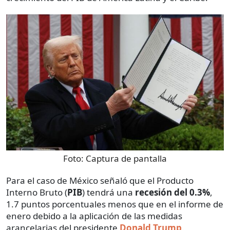
Foto:
Captura de pantalla
Para el caso de México señaló que el Producto
Interno Bruto (
PIB
) tendrá una
recesión del 0.3%
,
1.7 puntos porcentuales menos que en el informe de
enero debido a la aplicación de las medidas
arancelarias del presidente
Donald Trump
.