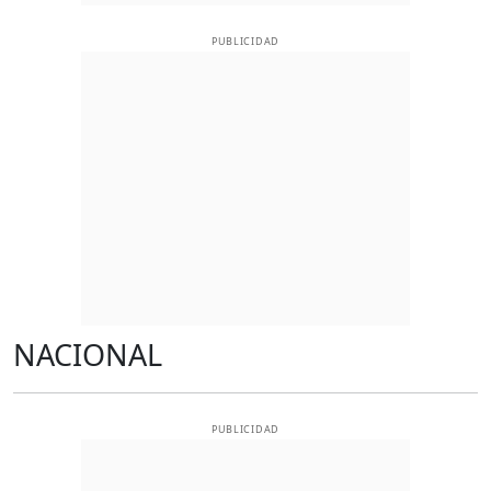
PUBLICIDAD
NACIONAL
PUBLICIDAD