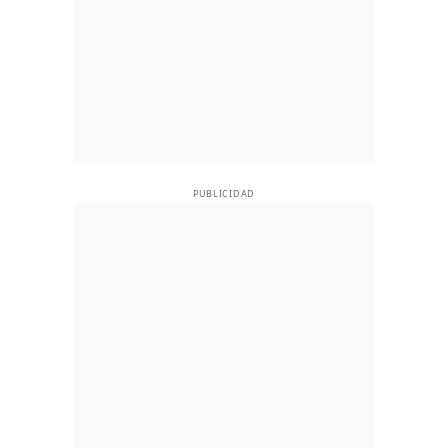
PUBLICIDAD