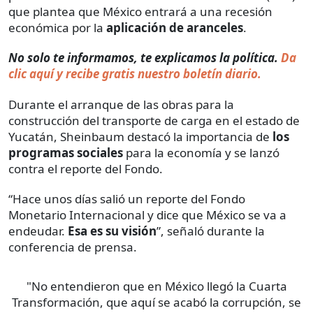
que plantea que México entrará a una recesión
económica por la
aplicación de aranceles
.
No solo te informamos, te explicamos la política.
Da
clic aquí y recibe gratis nuestro boletín diario.
Durante el arranque de las obras para la
construcción del transporte de carga en el estado de
Yucatán, Sheinbaum destacó la importancia de
los
programas sociales
para la economía y se lanzó
contra el reporte del Fondo.
“Hace unos días salió un reporte del Fondo
Monetario Internacional y dice que México se va a
endeudar.
Esa es su visión
”, señaló durante la
conferencia de prensa.
"No entendieron que en México llegó la Cuarta
Transformación, que aquí se acabó la corrupción, se