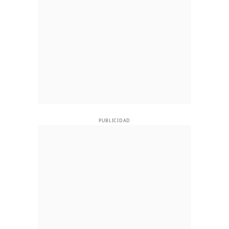
PUBLICIDAD