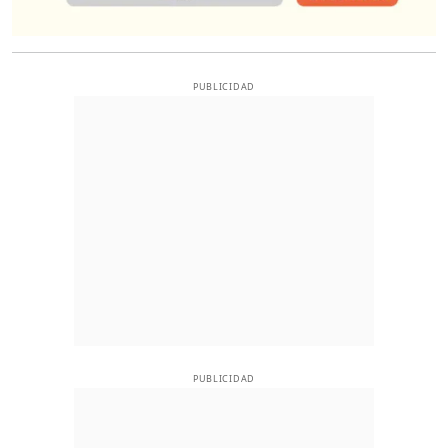
PUBLICIDAD
PUBLICIDAD