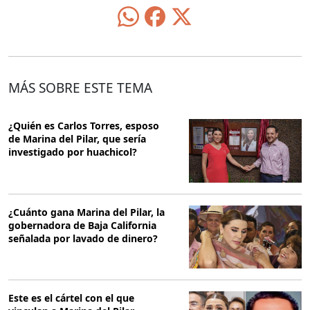
MÁS SOBRE ESTE TEMA
¿Quién es Carlos Torres, esposo
de Marina del Pilar, que sería
investigado por huachicol?
¿Cuánto gana Marina del Pilar, la
gobernadora de Baja California
señalada por lavado de dinero?
Este es el cártel con el que