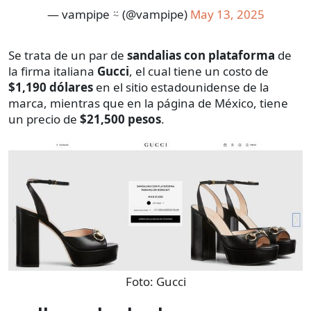
— vampipe ⍨ (@vampipe)
May 13, 2025
Se trata de un par de
sandalias con plataforma
de
la firma italiana
Gucci
, el cual tiene un costo de
$1,190 dólares
en el sitio estadounidense de la
marca, mientras que en la página de México, tiene
un precio de
$21,500 pesos
.
Foto:
Gucci