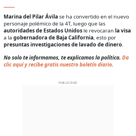
Marina del Pilar
Ávila
se ha convertido en el nuevo
personaje polémico de la 4T, luego que las
autoridades de Estados Unidos
le revocaran
la
visa
a la
gobernadora de Baja California
, esto por
presuntas investigaciones de lavado de dinero
.
No solo te informamos, te explicamos la política.
Da
clic aquí y recibe gratis nuestro boletín diario.
PUBLICIDAD