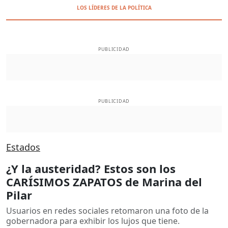
LOS LÍDERES DE LA POLÍTICA
PUBLICIDAD
PUBLICIDAD
Estados
¿Y la austeridad? Estos son los
CARÍSIMOS ZAPATOS de Marina del
Pilar
Usuarios en redes sociales retomaron una foto de la
gobernadora para exhibir los lujos que tiene.