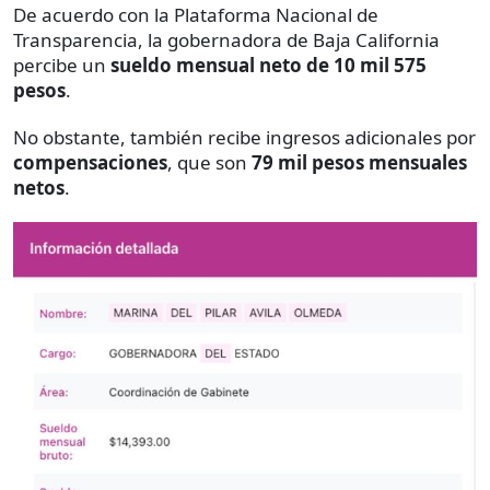
De acuerdo con la Plataforma Nacional de
Transparencia, la gobernadora de Baja California
percibe un
sueldo mensual neto de 10 mil 575
pesos
.
No obstante, también recibe ingresos adicionales por
compensaciones
, que son
79 mil pesos mensuales
netos
.