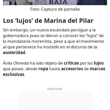
Foto:
Captura de pantalla
Los ‘lujos’ de Marina del Pilar
Sin embargo, un nuevo escándalo persigue a la
gobernadora pues se dieron a conocer los “lujos” de
la mandataria morenista, pese a que el movimiento
al que pertenece ha insistido en el discurso de la
austeridad
.
Ávila Olmeda ha sido objeto de
críticas
por los
lujos
que posee, desde
ropa
hasta
accesorios
de
marcas
exclusivas
.
PUBLICIDAD