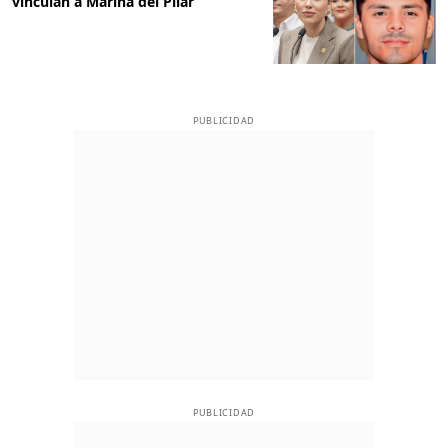
vinculan a Marina del Pilar
PUBLICIDAD
PUBLICIDAD