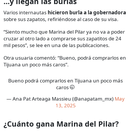
...y llegan las burlas
Varios internautas
hicieron burla a la gobernadora
sobre sus zapatos, refiriéndose al caso de su visa.
“Siento mucho que Marina del Pilar ya no va a poder
cruzar al otro lado a comprarse sus zapatitos de 24
mil pesos”, se lee en una de las publicaciones.
Otra usuaria comentó: “Bueno, podrá comprarlos en
Tijuana un poco más caros”.
Bueno podrá comprarlos en Tijuana un poco más
caros 🤭
— Ana Pat Arteaga Massieu (@anapatam_mx)
May
13, 2025
¿Cuánto gana Marina del Pilar?