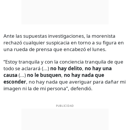
Ante las supuestas investigaciones, la morenista
rechazó cualquier suspicacia en torno a su figura en
una rueda de prensa que encabezó el lunes.
“Estoy tranquila y con la conciencia tranquila de que
todo se aclarará (...)
no hay delito
,
no hay una
causa
(...)
no le busquen
,
no hay nada que
esconder
, no hay nada que averiguar para dañar mi
imagen ni la de mi persona”, defendió.
PUBLICIDAD