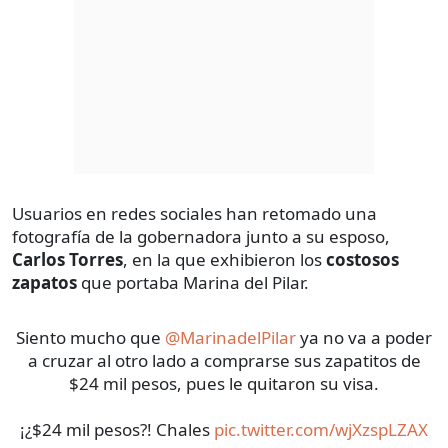
Usuarios en redes sociales han retomado una
fotografía de la gobernadora junto a su esposo,
Carlos Torres
, en la que exhibieron los
costosos
zapatos
que portaba Marina del Pilar.
Siento mucho que
@MarinadelPilar
ya no va a poder
a cruzar al otro lado a comprarse sus zapatitos de
$24 mil pesos, pues le quitaron su visa.
¡¿$24 mil pesos?! Chales
pic.twitter.com/wjXzspLZAX