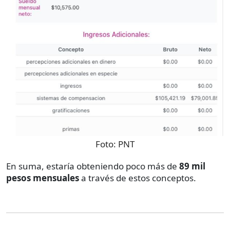
Foto:
PNT
En suma, estaría obteniendo poco más de
89 mil
pesos mensuales
a través de estos conceptos.