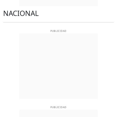
NACIONAL
PUBLICIDAD
PUBLICIDAD