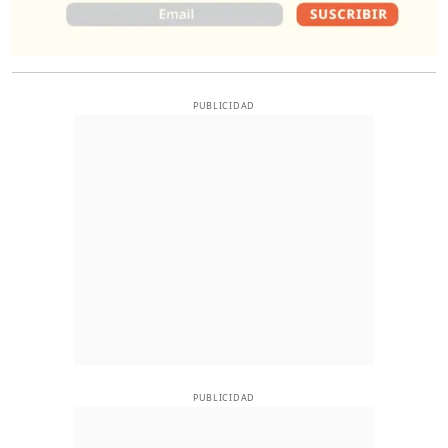
PUBLICIDAD
PUBLICIDAD