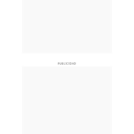
PUBLICIDAD