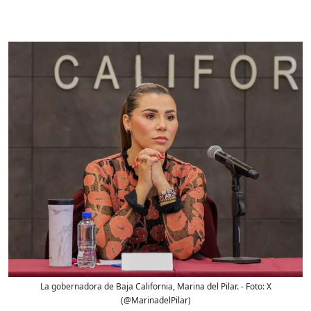
La gobernadora de Baja California, Marina del Pilar.
- Foto:
X
(@MarinadelPilar)