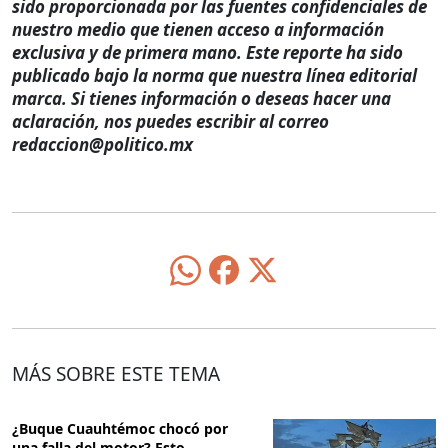
sido proporcionada por las fuentes confidenciales de
nuestro medio que tienen acceso a información
exclusiva y de primera mano. Este reporte ha sido
publicado bajo la norma que nuestra línea editorial
marca. Si tienes información o deseas hacer una
aclaración, nos puedes escribir al correo
redaccion@politico.mx
MÁS SOBRE ESTE TEMA
¿Buque Cuauhtémoc chocó por
una falla del motor? Esto