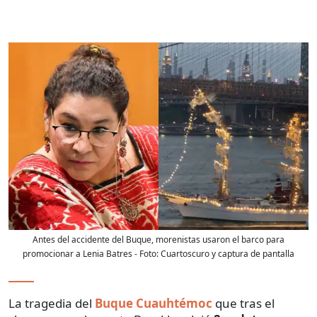
Antes del accidente del Buque, morenistas usaron el barco para
promocionar a Lenia Batres
- Foto:
Cuartoscuro y captura de pantalla
La tragedia del
Buque Cuauhtémoc
que tras el