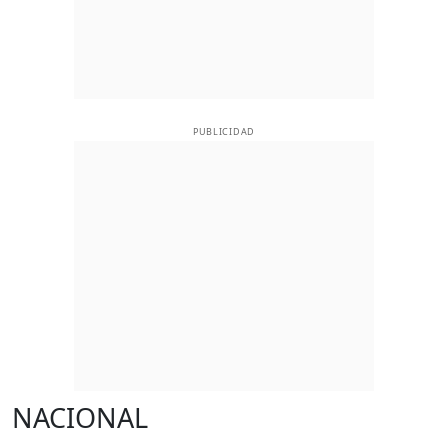
PUBLICIDAD
NACIONAL