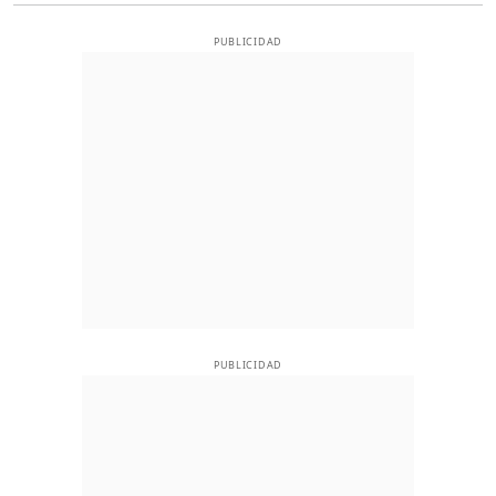
PUBLICIDAD
PUBLICIDAD