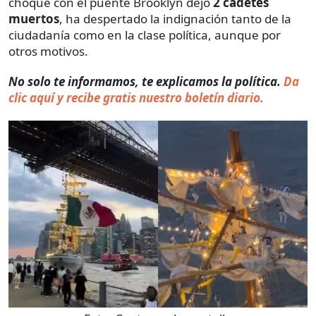
choque con el puente Brooklyn dejó
2 cadetes
muertos
, ha despertado la indignación tanto de la
ciudadanía como en la clase política, aunque por
otros motivos.
No solo te informamos, te explicamos la política.
Da
clic aquí y recibe gratis nuestro boletín diario.