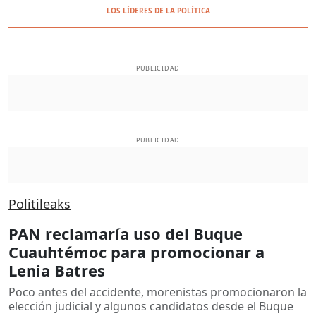
LOS LÍDERES DE LA POLÍTICA
PUBLICIDAD
PUBLICIDAD
Politileaks
PAN reclamaría uso del Buque
Cuauhtémoc para promocionar a
Lenia Batres
Poco antes del accidente, morenistas promocionaron la
elección judicial y algunos candidatos desde el Buque