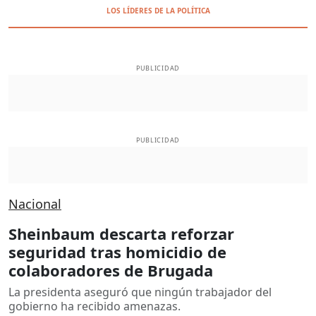
LOS LÍDERES DE LA POLÍTICA
PUBLICIDAD
PUBLICIDAD
Nacional
Sheinbaum descarta reforzar
seguridad tras homicidio de
colaboradores de Brugada
La presidenta aseguró que ningún trabajador del
gobierno ha recibido amenazas.