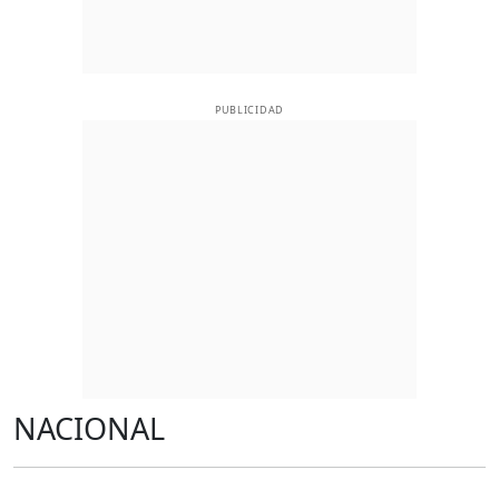
PUBLICIDAD
NACIONAL