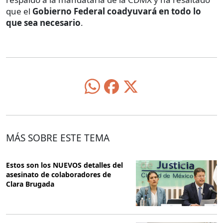
que el
Gobierno Federal coadyuvará en todo lo
que sea necesario
.
MÁS SOBRE ESTE TEMA
Estos son los NUEVOS detalles del
asesinato de colaboradores de
Clara Brugada