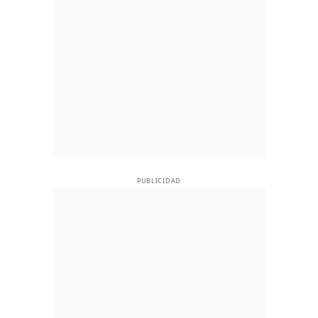
PUBLICIDAD