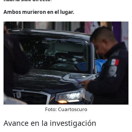
Ambos murieron en el lugar.
Foto:
Cuartoscuro
Avance en la investigación