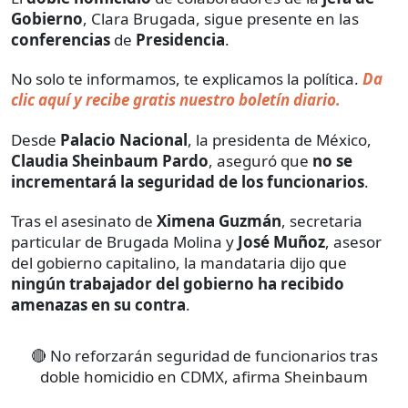
Gobierno
, Clara Brugada, sigue presente en las
conferencias
de
Presidencia
.
No solo te informamos, te explicamos la política.
Da
clic aquí y recibe gratis nuestro boletín diario.
Desde
Palacio Nacional
, la presidenta de México,
Claudia Sheinbaum Pardo
, aseguró que
no se
incrementará la seguridad de los funcionarios
.
Tras el asesinato de
Ximena Guzmán
, secretaria
particular de Brugada Molina y
José Muñoz
, asesor
del gobierno capitalino, la mandataria dijo que
ningún trabajador del gobierno ha recibido
amenazas en su contra
.
🔴 No reforzarán seguridad de funcionarios tras
doble homicidio en CDMX, afirma Sheinbaum