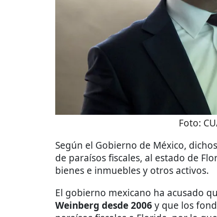
Foto:
CU
Según el Gobierno de México, dichos 
de paraísos fiscales, al estado de Flo
bienes e inmuebles y otros activos.
El gobierno mexicano ha acusado q
Weinberg desde 2006
y que los fond