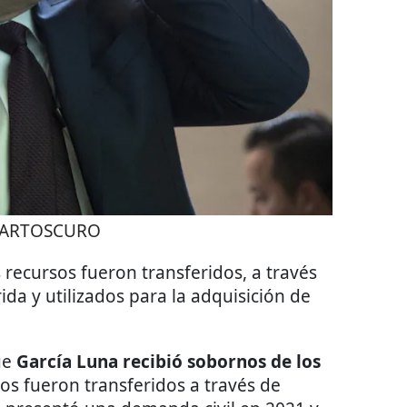
ARTOSCURO
recursos fueron transferidos, a través
rida y utilizados para la adquisición de
ue
García Luna recibió sobornos de los
os fueron transferidos a través de