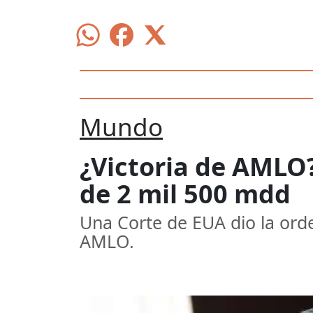
Mundo
¿Victoria de AMLO
de 2 mil 500 mdd
Una Corte de EUA dio la ord
AMLO.