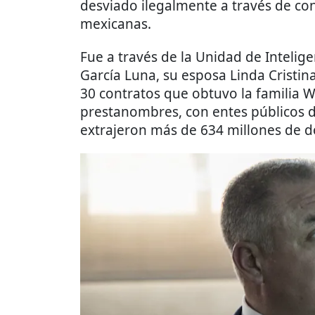
desviado ilegalmente a través de c
mexicanas.
Fue a través de la Unidad de Intelige
García Luna, su esposa Linda Cristin
30 contratos que obtuvo la familia 
prestanombres, con entes públicos 
extrajeron más de 634 millones de dó