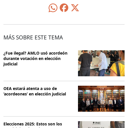
MÁS SOBRE ESTE TEMA
¿Fue ilegal? AMLO usó acordeón
durante votación en elección
judicial
OEA estará atenta a uso de
‘acordeones’ en elección judicial
Elecciones 2025: Estos son los