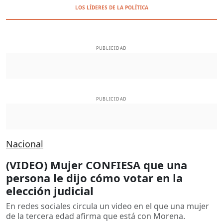
LOS LÍDERES DE LA POLÍTICA
PUBLICIDAD
PUBLICIDAD
Nacional
(VIDEO) Mujer CONFIESA que una
persona le dijo cómo votar en la
elección judicial
En redes sociales circula un video en el que una mujer
de la tercera edad afirma que está con Morena.