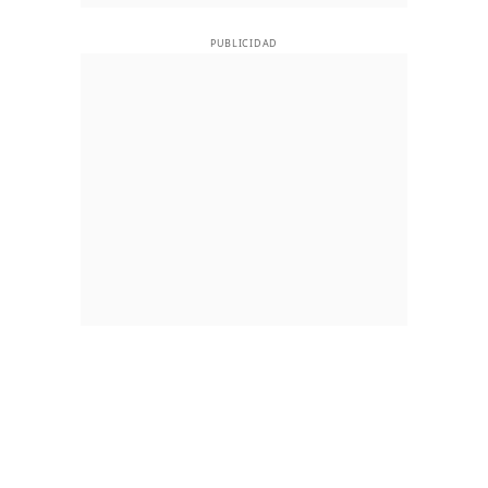
PUBLICIDAD