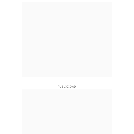
PUBLICIDAD