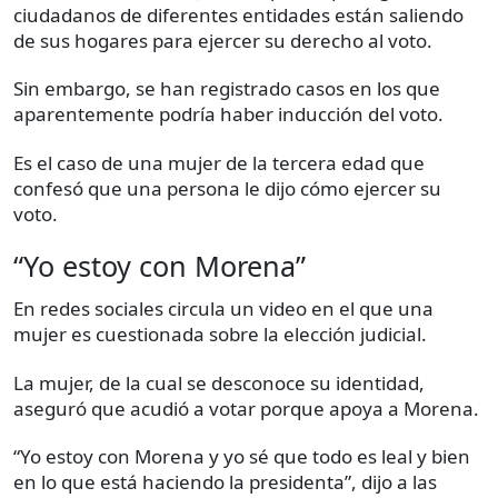
ciudadanos de diferentes entidades están saliendo
de sus hogares para ejercer su derecho al voto.
Sin embargo, se han registrado casos en los que
aparentemente podría haber inducción del voto.
Es el caso de una mujer de la tercera edad que
confesó que una persona le dijo cómo ejercer su
voto.
“Yo estoy con Morena”
En redes sociales circula un video en el que una
mujer es cuestionada sobre la elección judicial.
La mujer, de la cual se desconoce su identidad,
aseguró que acudió a votar porque apoya a Morena.
“Yo estoy con Morena y yo sé que todo es leal y bien
en lo que está haciendo la presidenta”, dijo a las