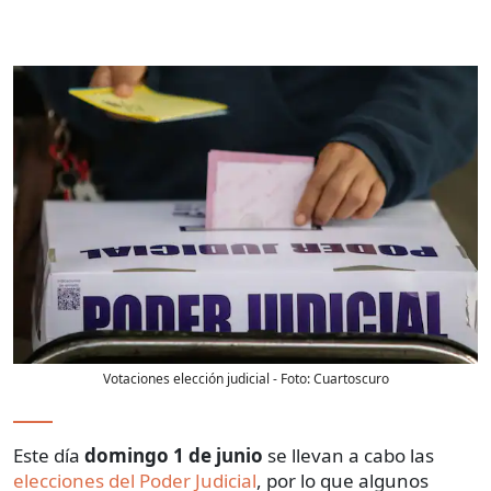
Votaciones elección judicial
- Foto:
Cuartoscuro
Este día
domingo 1 de junio
se llevan a cabo las
elecciones del Poder Judicial
, por lo que algunos