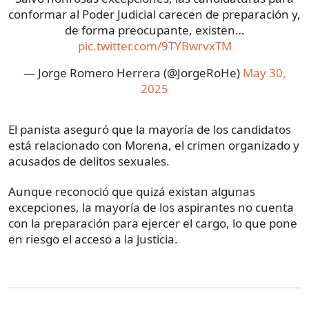
conformar al Poder Judicial carecen de preparación y,
de forma preocupante, existen…
pic.twitter.com/9TYBwrvxTM
— Jorge Romero Herrera (@JorgeRoHe)
May 30,
2025
El panista aseguró que la mayoría de los candidatos
está relacionado con Morena, el crimen organizado y
acusados de delitos sexuales.
Aunque reconoció que quizá existan algunas
excepciones, la mayoría de los aspirantes no cuenta
con la preparación para ejercer el cargo, lo que pone
en riesgo el acceso a la justicia.