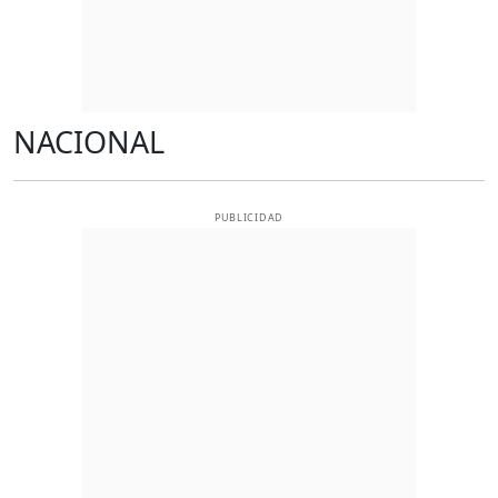
NACIONAL
PUBLICIDAD