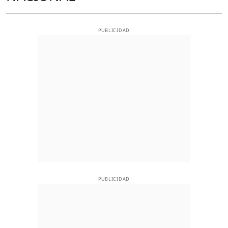
PUBLICIDAD
PUBLICIDAD