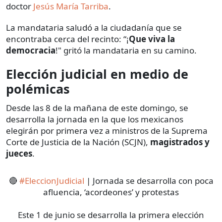
doctor
Jesús María Tarriba
.
La mandataria saludó a la ciudadanía que se
encontraba cerca del recinto: “¡
Que viva la
democracia
!" gritó la mandataria en su camino.
Elección judicial en medio de
polémicas
Desde las 8 de la mañana de este domingo, se
desarrolla la jornada en la que los mexicanos
elegirán por primera vez a ministros de la Suprema
Corte de Justicia de la Nación (SCJN),
magistrados y
jueces
.
🔴
#EleccionJudicial
| Jornada se desarrolla con poca
afluencia, ‘acordeones’ y protestas
Este 1 de junio se desarrolla la primera elección