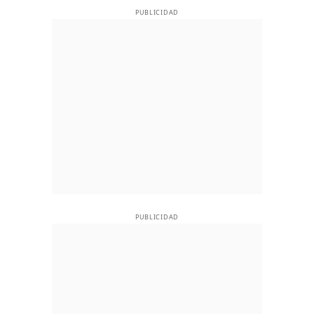
PUBLICIDAD
PUBLICIDAD