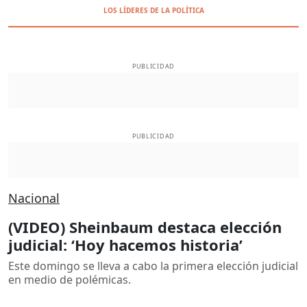
LOS LÍDERES DE LA POLÍTICA
PUBLICIDAD
PUBLICIDAD
Nacional
(VIDEO) Sheinbaum destaca elección
judicial: ‘Hoy hacemos historia’
Este domingo se lleva a cabo la primera elección judicial
en medio de polémicas.