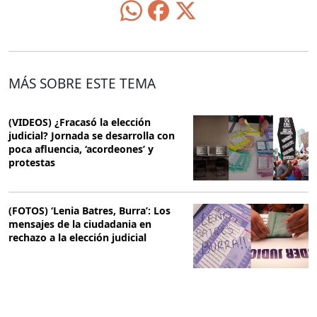
MÁS SOBRE ESTE TEMA
(VIDEOS) ¿Fracasó la elección
judicial? Jornada se desarrolla con
poca afluencia, ‘acordeones’ y
protestas
(FOTOS) ‘Lenia Batres, Burra’: Los
mensajes de la ciudadania en
rechazo a la elección judicial