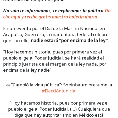
No solo te informamos, te explicamos la política.
Da
clic aquí y recibe gratis nuestro boletín diario.
En un evento por el Día de la Marina Nacional en
Acapulco, Guerrero, la mandataria federal celebró
que con ello,
nadie estará “por encima de la ley”
:
“Hoy hacemos historia, pues por primera vez el
pueblo elige al Poder Judicial, se hará realidad el
principio juarista de al margen de la ley nada, por
encima de la ley nadie”.
⚖️ “Cambió la vida pública”: Sheinbaum presume la
#ElecciónJudicial
“Hoy hacemos historia, pues por primera vez el
pueblo elige al Poder Judicial. (...) Cualquiera que
diga que hay autoritarismo en México está