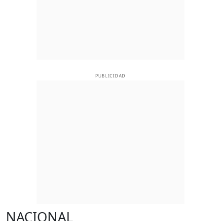
PUBLICIDAD
NACIONAL