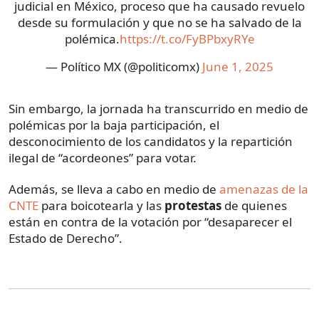
judicial en México, proceso que ha causado revuelo
desde su formulación y que no se ha salvado de la
polémica.
https://t.co/FyBPbxyRYe
— Político MX (@politicomx)
June 1, 2025
Sin embargo, la jornada ha transcurrido en medio de
polémicas por la baja participación, el
desconocimiento de los candidatos y la repartición
ilegal de “acordeones” para votar.
Además, se lleva a cabo en medio de
amenazas de la
CNTE
para boicotearla y las
protestas
de quienes
están en contra de la votación por “desaparecer el
Estado de Derecho”.