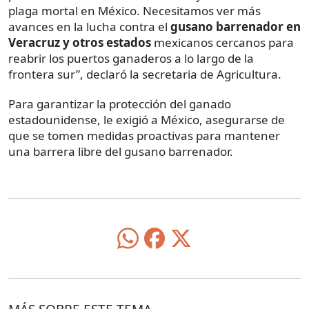
plaga mortal en México. Necesitamos ver más
avances en la lucha contra el
gusano barrenador en
Veracruz y otros estados
mexicanos cercanos para
reabrir los puertos ganaderos a lo largo de la
frontera sur”, declaró la secretaria de Agricultura.
Para garantizar la protección del ganado
estadounidense, le exigió a México, asegurarse de
que se tomen medidas proactivas para mantener
una barrera libre del gusano barrenador.