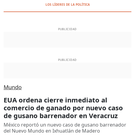
LOS LÍDERES DE LA POLÍTICA
PUBLICIDAD
PUBLICIDAD
Mundo
EUA ordena cierre inmediato al
comercio de ganado por nuevo caso
de gusano barrenador en Veracruz
México reportó un nuevo caso de gusano barrenador
del Nuevo Mundo en Ixhuatlán de Madero