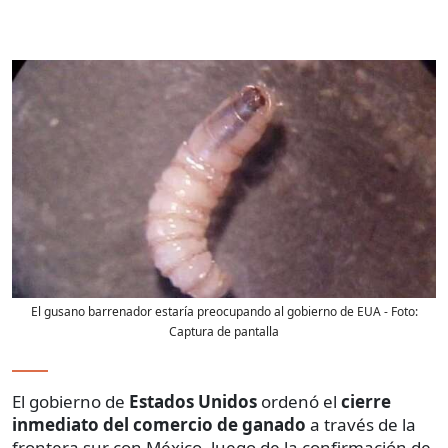
El gusano barrenador estaría preocupando al gobierno de EUA
- Foto:
Captura de pantalla
El gobierno de
Estados Unidos
ordenó el
cierre
inmediato del comercio de ganado
a través de la
frontera sur con México, luego de la confirmación de