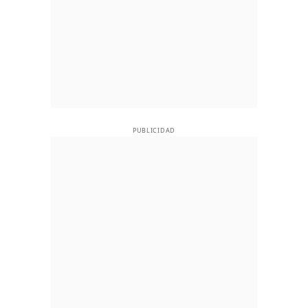
PUBLICIDAD