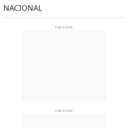
NACIONAL
PUBLICIDAD
PUBLICIDAD