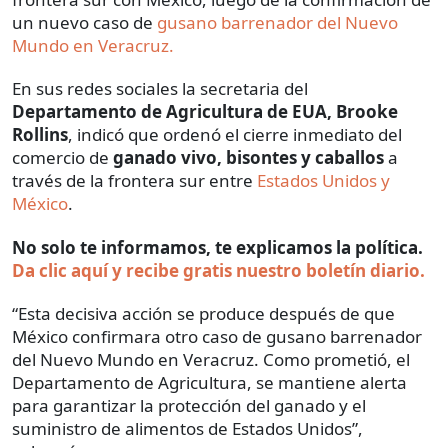
un nuevo caso de
gusano barrenador del Nuevo
Mundo en Veracruz.
En sus redes sociales la secretaria del
Departamento de Agricultura de EUA, Brooke
Rollins
, indicó que ordenó el cierre inmediato del
comercio de
ganado vivo, bisontes y caballos
a
través de la frontera sur entre
Estados Unidos y
México
.
No solo te informamos, te explicamos la política.
Da clic aquí y recibe gratis nuestro boletín diario.
“Esta decisiva acción se produce después de que
México confirmara otro caso de gusano barrenador
del Nuevo Mundo en Veracruz. Como prometió, el
Departamento de Agricultura, se mantiene alerta
para garantizar la protección del ganado y el
suministro de alimentos de Estados Unidos”,