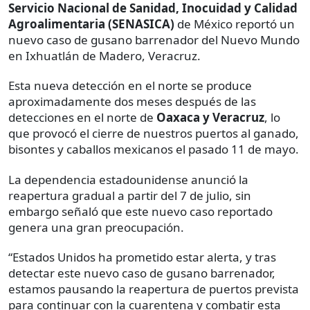
Servicio Nacional de Sanidad, Inocuidad y Calidad
Agroalimentaria (SENASICA)
de México reportó un
nuevo caso de gusano barrenador del Nuevo Mundo
en Ixhuatlán de Madero, Veracruz.
Esta nueva detección en el norte se produce
aproximadamente dos meses después de las
detecciones en el norte de
Oaxaca y Veracruz
, lo
que provocó el cierre de nuestros puertos al ganado,
bisontes y caballos mexicanos el pasado 11 de mayo.
La dependencia estadounidense anunció la
reapertura gradual a partir del 7 de julio, sin
embargo señaló que este nuevo caso reportado
genera una gran preocupación.
“Estados Unidos ha prometido estar alerta, y tras
detectar este nuevo caso de gusano barrenador,
estamos pausando la reapertura de puertos prevista
para continuar con la cuarentena y combatir esta