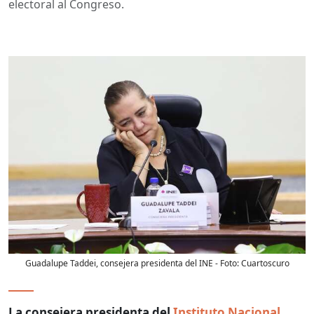
electoral al Congreso.
Guadalupe Taddei, consejera presidenta del INE
- Foto:
Cuartoscuro
La consejera presidenta del
Instituto Nacional