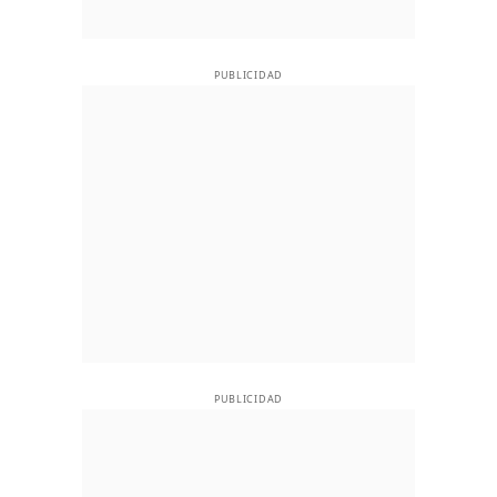
PUBLICIDAD
PUBLICIDAD