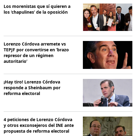
Los morenistas que sí quieren a
los ‘chapulines’ de la oposición
Lorenzo Córdova arremete vs
TEPJF por convertirse en ‘brazo
represor de un régimen
autoritario’
¡Hay tiro! Lorenzo Córdova
responde a Sheinbaum por
reforma electoral
4 peticiones de Lorenzo Córdova
y otros exconsejeros del INE ante
propuesta de reforma electoral