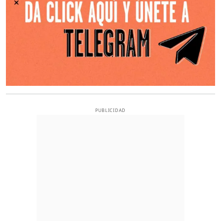
PUBLICIDAD