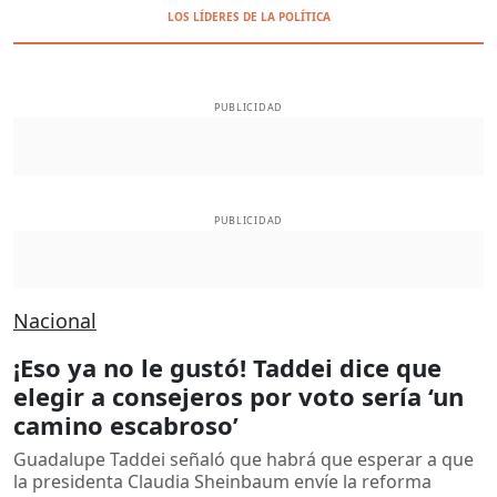
LOS LÍDERES DE LA POLÍTICA
PUBLICIDAD
PUBLICIDAD
Nacional
¡Eso ya no le gustó! Taddei dice que
elegir a consejeros por voto sería ‘un
camino escabroso’
Guadalupe Taddei señaló que habrá que esperar a que
la presidenta Claudia Sheinbaum envíe la reforma