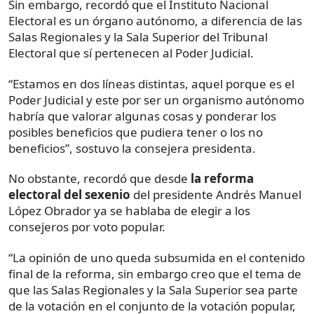
Sin embargo, recordó que el Instituto Nacional
Electoral es un órgano autónomo, a diferencia de las
Salas Regionales y la Sala Superior del Tribunal
Electoral que sí pertenecen al Poder Judicial.
“Estamos en dos líneas distintas, aquel porque es el
Poder Judicial y este por ser un organismo autónomo
habría que valorar algunas cosas y ponderar los
posibles beneficios que pudiera tener o los no
beneficios”, sostuvo la consejera presidenta.
No obstante, recordó que desde
la reforma
electoral del sexenio
del presidente Andrés Manuel
López Obrador ya se hablaba de elegir a los
consejeros por voto popular.
“La opinión de uno queda subsumida en el contenido
final de la reforma, sin embargo creo que el tema de
que las Salas Regionales y la Sala Superior sea parte
de la votación en el conjunto de la votación popular,