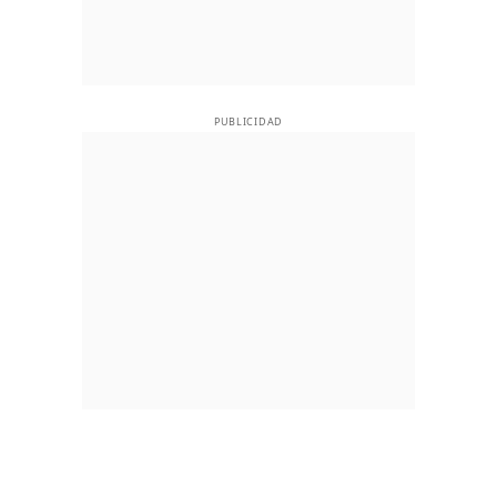
PUBLICIDAD