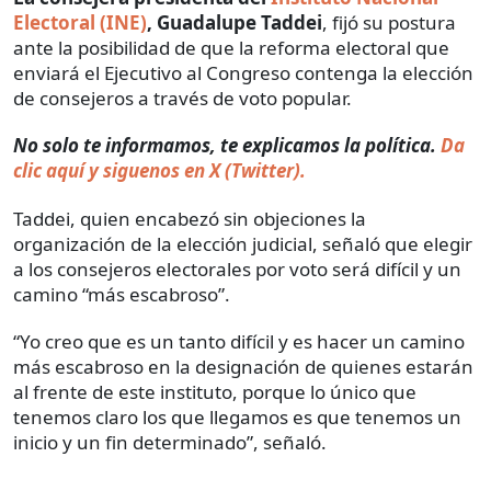
Electoral (INE)
, Guadalupe Taddei
, fijó su postura
ante la posibilidad de que la reforma electoral que
enviará el Ejecutivo al Congreso contenga la elección
de consejeros a través de voto popular.
No solo te informamos, te explicamos la política.
Da
clic aquí y siguenos en X (Twitter).
Taddei, quien encabezó sin objeciones la
organización de la elección judicial, señaló que elegir
a los consejeros electorales por voto será difícil y un
camino “más escabroso”.
“Yo creo que es un tanto difícil y es hacer un camino
más escabroso en la designación de quienes estarán
al frente de este instituto, porque lo único que
tenemos claro los que llegamos es que tenemos un
inicio y un fin determinado”, señaló.