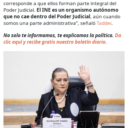
corresponde a que ellos forman parte integral del
Poder Judicial.
El INE es un organismo autónomo
que no cae dentro del Poder Judicial
, aún cuando
somos una parte administrativa”, señaló
Taddei
.
No solo te informamos, te explicamos la política.
Da
clic aquí y recibe gratis nuestro boletín diario.