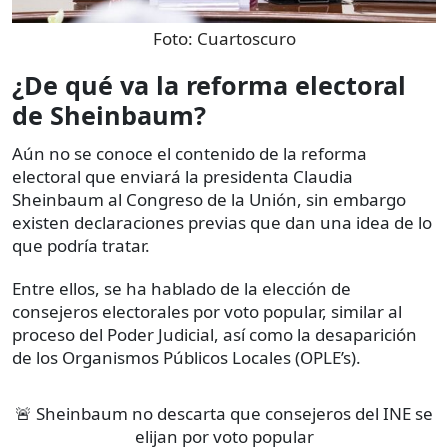
Foto:
Cuartoscuro
¿De qué va la reforma electoral
de Sheinbaum?
Aún no se conoce el contenido de la reforma
electoral que enviará la presidenta Claudia
Sheinbaum al Congreso de la Unión, sin embargo
existen declaraciones previas que dan una idea de lo
que podría tratar.
Entre ellos, se ha hablado de la elección de
consejeros electorales por voto popular, similar al
proceso del Poder Judicial, así como la desaparición
de los Organismos Públicos Locales (OPLE’s).
🚨 Sheinbaum no descarta que consejeros del INE se
elijan por voto popular