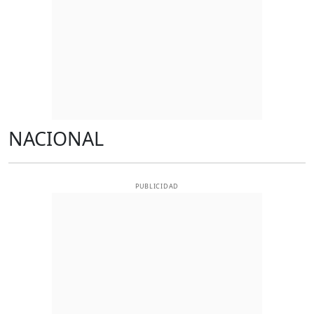
NACIONAL
PUBLICIDAD