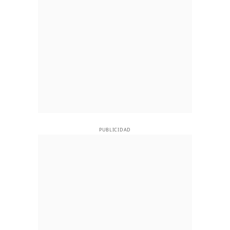
PUBLICIDAD