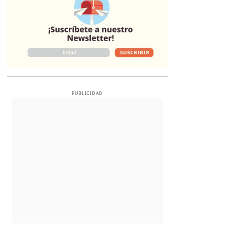
PUBLICIDAD