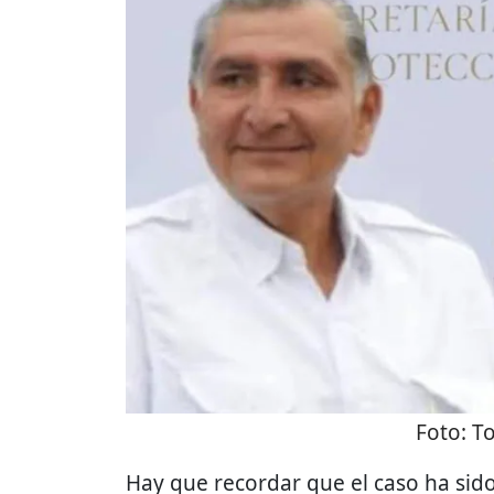
Foto:
T
Hay que recordar que el caso ha sid