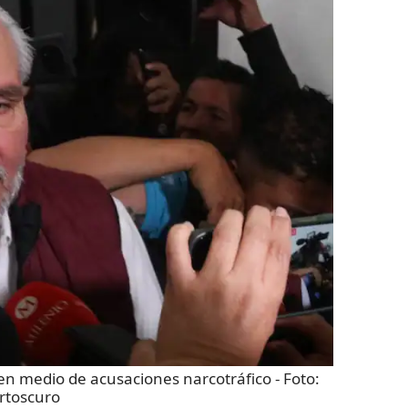
en medio de acusaciones narcotráfico
- Foto:
rtoscuro