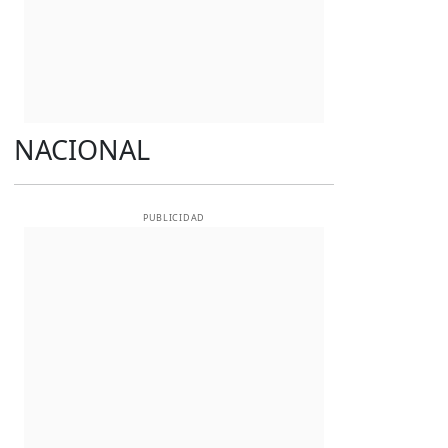
NACIONAL
PUBLICIDAD