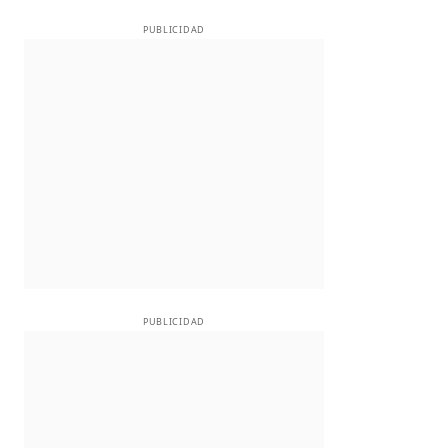
PUBLICIDAD
PUBLICIDAD