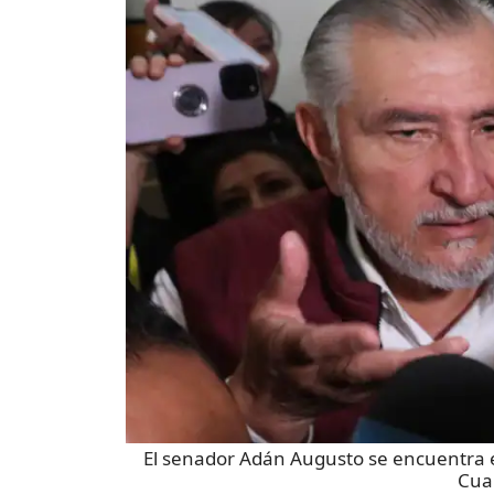
El senador Adán Augusto se encuentra 
Cua