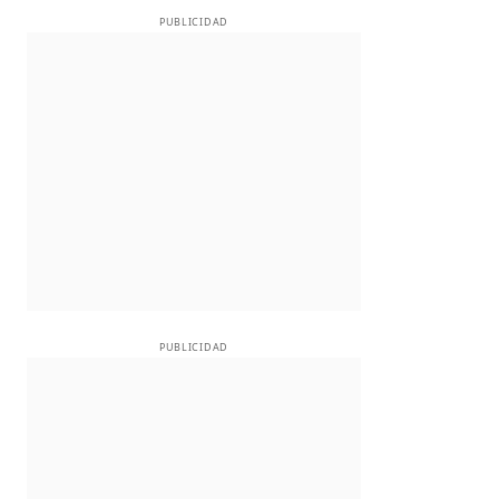
PUBLICIDAD
PUBLICIDAD