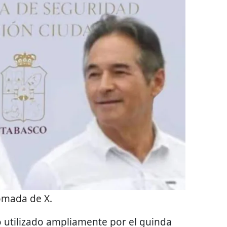
omada de X.
o utilizado ampliamente por el guinda