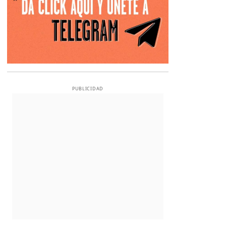
PUBLICIDAD