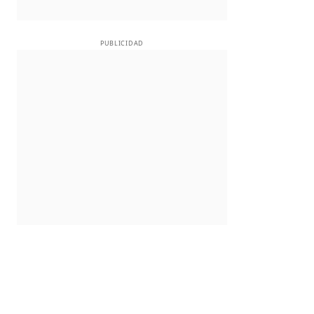
PUBLICIDAD