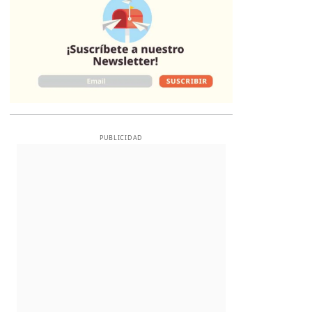
PUBLICIDAD