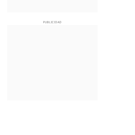
PUBLICIDAD