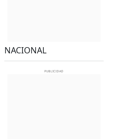
NACIONAL
PUBLICIDAD