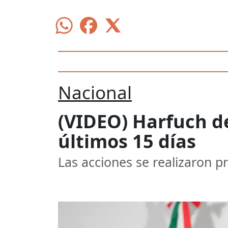
Nacional
(VIDEO) Harfuch de
últimos 15 días
Las acciones se realizaron p