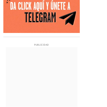
PUBLICIDAD