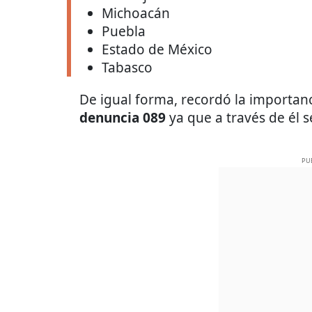
Michoacán
Puebla
Estado de México
Tabasco
De igual forma, recordó la importan
denuncia 089
ya que a través de él 
PU