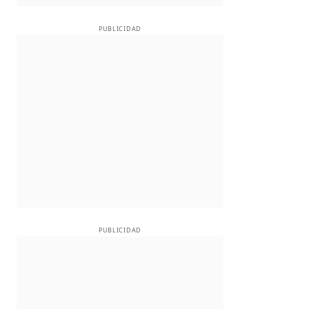
PUBLICIDAD
PUBLICIDAD