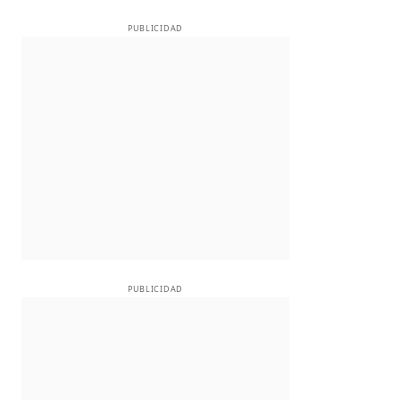
PUBLICIDAD
PUBLICIDAD