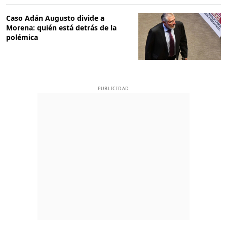
Caso Adán Augusto divide a
Morena: quién está detrás de la
polémica
PUBLICIDAD