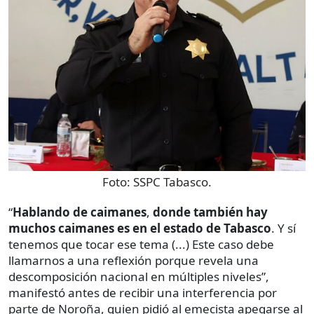
Foto:
SSPC Tabasco.
“
Hablando de caimanes
,
donde también hay
muchos caimanes es en el estado de Tabasco
. Y sí
tenemos que tocar ese tema (...) Este caso debe
llamarnos a una reflexión porque revela una
descomposición nacional en múltiples niveles”,
manifestó antes de recibir una interferencia por
parte de Noroña, quien pidió al emecista apegarse al