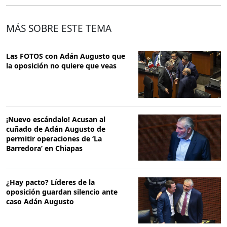
MÁS SOBRE ESTE TEMA
Las FOTOS con Adán Augusto que
la oposición no quiere que veas
¡Nuevo escándalo! Acusan al
cuñado de Adán Augusto de
permitir operaciones de ‘La
Barredora’ en Chiapas
¿Hay pacto? Líderes de la
oposición guardan silencio ante
caso Adán Augusto