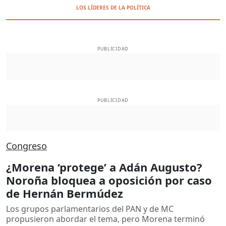
LOS LÍDERES DE LA POLÍTICA
PUBLICIDAD
PUBLICIDAD
Congreso
¿Morena ‘protege’ a Adán Augusto?
Noroña bloquea a oposición por caso
de Hernán Bermúdez
Los grupos parlamentarios del PAN y de MC
propusieron abordar el tema, pero Morena terminó