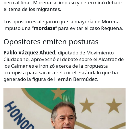
pero al final, Morena se impuso y determinó debatir
el tema de los migrantes.
Los opositores alegaron que la mayoría de Morena
impuso una “
mordaza
” para evitar el caso Requena.
Opositores emiten posturas
Pablo Vázquez Ahued
, diputado de Movimiento
Ciudadano, aprovechó el debate sobre el Alcatraz de
los Caimanes e ironizó acerca de la propuesta
trumpista para sacar a relucir el escándalo que ha
generado la figura de Hernán Bermúdez.