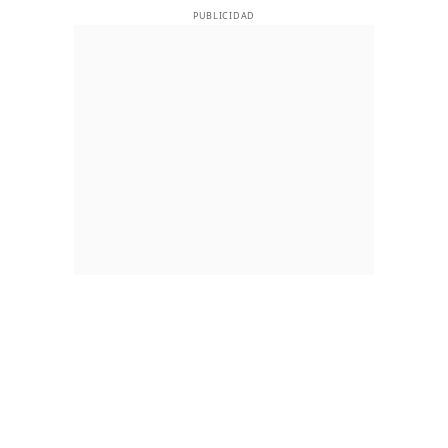
PUBLICIDAD