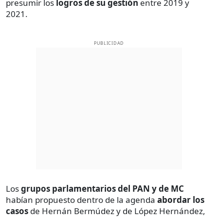
presumir los
logros de su gestión
entre 2019 y
2021.
PUBLICIDAD
Los
grupos parlamentarios del PAN y de MC
habían propuesto dentro de la agenda
abordar los
casos
de Hernán Bermúdez y de López Hernández,