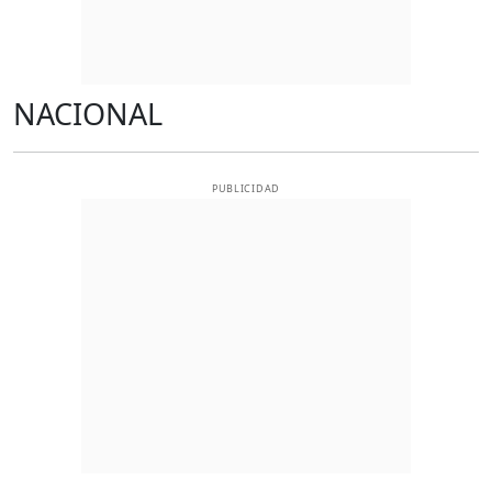
NACIONAL
PUBLICIDAD