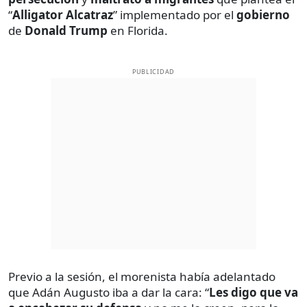
“
Alligator Alcatraz
” implementado por el
gobierno
de
Donald Trump
en Florida.
PUBLICIDAD
Previo a la sesión, el morenista había adelantado
que Adán Augusto iba a dar la cara: “
Les digo que va