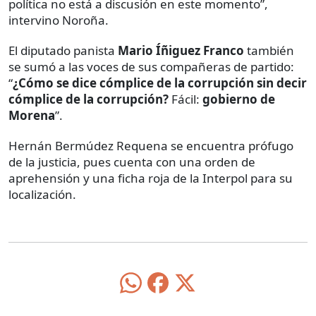
política no está a discusión en este momento”,
intervino Noroña.
El diputado panista
Mario Íñiguez Franco
también
se sumó a las voces de sus compañeras de partido:
“
¿Cómo se dice cómplice de la corrupción sin decir
cómplice de la corrupción?
Fácil:
gobierno de
Morena
”.
Hernán Bermúdez Requena se encuentra prófugo
de la justicia, pues cuenta con una orden de
aprehensión y una ficha roja de la Interpol para su
localización.