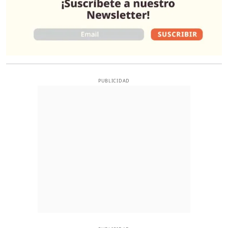
PUBLICIDAD