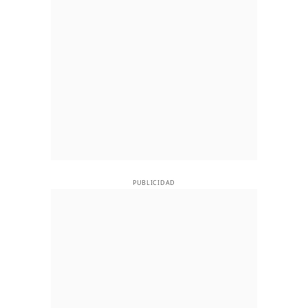
PUBLICIDAD