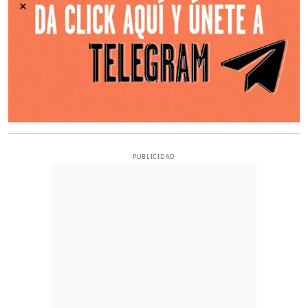
PUBLICIDAD