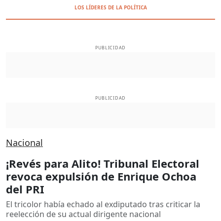
LOS LÍDERES DE LA POLÍTICA
PUBLICIDAD
PUBLICIDAD
Nacional
¡Revés para Alito! Tribunal Electoral
revoca expulsión de Enrique Ochoa
del PRI
El tricolor había echado al exdiputado tras criticar la
reelección de su actual dirigente nacional