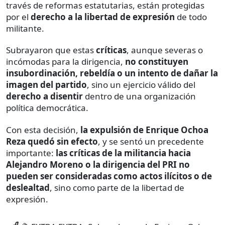
través de reformas estatutarias, están protegidas
por el
derecho a la libertad de expresión
de todo
militante.
Subrayaron que estas
críticas
, aunque severas o
incómodas para la dirigencia,
no constituyen
insubordinación, rebeldía o un intento de dañar la
imagen del partido
, sino un ejercicio válido del
derecho a disentir
dentro de una organización
política democrática.
Con esta decisión,
la expulsión de Enrique Ochoa
Reza quedó sin efecto
, y se sentó un precedente
importante:
las críticas de la militancia hacia
Alejandro Moreno o la dirigencia del PRI no
pueden ser consideradas como actos ilícitos o de
deslealtad
, sino como parte de la libertad de
expresión.