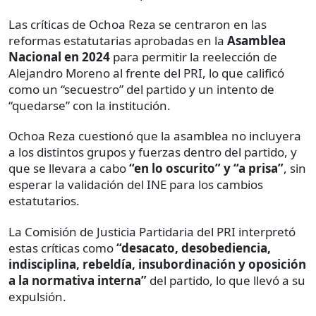
Las críticas de Ochoa Reza se centraron en las
reformas estatutarias aprobadas en la
Asamblea
Nacional en 2024
para permitir la reelección de
Alejandro Moreno al frente del PRI, lo que calificó
como un “secuestro” del partido y un intento de
“quedarse” con la institución.
Ochoa Reza cuestionó que la asamblea no incluyera
a los distintos grupos y fuerzas dentro del partido, y
que se llevara a cabo
“en lo oscurito” y “a prisa”
, sin
esperar la validación del INE para los cambios
estatutarios.
La Comisión de Justicia Partidaria del PRI interpretó
estas críticas como
“desacato, desobediencia,
indisciplina, rebeldía, insubordinación y oposición
a la normativa interna”
del partido, lo que llevó a su
expulsión.