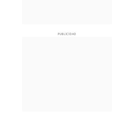
PUBLICIDAD