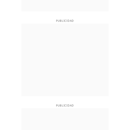
PUBLICIDAD
PUBLICIDAD