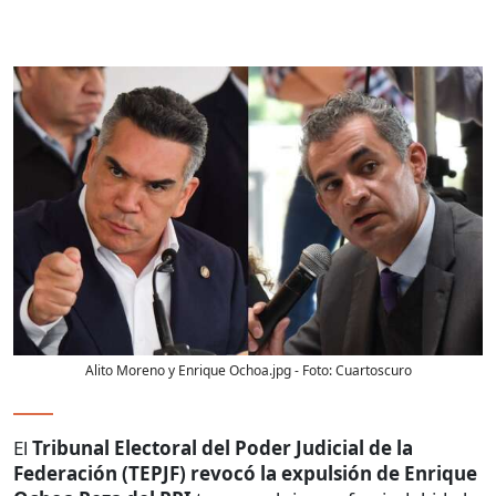
Alito Moreno y Enrique Ochoa.jpg
- Foto:
Cuartoscuro
El
Tribunal Electoral del Poder Judicial de la
Federación (TEPJF) revocó
la expulsión de Enrique