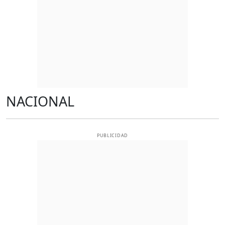
NACIONAL
PUBLICIDAD