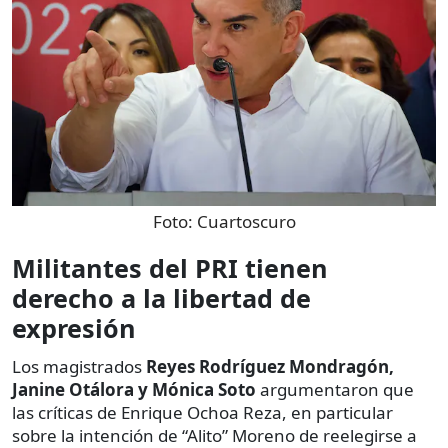
Foto:
Cuartoscuro
Militantes del PRI tienen
derecho a la libertad de
expresión
Los magistrados
Reyes Rodríguez Mondragón,
Janine Otálora y Mónica Soto
argumentaron que
las críticas de Enrique Ochoa Reza, en particular
sobre la intención de “Alito” Moreno de reelegirse a