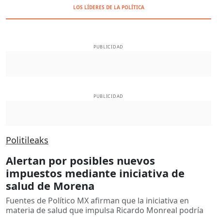
LOS LÍDERES DE LA POLÍTICA
PUBLICIDAD
PUBLICIDAD
Politileaks
Alertan por posibles nuevos
impuestos mediante iniciativa de
salud de Morena
Fuentes de Político MX afirman que la iniciativa en
materia de salud que impulsa Ricardo Monreal podría