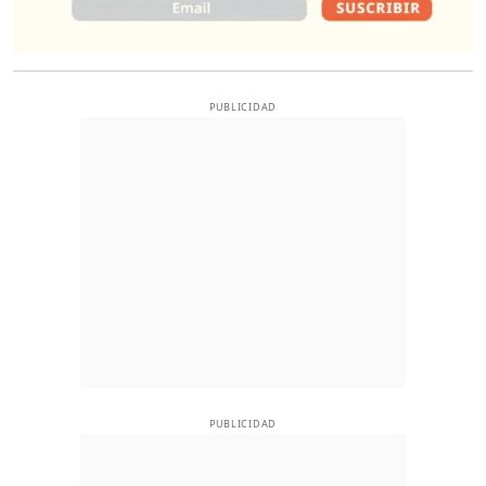
PUBLICIDAD
PUBLICIDAD