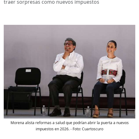
traer sorpresas como nuevos impuestos
Morena alista reformas a salud que podrían abrir la puerta a nuevos
impuestos en 2026.
- Foto:
Cuartoscuro