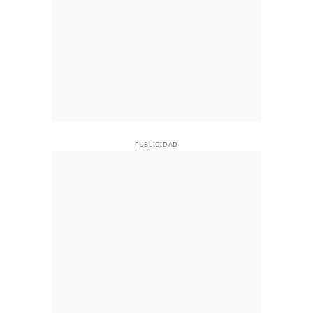
PUBLICIDAD