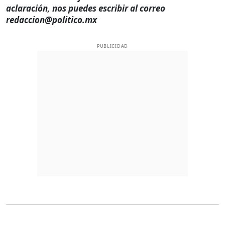
aclaración, nos puedes escribir al correo
redaccion@politico.mx
PUBLICIDAD