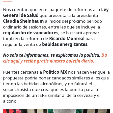
Nos cuentan que en el paquete de reformas a la
Ley
General de Salud
que presentará la presidenta
Claudia Sheinbaum
a inicios del próximo periodo
ordinario de sesiones, entre las que se incluye la
regulación de vapeadores
, se buscará aprobar
también la reforma de
Ricardo Monreal
para
regular la venta de
bebidas energizantes
.
No solo te informamos, te explicamos la política.
Da
clic aquí y recibe gratis nuestro boletín diario.
Fuentes cercanas a
Político MX
nos hacen ver que la
propuesta podría poner candados similares a los que
tienen las bebidas alcohólicas, y no faltará el
sospechosista que crea que es la puerta para la
imposición de un IEPS similar al de la cerveza y el
alcohol.