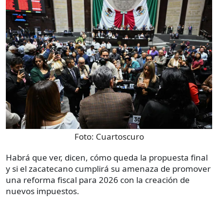
Foto:
Cuartoscuro
Habrá que ver, dicen, cómo queda la propuesta final
y si el zacatecano cumplirá su amenaza de promover
una reforma fiscal para 2026 con la creación de
nuevos impuestos.