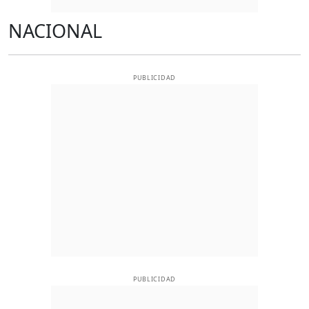
NACIONAL
PUBLICIDAD
PUBLICIDAD