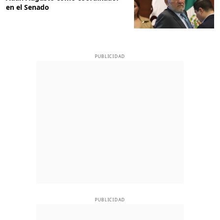
en el Senado
PUBLICIDAD
PUBLICIDAD