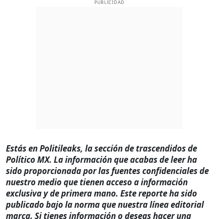
PUBLICIDAD
Estás en Politileaks, la sección de trascendidos de
Político MX. La información que acabas de leer ha
sido proporcionada por las fuentes confidenciales de
nuestro medio que tienen acceso a información
exclusiva y de primera mano. Este reporte ha sido
publicado bajo la norma que nuestra línea editorial
marca. Si tienes información o deseas hacer una