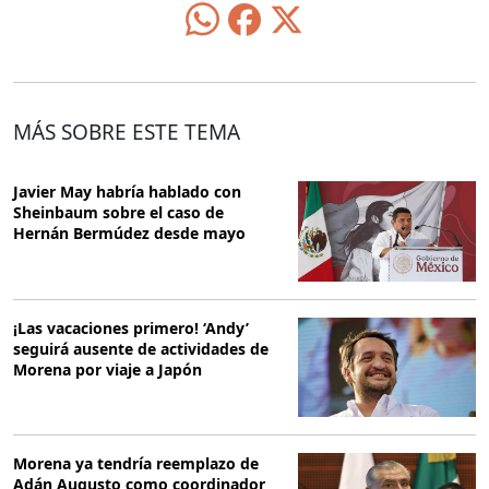
MÁS SOBRE ESTE TEMA
Javier May habría hablado con
Sheinbaum sobre el caso de
Hernán Bermúdez desde mayo
¡Las vacaciones primero! ‘Andy’
seguirá ausente de actividades de
Morena por viaje a Japón
Morena ya tendría reemplazo de
Adán Augusto como coordinador