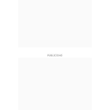
PUBLICIDAD