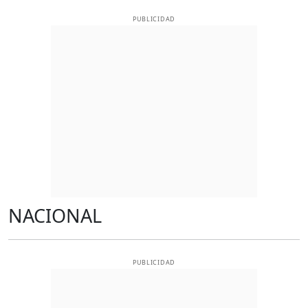
PUBLICIDAD
NACIONAL
PUBLICIDAD