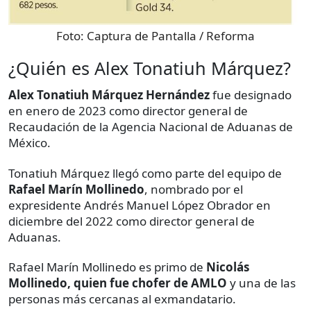
Foto:
Captura de Pantalla / Reforma
¿Quién es Alex Tonatiuh Márquez?
Alex Tonatiuh Márquez Hernández
fue designado
en enero de 2023 como director general de
Recaudación de la Agencia Nacional de Aduanas de
México.
Tonatiuh Márquez llegó como parte del equipo de
Rafael Marín Mollinedo
, nombrado por el
expresidente Andrés Manuel López Obrador en
diciembre del 2022 como director general de
Aduanas.
Rafael Marín Mollinedo es primo de
Nicolás
Mollinedo, quien fue chofer de AMLO
y una de las
personas más cercanas al exmandatario.