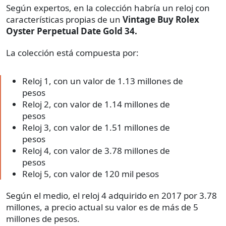
Según expertos, en la colección habría un reloj con
características propias de un
Vintage Buy Rolex
Oyster Perpetual Date Gold 34.
La colección está compuesta por:
Reloj 1, con un valor de 1.13 millones de
pesos
Reloj 2, con valor de 1.14 millones de
pesos
Reloj 3, con valor de 1.51 millones de
pesos
Reloj 4, con valor de 3.78 millones de
pesos
Reloj 5, con valor de 120 mil pesos
Según el medio, el reloj 4 adquirido en 2017 por 3.78
millones, a precio actual su valor es de más de 5
millones de pesos.