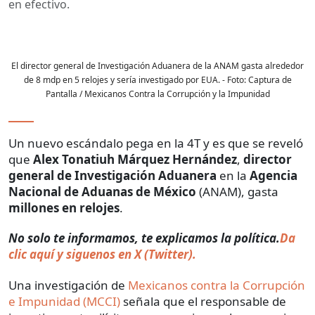
en efectivo.
El director general de Investigación Aduanera de la ANAM gasta alrededor
de 8 mdp en 5 relojes y sería investigado por EUA.
- Foto:
Captura de
Pantalla / Mexicanos Contra la Corrupción y la Impunidad
Un nuevo escándalo pega en la 4T y es que se reveló
que
Alex Tonatiuh Márquez Hernández
,
director
general de Investigación Aduanera
en la
Agencia
Nacional de Aduanas de México
(ANAM), gasta
millones en relojes
.
No solo te informamos, te explicamos la política.
Da
clic aquí y siguenos en X (Twitter).
Una investigación de
Mexicanos contra la Corrupción
e Impunidad (MCCI)
señala que el responsable de