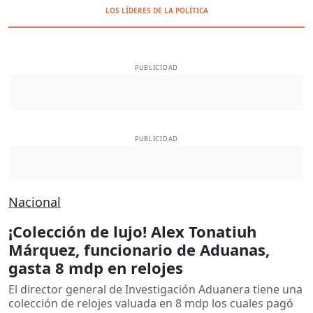
LOS LÍDERES DE LA POLÍTICA
PUBLICIDAD
PUBLICIDAD
Nacional
¡Colección de lujo! Alex Tonatiuh
Márquez, funcionario de Aduanas,
gasta 8 mdp en relojes
El director general de Investigación Aduanera tiene una
colección de relojes valuada en 8 mdp los cuales pagó