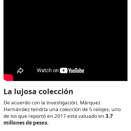
La lujosa colección
De acuerdo con la investigación, Márquez
Hernández tendría una colección de 5 relojes, uno
de los que reportó en 2017 está valuado en
3.7
millones de pesos.