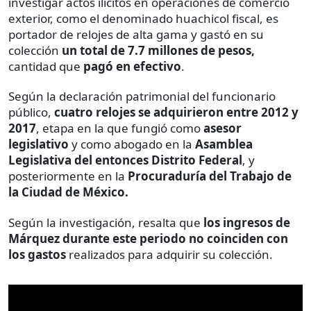
investigar actos ilícitos en operaciones de comercio
exterior, como el denominado huachicol fiscal, es
portador de relojes de alta gama y gastó en su
colección
un total de 7.7 millones de pesos,
cantidad que
pagó en efectivo
.
Según la declaración patrimonial del funcionario
público,
cuatro relojes se adquirieron entre 2012 y
2017
, etapa en la que fungió como
asesor
legislativo
y como abogado en la
Asamblea
Legislativa del entonces Distrito Federal
, y
posteriormente en la
Procuraduría del Trabajo de
la Ciudad de México.
Según la investigación, resalta que
los ingresos de
Márquez durante este periodo no coinciden con
los gastos
realizados para adquirir su colección.