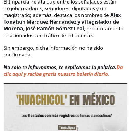
El Imparcial relata que entre los señalados están
exgobernadores, senadores, diputados y un
magistrado; además, destaca los nombres de
Alex
Tonatiuh Márquez Hernández y al legislador de
Morena, José Ramón Gómez Leal
, presuntamente
relacionados con tráfico de influencias.
Sin embargo, dicha información no ha sido
confirmada.
No solo te informamos, te explicamos la política.
Da
clic aquí y recibe gratis nuestro boletín diario.