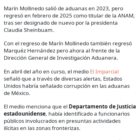
Marín Mollinedo salió de aduanas en 2023, pero
regresó en febrero de 2025 como titular de la ANAM,
tras ser designado de nuevo por la presidenta
Claudia Sheinbuam.
Con el regreso de Marín Mollinedo también regresó
Marquéz Hernández pero ahora al frente de la
Dirección General de Investigación Aduanera.
En abril del año en curso, el medio
El Imparcial
señaló que a través de diversas alertas, Estados
Unidos habría señalado corrupción en las aduanas
de México.
El medio menciona que el
Departamento de Justicia
estadounidense
, había identificado a funcionarios
públicos involucrados en presuntas actividades
ilícitas en las zonas fronterizas.