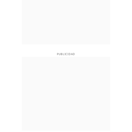
PUBLICIDAD