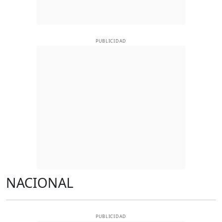
PUBLICIDAD
NACIONAL
PUBLICIDAD