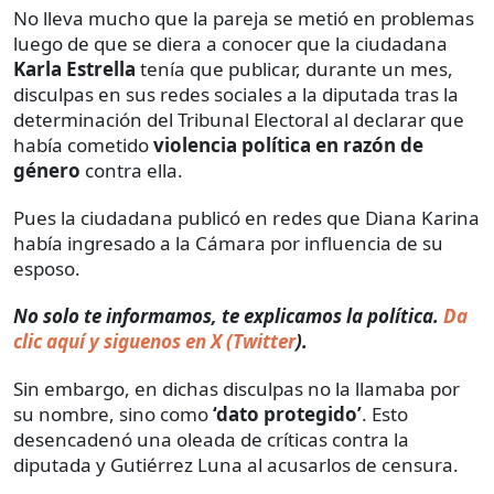
No lleva mucho que la pareja se metió en problemas
luego de que se diera a conocer que la ciudadana
Karla Estrella
tenía que publicar, durante un mes,
disculpas en sus redes sociales a la diputada tras la
determinación del Tribunal Electoral al declarar que
había cometido
violencia política en razón de
género
contra ella.
Pues la ciudadana publicó en redes que Diana Karina
había ingresado a la Cámara por influencia de su
esposo.
No solo te informamos, te explicamos la política.
Da
clic aquí y siguenos en X (Twitter
).
Sin embargo, en dichas disculpas no la llamaba por
su nombre, sino como
‘dato protegido’
. Esto
desencadenó una oleada de críticas contra la
diputada y Gutiérrez Luna al acusarlos de censura.