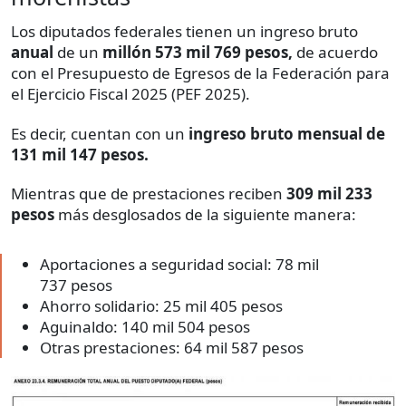
Los diputados federales tienen un ingreso bruto
anual
de un
millón 573 mil 769 pesos,
de acuerdo
con el Presupuesto de Egresos de la Federación para
el Ejercicio Fiscal 2025 (PEF 2025).
Es decir, cuentan con un
ingreso bruto mensual de
131 mil 147 pesos.
Mientras que de prestaciones reciben
309 mil 233
pesos
más desglosados de la siguiente manera:
Aportaciones a seguridad social: 78 mil
737 pesos
Ahorro solidario: 25 mil 405 pesos
Aguinaldo: 140 mil 504 pesos
Otras prestaciones: 64 mil 587 pesos