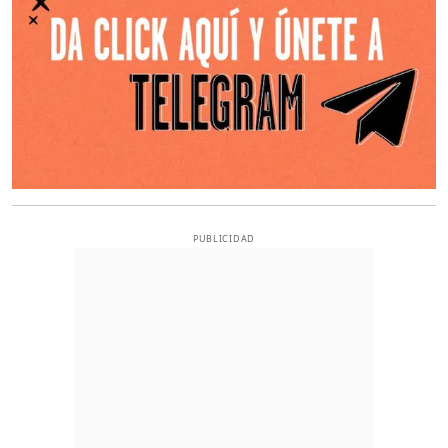
PUBLICIDAD