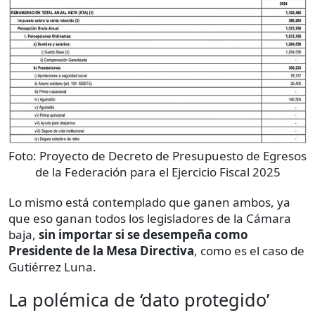
Foto:
Proyecto de Decreto de Presupuesto de Egresos
de la Federación para el Ejercicio Fiscal 2025
Lo mismo está contemplado que ganen ambos, ya
que eso ganan todos los legisladores de la Cámara
baja,
sin importar si se desempeña como
Presidente de la Mesa Directiva
, como es el caso de
Gutiérrez Luna.
La polémica de ‘dato protegido’