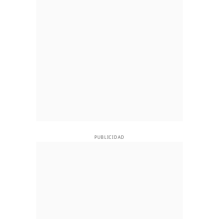
PUBLICIDAD