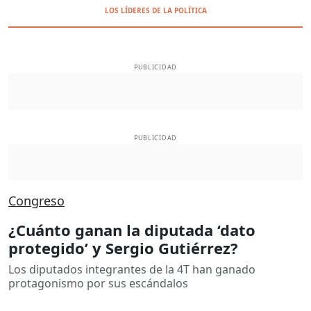
LOS LÍDERES DE LA POLÍTICA
PUBLICIDAD
PUBLICIDAD
Congreso
¿Cuánto ganan la diputada ‘dato
protegido’ y Sergio Gutiérrez?
Los diputados integrantes de la 4T han ganado
protagonismo por sus escándalos