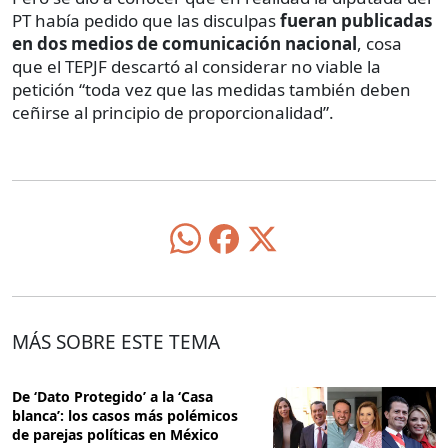
PT había pedido que las disculpas
fueran publicadas
en dos medios de comunicación nacional
, cosa
que el TEPJF descartó al considerar no viable la
petición “toda vez que las medidas también deben
ceñirse al principio de proporcionalidad”.
MÁS SOBRE ESTE TEMA
De ‘Dato Protegido’ a la ‘Casa
blanca’: los casos más polémicos
de parejas políticas en México