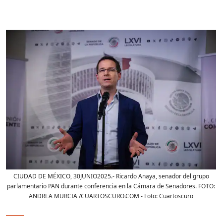
CIUDAD DE MÉXICO, 30JUNIO2025.- Ricardo Anaya, senador del grupo
parlamentario PAN durante conferencia en la Cámara de Senadores. FOTO:
ANDREA MURCIA /CUARTOSCURO.COM
- Foto:
Cuartoscuro