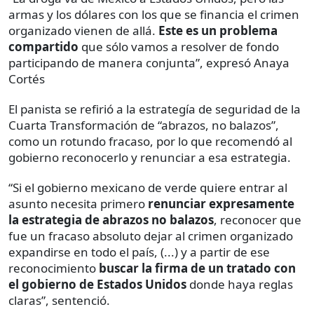
armas y los dólares con los que se financia el crimen
organizado vienen de allá.
Este es un problema
compartido
que sólo vamos a resolver de fondo
participando de manera conjunta”, expresó Anaya
Cortés
El panista se refirió a la estrategía de seguridad de la
Cuarta Transformación de “abrazos, no balazos”,
como un rotundo fracaso, por lo que recomendó al
gobierno reconocerlo y renunciar a esa estrategia.
“Si el gobierno mexicano de verde quiere entrar al
asunto necesita primero
renunciar expresamente
la estrategia de abrazos no balazos
, reconocer que
fue un fracaso absoluto dejar al crimen organizado
expandirse en todo el país, (...) y a partir de ese
reconocimiento
buscar la firma de un tratado con
el gobierno de Estados Unidos
donde haya reglas
claras”, sentenció.