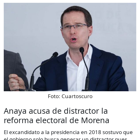
Foto:
Cuartoscuro
Anaya acusa de distractor la
reforma electoral de Morena
El excandidato a la presidencia en 2018 sostuvo que
el gobierno solo busca generar un distractor pues