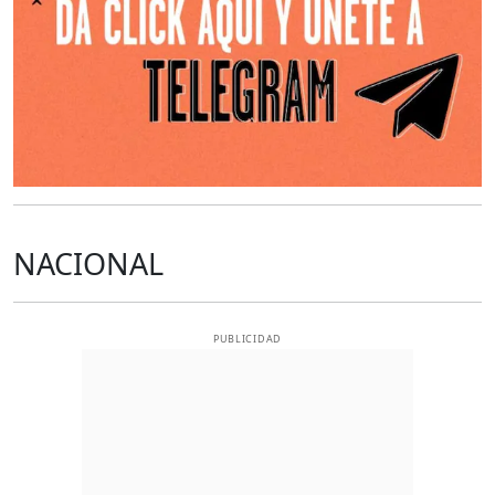
NACIONAL
PUBLICIDAD