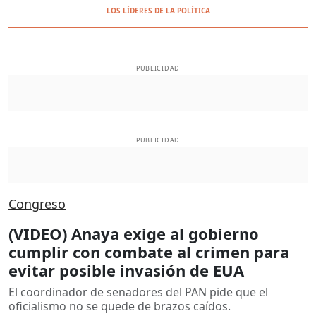
LOS LÍDERES DE LA POLÍTICA
PUBLICIDAD
PUBLICIDAD
Congreso
(VIDEO) Anaya exige al gobierno
cumplir con combate al crimen para
evitar posible invasión de EUA
El coordinador de senadores del PAN pide que el
oficialismo no se quede de brazos caídos.