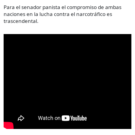
Para el senador panista el compromiso de ambas
naciones en la lucha contra el narcotráfico es
trascendental.