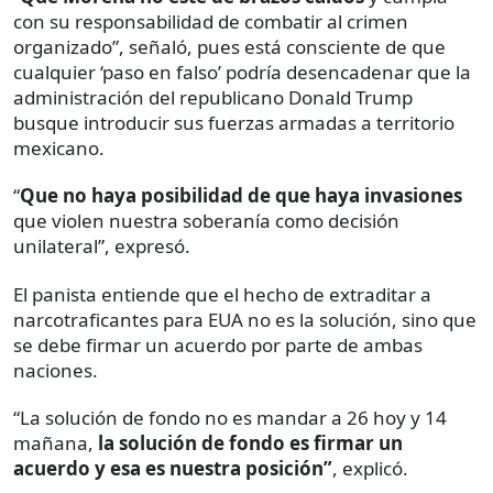
con su responsabilidad de combatir al crimen
organizado”, señaló, pues está consciente de que
cualquier ‘paso en falso’ podría desencadenar que la
administración del republicano Donald Trump
busque introducir sus fuerzas armadas a territorio
mexicano.
“
Que no haya posibilidad de que haya invasiones
que violen nuestra soberanía como decisión
unilateral”, expresó.
El panista entiende que el hecho de extraditar a
narcotraficantes para EUA no es la solución, sino que
se debe firmar un acuerdo por parte de ambas
naciones.
“La solución de fondo no es mandar a 26 hoy y 14
mañana,
la solución de fondo es firmar un
acuerdo y esa es nuestra posición”
, explicó.