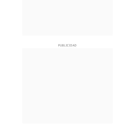
PUBLICIDAD