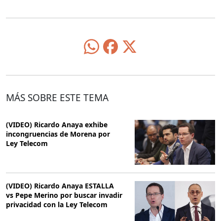
MÁS SOBRE ESTE TEMA
(VIDEO) Ricardo Anaya exhibe
incongruencias de Morena por
Ley Telecom
(VIDEO) Ricardo Anaya ESTALLA
vs Pepe Merino por buscar invadir
privacidad con la Ley Telecom