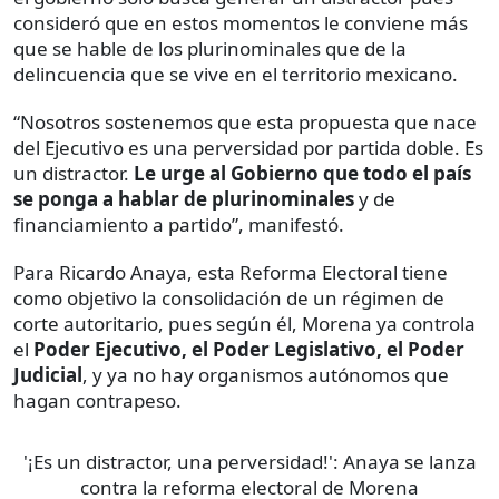
consideró que en estos momentos le conviene más
que se hable de los plurinominales que de la
delincuencia que se vive en el territorio mexicano.
“Nosotros sostenemos que esta propuesta que nace
del Ejecutivo es una perversidad por partida doble. Es
un distractor.
Le urge al Gobierno que todo el país
se ponga a hablar de plurinominales
y de
financiamiento a partido”, manifestó.
Para Ricardo Anaya, esta Reforma Electoral tiene
como objetivo la consolidación de un régimen de
corte autoritario, pues según él, Morena ya controla
el
Poder Ejecutivo, el Poder Legislativo, el Poder
Judicial
, y ya no hay organismos autónomos que
hagan contrapeso.
'¡Es un distractor, una perversidad!': Anaya se lanza
contra la reforma electoral de Morena