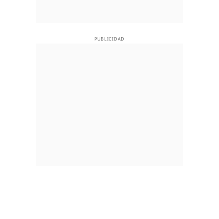
PUBLICIDAD