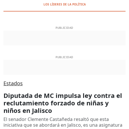
LOS LÍDERES DE LA POLÍTICA
PUBLICIDAD
PUBLICIDAD
Estados
Diputada de MC impulsa ley contra el
reclutamiento forzado de niñas y
niños en Jalisco
El senador Clemente Castañeda resaltó que esta
iniciativa que se abordará en Jalisco, es una asignatura