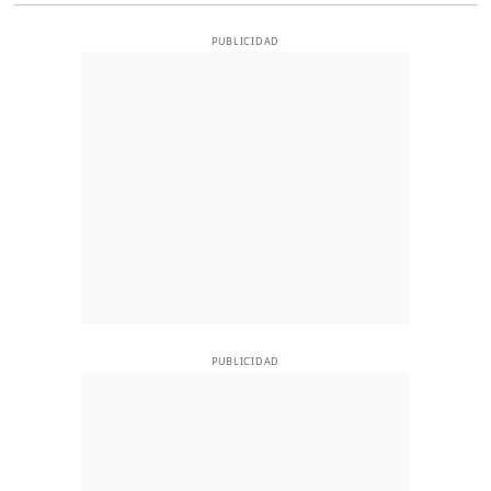
PUBLICIDAD
PUBLICIDAD