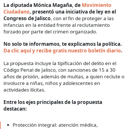
La diputada Mónica Magaña, de
Movimiento
Ciudadano
, presentó una iniciativa de ley en el
Congreso de Jalisco
, con el fin de proteger a las
infancias en la entidad frente al reclutamiento
forzado por parte del crimen organizado.
No solo te informamos, te explicamos la política.
Da clic aquí y recibe gratis nuestro boletín diario
.
La propuesta incluye la tipificación del delito en el
Código Penal de Jalisco, con sanciones de 15 a 30
años de prisión, además de multas, a quien reclute o
involucre a niñas, niños y adolescentes en
actividades ilícitas.
Entre los ejes principales de la propuesta
destacan:
Protección integral: atención médica,