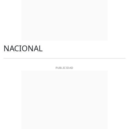
NACIONAL
PUBLICIDAD