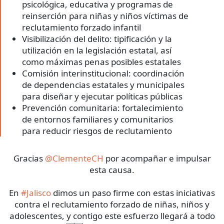
psicológica, educativa y programas de
reinserción para niñas y niños víctimas de
reclutamiento forzado infantil
Visibilización del delito: tipificación y la
utilización en la legislación estatal, así
como máximas penas posibles estatales
Comisión interinstitucional: coordinación
de dependencias estatales y municipales
para diseñar y ejecutar políticas públicas
Prevención comunitaria: fortalecimiento
de entornos familiares y comunitarios
para reducir riesgos de reclutamiento
Gracias
@ClementeCH
por acompañar e impulsar
esta causa.
En
#Jalisco
dimos un paso firme con estas iniciativas
contra el reclutamiento forzado de niñas, niños y
adolescentes, y contigo este esfuerzo llegará a todo