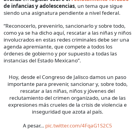
de infancias y adolescencias
, un tema que sigue
siendo una asignatura pendiente a nivel federal.
“Reconocerlo, prevenirlo, sancionarlo y sobre todo,
como ya se ha dicho aquí, rescatar a las niñas y niños
involucrados en estas redes criminales debe ser una
agenda apremiante, que compete a todos los
órdenes de gobierno y por supuesto a todas las
instancias del Estado Mexicano”.
Hoy, desde el Congreso de Jalisco damos un paso
importante para prevenir, sancionar y, sobre todo,
rescatar a las niñas, niños y jóvenes del
reclutamiento del crimen organizado, una de las
expresiones más crueles de la crisis de violencia e
inseguridad que azota al país.
A pesar…
pic.twitter.com/4FqaG1S2C5