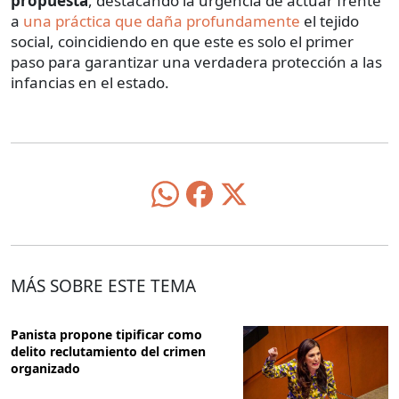
propuesta
, destacando la urgencia de actuar frente
a
una práctica que daña profundamente
el tejido
social, coincidiendo en que este es solo el primer
paso para garantizar una verdadera protección a las
infancias en el estado.
MÁS SOBRE ESTE TEMA
Panista propone tipificar como
delito reclutamiento del crimen
organizado