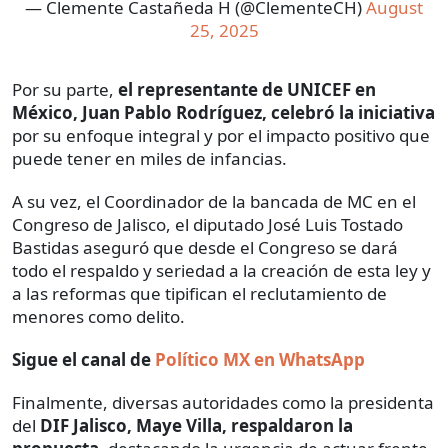
— Clemente Castañeda H (@ClementeCH)
August
25, 2025
Por su parte,
el representante de UNICEF en
México, Juan Pablo Rodríguez, celebró la iniciativa
por su enfoque integral y por el impacto positivo que
puede tener en miles de infancias.
A su vez, el Coordinador de la bancada de MC en el
Congreso de Jalisco, el diputado José Luis Tostado
Bastidas aseguró que desde el Congreso se dará
todo el respaldo y seriedad a la creación de esta ley y
a las reformas que tipifican el reclutamiento de
menores como delito.
Sigue el canal de
Político MX en WhatsApp
Finalmente, diversas autoridades como la presidenta
del
DIF Jalisco, Maye Villa, respaldaron la