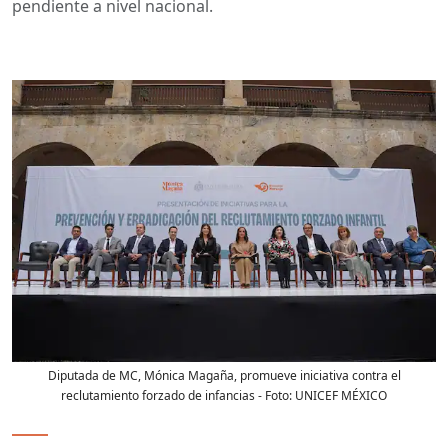
pendiente a nivel nacional.
Diputada de MC, Mónica Magaña, promueve iniciativa contra el
reclutamiento forzado de infancias
- Foto:
UNICEF MÉXICO