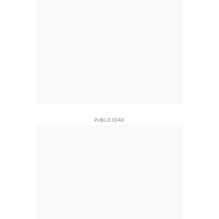
PUBLICIDAD