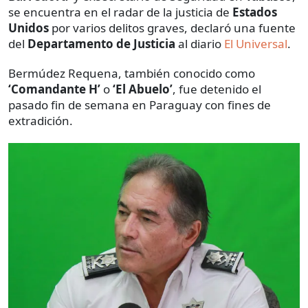
se encuentra en el radar de la justicia de
Estados
Unidos
por varios delitos graves, declaró una fuente
del
Departamento de Justicia
al diario
El Universal
.
Bermúdez Requena, también conocido como
‘Comandante H’
o
‘El Abuelo’
, fue detenido el
pasado fin de semana en Paraguay con fines de
extradición.