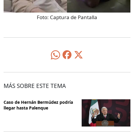
Foto:
Captura de Pantalla
MÁS SOBRE ESTE TEMA
Caso de Hernán Bermúdez podría
llegar hasta Palenque