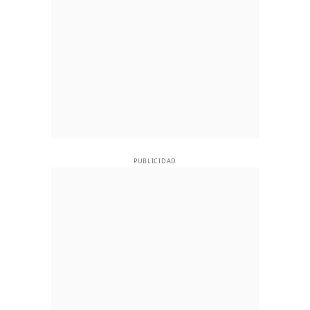
PUBLICIDAD