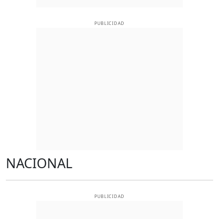
PUBLICIDAD
NACIONAL
PUBLICIDAD