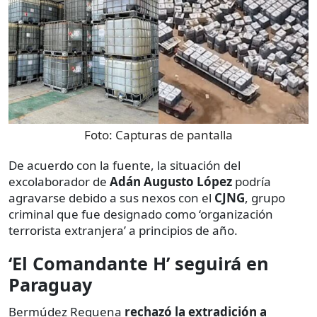
Foto:
Capturas de pantalla
De acuerdo con la fuente, la situación del
excolaborador de
Adán Augusto López
podría
agravarse debido a sus nexos con el
CJNG
, grupo
criminal que fue designado como ‘organización
terrorista extranjera’ a principios de año.
‘El Comandante H’ seguirá en
Paraguay
Bermúdez Requena
rechazó la extradición a