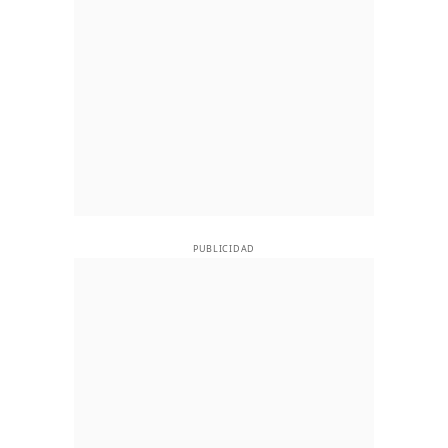
PUBLICIDAD