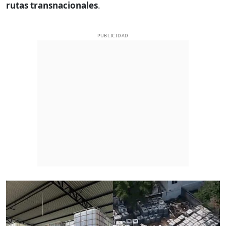
rutas transnacionales
.
PUBLICIDAD