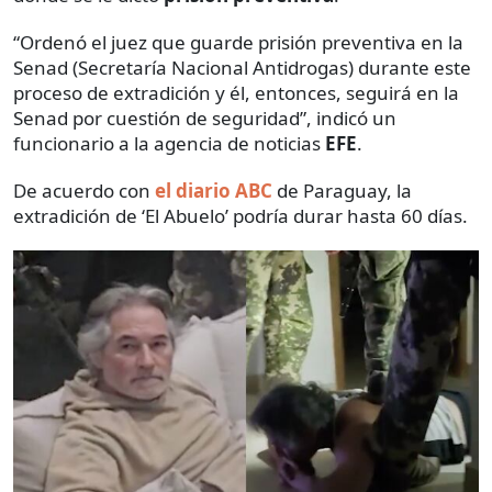
“Ordenó el juez que guarde prisión preventiva en la
Senad (Secretaría Nacional Antidrogas) durante este
proceso de extradición y él, entonces, seguirá en la
Senad por cuestión de seguridad”, indicó un
funcionario a la agencia de noticias
EFE
.
De acuerdo con
el diario ABC
de Paraguay, la
extradición de ‘El Abuelo’ podría durar hasta 60 días.