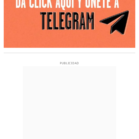
PUBLICIDAD