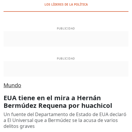
LOS LÍDERES DE LA POLÍTICA
PUBLICIDAD
PUBLICIDAD
Mundo
EUA tiene en el mira a Hernán
Bermúdez Requena por huachicol
Un fuente del Departamento de Estado de EUA declaró
a El Universal que a Bermúdez se la acusa de varios
delitos graves