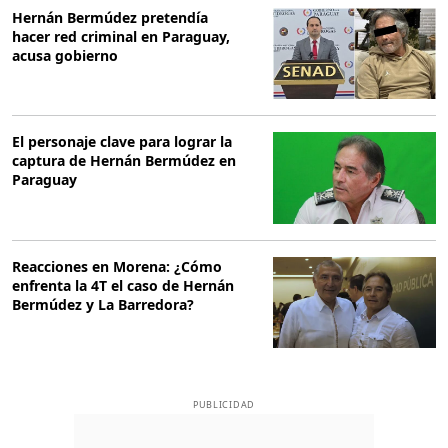
Hernán Bermúdez pretendía
hacer red criminal en Paraguay,
acusa gobierno
El personaje clave para lograr la
captura de Hernán Bermúdez en
Paraguay
Reacciones en Morena: ¿Cómo
enfrenta la 4T el caso de Hernán
Bermúdez y La Barredora?
PUBLICIDAD