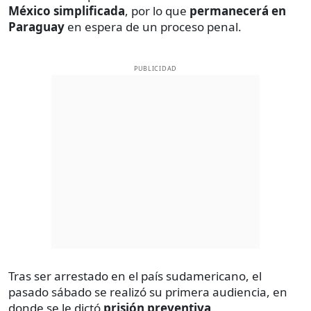
México simplificada
, por lo que
permanecerá en
Paraguay
en espera de un proceso penal.
PUBLICIDAD
Tras ser arrestado en el país sudamericano, el
pasado sábado se realizó su primera audiencia, en
donde se le dictó
prisión preventiva
.