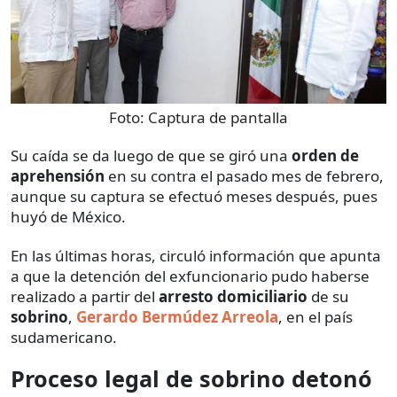
Foto:
Captura de pantalla
Su caída se da luego de que se giró una
orden de
aprehensión
en su contra el pasado mes de febrero,
aunque su captura se efectuó meses después, pues
huyó de México.
En las últimas horas, circuló información que apunta
a que la detención del exfuncionario pudo haberse
realizado a partir del
arresto domiciliario
de su
sobrino
,
Gerardo Bermúdez Arreola
, en el país
sudamericano.
Proceso legal de sobrino detonó