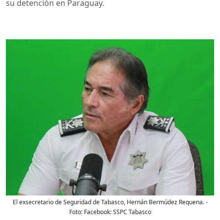
su detención en Paraguay.
El exsecretario de Seguridad de Tabasco, Hernán Bermúdez Requena.
-
Foto:
Facebook: SSPC Tabasco