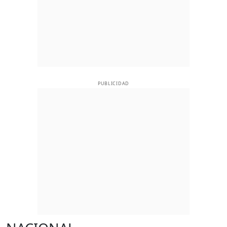
PUBLICIDAD