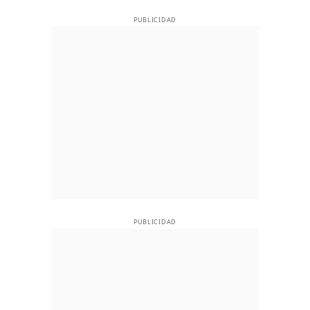
PUBLICIDAD
PUBLICIDAD