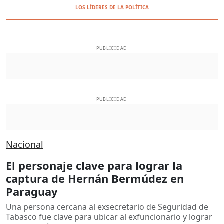
LOS LÍDERES DE LA POLÍTICA
PUBLICIDAD
PUBLICIDAD
Nacional
El personaje clave para lograr la
captura de Hernán Bermúdez en
Paraguay
Una persona cercana al exsecretario de Seguridad de
Tabasco fue clave para ubicar al exfuncionario y lograr