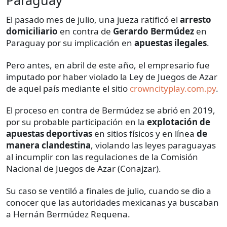
El pasado mes de julio, una jueza ratificó el
arresto
domiciliario
en contra de
Gerardo Bermúdez
en
Paraguay por su implicación en
apuestas ilegales
.
Pero antes, en abril de este año, el empresario fue
imputado por haber violado la Ley de Juegos de Azar
de aquel país mediante el sitio
crowncityplay.com.py
.
El proceso en contra de Bermúdez se abrió en 2019,
por su probable participación en la
explotación de
apuestas deportivas
en sitios físicos y en línea
de
manera clandestina
, violando las leyes paraguayas
al incumplir con las regulaciones de la Comisión
Nacional de Juegos de Azar (Conajzar).
Su caso se ventiló a finales de julio, cuando se dio a
conocer que las autoridades mexicanas ya buscaban
a Hernán Bermúdez Requena.