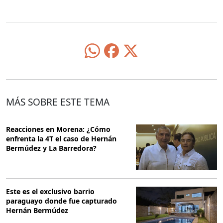
MÁS SOBRE ESTE TEMA
Reacciones en Morena: ¿Cómo
enfrenta la 4T el caso de Hernán
Bermúdez y La Barredora?
Este es el exclusivo barrio
paraguayo donde fue capturado
Hernán Bermúdez