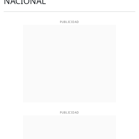
NACIONAL
PUBLICIDAD
PUBLICIDAD