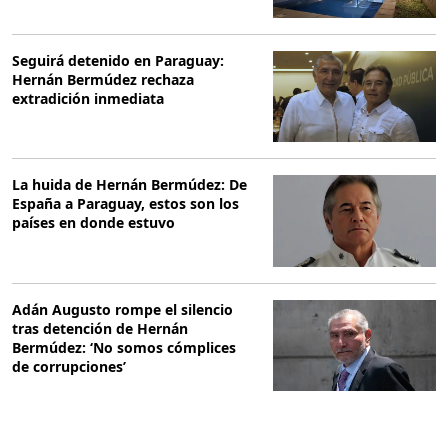
Seguirá detenido en Paraguay:
Hernán Bermúdez rechaza
extradición inmediata
La huida de Hernán Bermúdez: De
España a Paraguay, estos son los
países en donde estuvo
Adán Augusto rompe el silencio
tras detención de Hernán
Bermúdez: ‘No somos cómplices
de corrupciones’