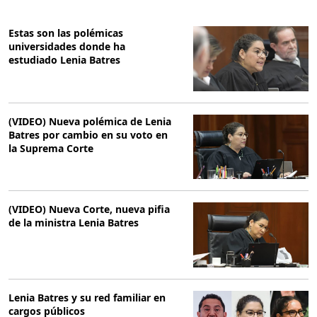
Estas son las polémicas
universidades donde ha
estudiado Lenia Batres
(VIDEO) Nueva polémica de Lenia
Batres por cambio en su voto en
la Suprema Corte
(VIDEO) Nueva Corte, nueva pifia
de la ministra Lenia Batres
Lenia Batres y su red familiar en
cargos públicos