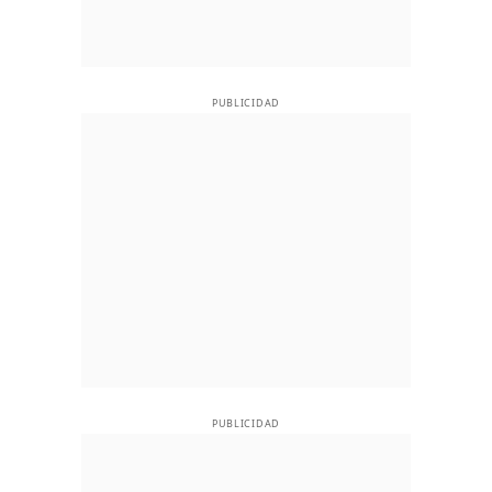
PUBLICIDAD
PUBLICIDAD