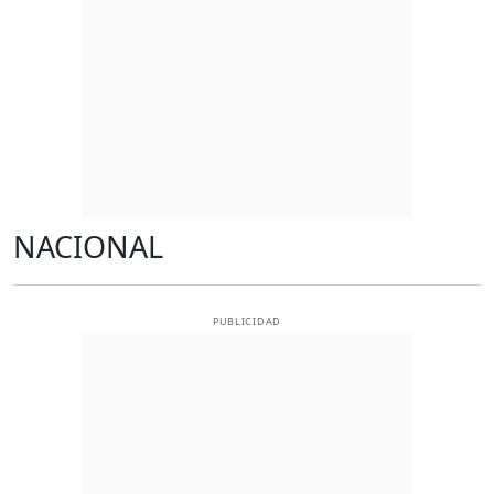
NACIONAL
PUBLICIDAD