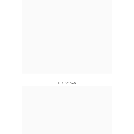
PUBLICIDAD