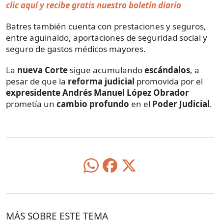
clic aquí y recibe gratis nuestro boletín diario
Batres también cuenta con prestaciones y seguros,
entre aguinaldo, aportaciones de seguridad social y
seguro de gastos médicos mayores.
La
nueva Corte
sigue acumulando
escándalos
, a
pesar de que la
reforma judicial
promovida por el
expresidente Andrés Manuel López Obrador
prometía un
cambio profundo
en el
Poder Judicial
.
MÁS SOBRE ESTE TEMA