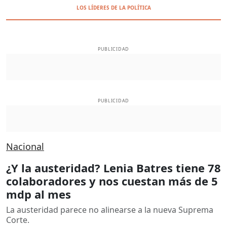
LOS LÍDERES DE LA POLÍTICA
PUBLICIDAD
PUBLICIDAD
Nacional
¿Y la austeridad? Lenia Batres tiene 78
colaboradores y nos cuestan más de 5
mdp al mes
La austeridad parece no alinearse a la nueva Suprema
Corte.