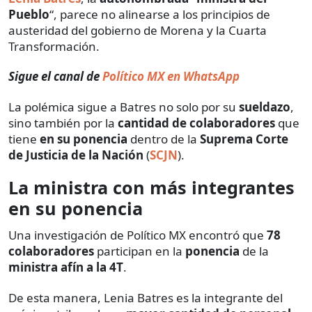
Pueblo
“, parece no alinearse a los principios de
austeridad del gobierno de Morena y la Cuarta
Transformación.
Sigue el canal de
Político MX en WhatsApp
La polémica sigue a Batres no solo por su
sueldazo
,
sino también por la
cantidad de colaboradores
que
tiene
en su
ponencia
dentro de la
Suprema Corte
de Justicia de la Nación
(
SCJN
).
La ministra con más integrantes
en su ponencia
Una investigación de Político MX encontró que
78
colaboradores
participan en la
ponencia
de la
ministra afín a la 4T
.
De esta manera, Lenia Batres es la integrante del