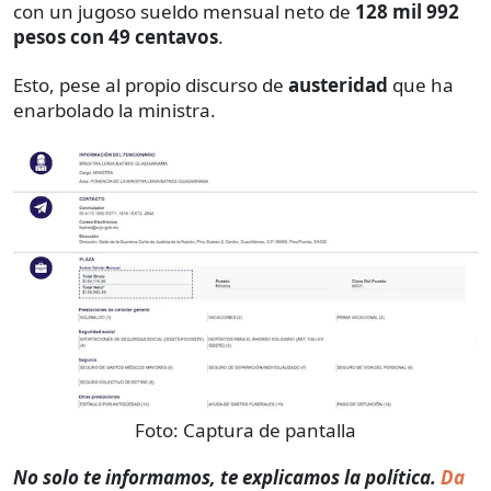
con un jugoso sueldo mensual neto de
128 mil 992
pesos con 49 centavos
.
Esto, pese al propio discurso de
austeridad
que ha
enarbolado la ministra.
Foto:
Captura de pantalla
No solo te informamos, te explicamos la política.
Da