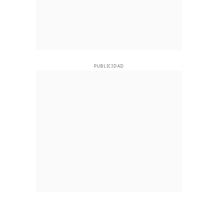
PUBLICIDAD