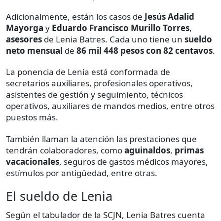
Adicionalmente, están los casos de
Jesús Adalid
Mayorga
y
Eduardo Francisco Murillo Torres
,
asesores
de Lenia Batres. Cada uno tiene un
sueldo
neto mensual
de
86 mil 448 pesos con 82 centavos
.
La ponencia de Lenia está conformada de
secretarios auxiliares, profesionales operativos,
asistentes de gestión y seguimiento, técnicos
operativos, auxiliares de mandos medios, entre otros
puestos más.
También llaman la atención las prestaciones que
tendrán colaboradores, como
aguinaldos
,
primas
vacacionales
, seguros de gastos médicos mayores,
estímulos por antigüedad, entre otras.
El sueldo de Lenia
Según el tabulador de la SCJN, Lenia Batres cuenta