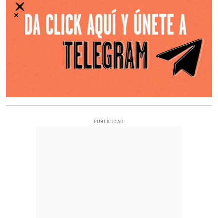
PUBLICIDAD