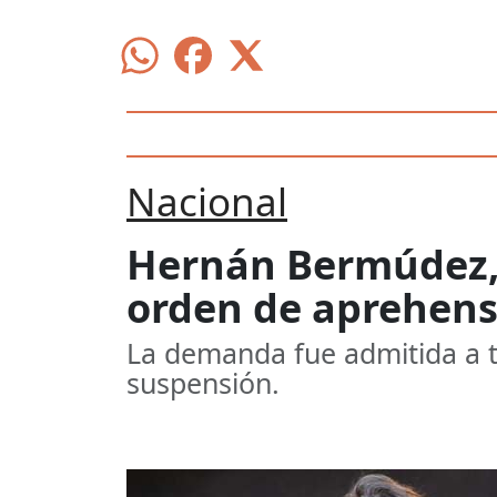
Nacional
Hernán Bermúdez, 
orden de aprehens
La demanda fue admitida a t
suspensión.