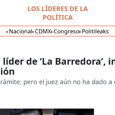
LOS LÍDERES DE LA
POLÍTICA
Nacional
CDMX
Congreso
Politileaks
líder de ‘La Barredora’,
ión
rámite; pero el juez aún no ha dado a 