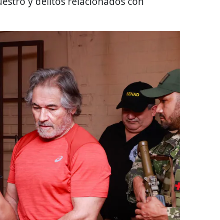
uestro y delitos relacionados con