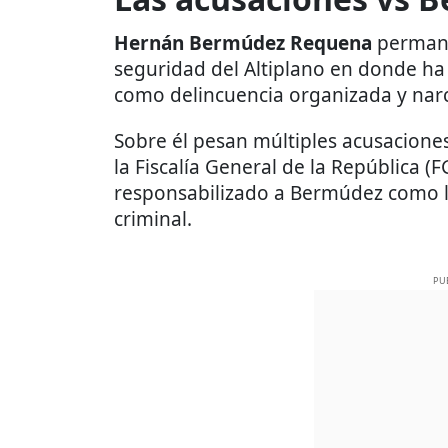
Hernán Bermúdez Requena
permane
seguridad del Altiplano en donde ha 
como delincuencia organizada y na
Sobre él pesan múltiples acusaciones
la Fiscalía General de la República (
responsabilizado a Bermúdez como la
criminal.
PU