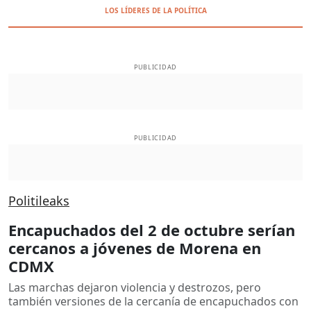
LOS LÍDERES DE LA POLÍTICA
PUBLICIDAD
PUBLICIDAD
Politileaks
Encapuchados del 2 de octubre serían
cercanos a jóvenes de Morena en
CDMX
Las marchas dejaron violencia y destrozos, pero
también versiones de la cercanía de encapuchados con