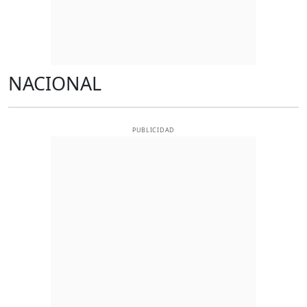
NACIONAL
PUBLICIDAD