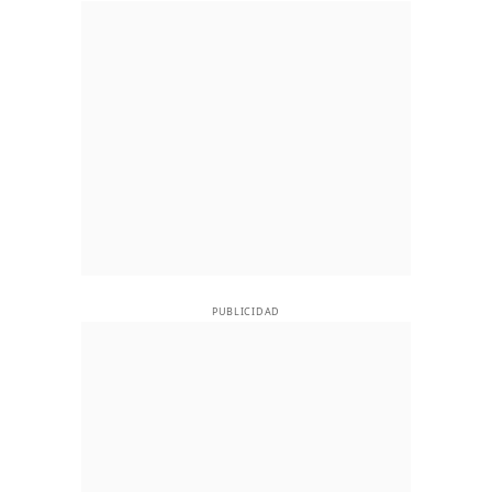
PUBLICIDAD