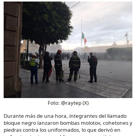
Foto:
@raytep (X)
Durante más de una hora, integrantes del llamado
bloque negro lanzaron bombas molotov, cohetones y
piedras contra los uniformados, lo que derivó en