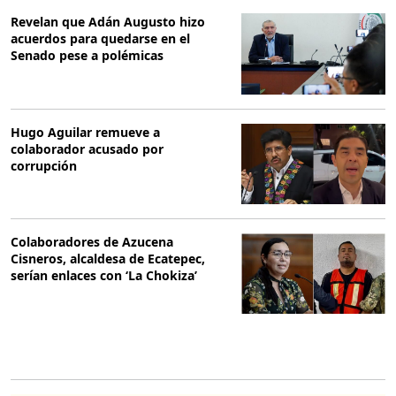
Revelan que Adán Augusto hizo
acuerdos para quedarse en el
Senado pese a polémicas
Hugo Aguilar remueve a
colaborador acusado por
corrupción
Colaboradores de Azucena
Cisneros, alcaldesa de Ecatepec,
serían enlaces con ‘La Chokiza’