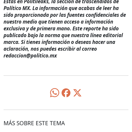
Estás en Politileaks, la sección de trascendidos de
Político MX. La información que acabas de leer ha
sido proporcionada por las fuentes confidenciales de
nuestro medio que tienen acceso a información
exclusiva y de primera mano. Este reporte ha sido
publicado bajo la norma que nuestra línea editorial
marca. Si tienes información o deseas hacer una
aclaración, nos puedes escribir al correo
redaccion@politico.mx
MÁS SOBRE ESTE TEMA