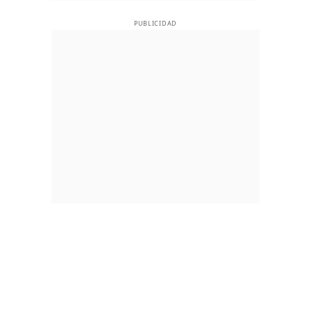
PUBLICIDAD