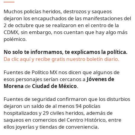
Muchos policías heridos, destrozos y saqueos
dejaron los encapuchados de las manifestaciones del
2 de octubre que se realizaron en el centro de la
CDMX, sin embargo, nos cuentan que hay algo más
polémico.
No solo te informamos, te explicamos la política.
Da clic aquí y recibe gratis nuestro boletín diario.
Fuentes de Político MX nos dicen que algunos de
esos personajes serían cercanos a
Jóvenes de
Morena
de
Ciudad de México
.
Fuentes de seguridad confirmaron que los disturbios
dejaron un saldo de al menos 94 policías
hospitalizados y 29 civiles heridos, además de
saqueos en comercios del Centro Histórico, entre
ellos joyerías y tiendas de conveniencia.