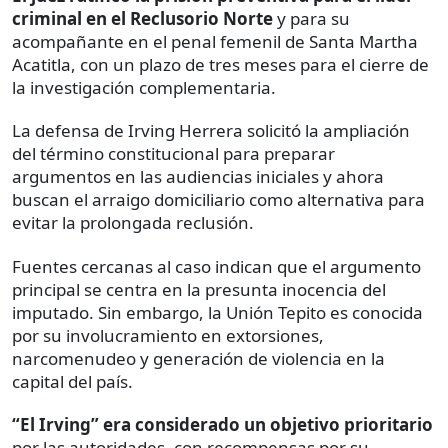
criminal en el Reclusorio Norte
y para su
acompañante en el penal femenil de Santa Martha
Acatitla, con un plazo de tres meses para el cierre de
la investigación complementaria.
La defensa de Irving Herrera solicitó la ampliación
del término constitucional para preparar
argumentos en las audiencias iniciales y ahora
buscan el arraigo domiciliario como alternativa para
evitar la prolongada reclusión.
Fuentes cercanas al caso indican que el argumento
principal se centra en la presunta inocencia del
imputado. Sin embargo, la Unión Tepito es conocida
por su involucramiento en extorsiones,
narcomenudeo y generación de violencia en la
capital del país.
“El Irving” era considerado un objetivo prioritario
por las autoridades, con recompensas por su