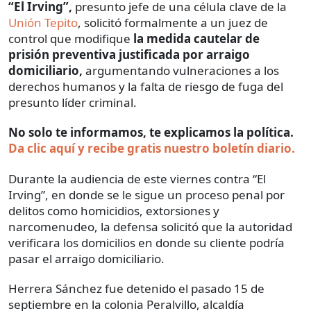
“El Irving”,
presunto jefe de una célula clave de la
Unión Tepito
, solicitó formalmente a un juez de
control que modifique
la medida cautelar de
prisión preventiva justificada por arraigo
domiciliario,
argumentando vulneraciones a los
derechos humanos y la falta de riesgo de fuga del
presunto líder criminal.
No solo te informamos, te explicamos la política.
Da clic aquí y recibe gratis nuestro boletín diario.
Durante la audiencia de este viernes contra “El
Irving”, en donde se le sigue un proceso penal por
delitos como homicidios, extorsiones y
narcomenudeo, la defensa solicitó que la autoridad
verificara los domicilios en donde su cliente podría
pasar el arraigo domiciliario.
Herrera Sánchez fue detenido el pasado 15 de
septiembre en la colonia Peralvillo, alcaldía