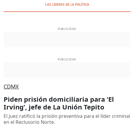
LOS LÍDERES DE LA POLÍTICA
PUBLICIDAD
PUBLICIDAD
CDMX
Piden prisión domiciliaria para ‘El
Irving’, jefe de La Unión Tepito
El juez ratificó la prisión preventiva para el líder criminal
en el Reclusorio Norte.