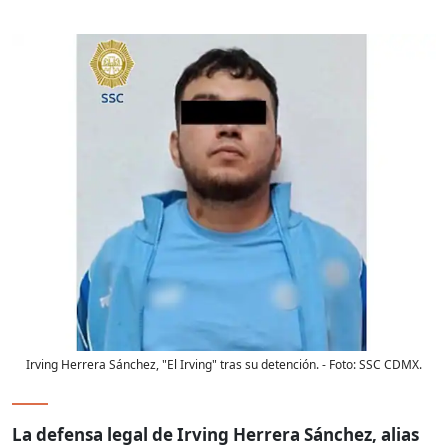
Irving Herrera Sánchez, "El Irving" tras su detención.
- Foto:
SSC CDMX.
La defensa legal de Irving Herrera Sánchez, alias