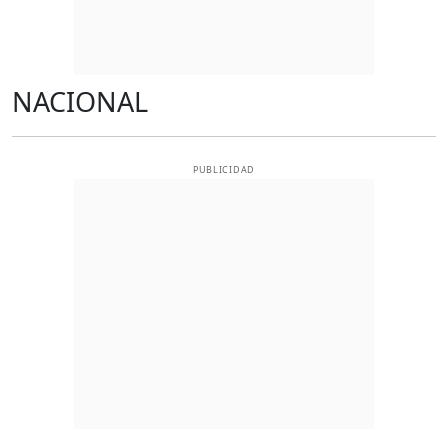
NACIONAL
PUBLICIDAD