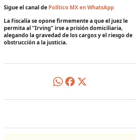
Sigue el canal de
Político MX en WhatsApp
La Fiscalía se opone firmemente a que el juez le
permita al “Irving” irse a prisión domiciliaria,
alegando la gravedad de los cargos y el riesgo de
obstrucción a la justicia.
O