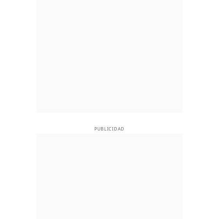
PUBLICIDAD