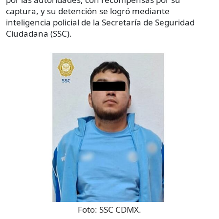
captura, y su detención se logró mediante
inteligencia policial de la Secretaría de Seguridad
Ciudadana (SSC).
Foto:
SSC CDMX.