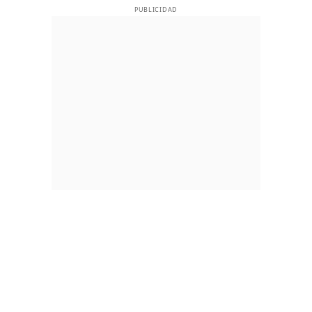
PUBLICIDAD