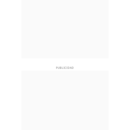
PUBLICIDAD