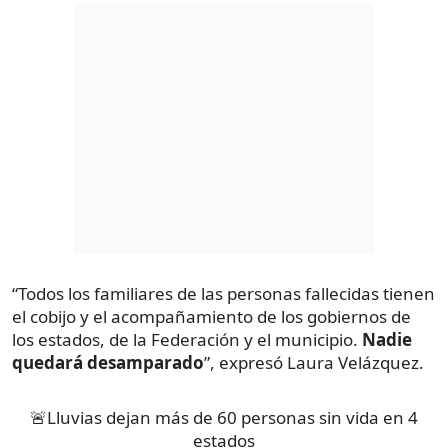
“Todos los familiares de las personas fallecidas tienen
el cobijo y el acompañamiento de los gobiernos de
los estados, de la Federación y el municipio.
Nadie
quedará desamparado
”, expresó Laura Velázquez.
🚨Lluvias dejan más de 60 personas sin vida en 4
estados