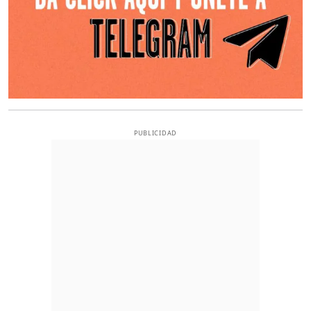
PUBLICIDAD