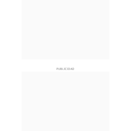
PUBLICIDAD