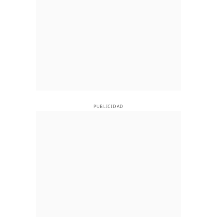
PUBLICIDAD