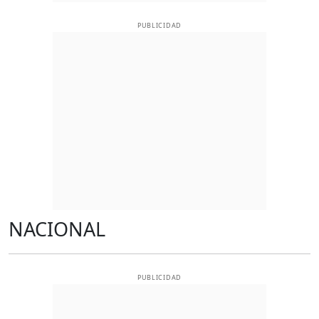
PUBLICIDAD
NACIONAL
PUBLICIDAD