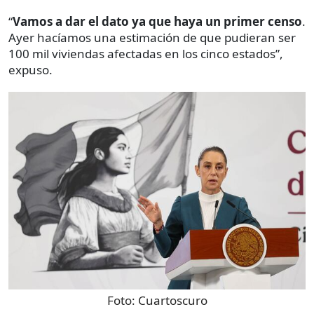
“
Vamos a dar el dato ya que haya un primer censo
.
Ayer hacíamos una estimación de que pudieran ser
100 mil viviendas afectadas en los cinco estados”,
expuso.
Foto:
Cuartoscuro