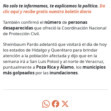
No solo te informamos, te explicamos la política.
Da
clic aquí y recibe gratis nuestro boletín diario
También confirmó el
número
de
personas
desaparecidas
que ofreció la Coordinación Nacional
de Protección Civil.
Sheinbaum Pardo adelantó que visitará el día de hoy
los estados de Hidalgo y Querétaro para brindar
atención a la población afectada y dijo que en la
semana irá a San Luis Potosí y al norte de Veracruz,
puntualmente a
Poza Rica y Álamo
, los
municipios
más golpeados
por las
inundaciones
.