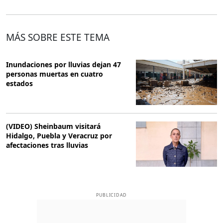
MÁS SOBRE ESTE TEMA
Inundaciones por lluvias dejan 47
personas muertas en cuatro
estados
(VIDEO) Sheinbaum visitará
Hidalgo, Puebla y Veracruz por
afectaciones tras lluvias
PUBLICIDAD