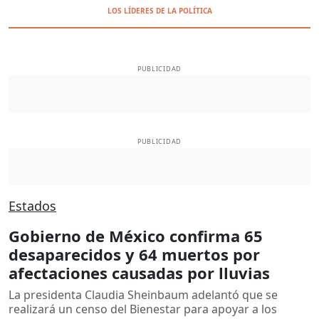
LOS LÍDERES DE LA POLÍTICA
PUBLICIDAD
PUBLICIDAD
Estados
Gobierno de México confirma 65
desaparecidos y 64 muertos por
afectaciones causadas por lluvias
La presidenta Claudia Sheinbaum adelantó que se
realizará un censo del Bienestar para apoyar a los