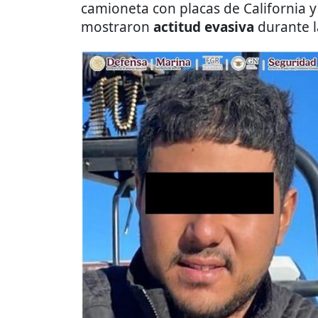
camioneta con placas de California y 
mostraron
actitud evasiva
durante l