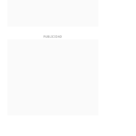
PUBLICIDAD