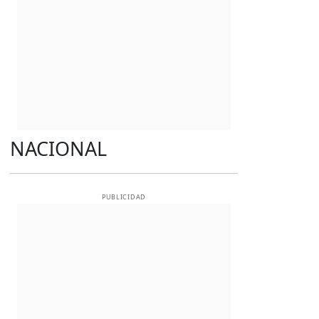
NACIONAL
PUBLICIDAD