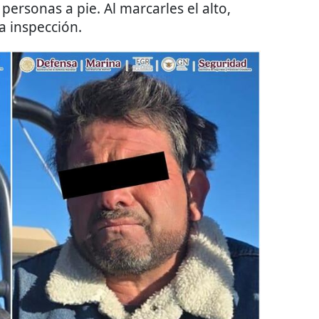
personas a pie. Al marcarles el alto,
a inspección.