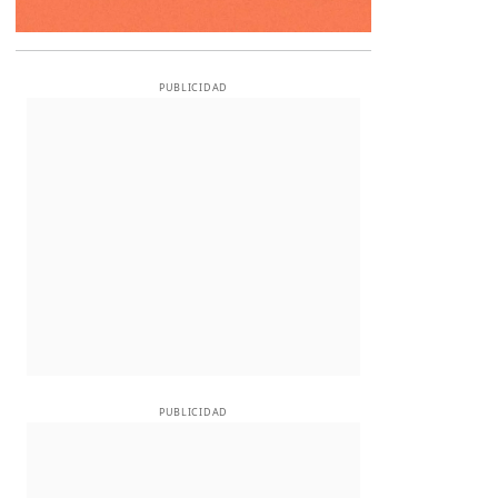
PUBLICIDAD
PUBLICIDAD