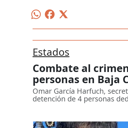
Estados
Combate al crimen
personas en Baja C
Omar García Harfuch, secret
detención de 4 personas dedi