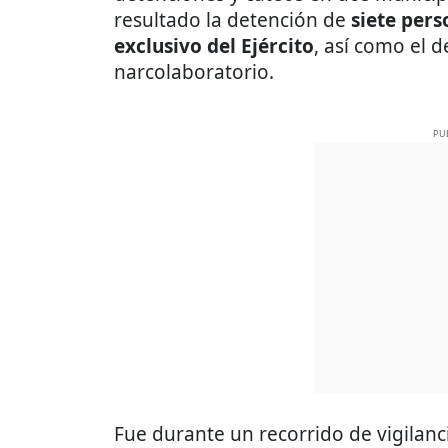
resultado la detención de
siete per
exclusivo del Ejército
, así como el
narcolaboratorio.
PU
Fue durante un recorrido de vigilan