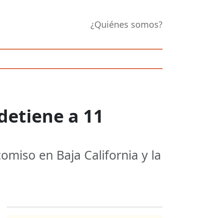
¿Quiénes somos?
detiene a 11
miso en Baja California y la