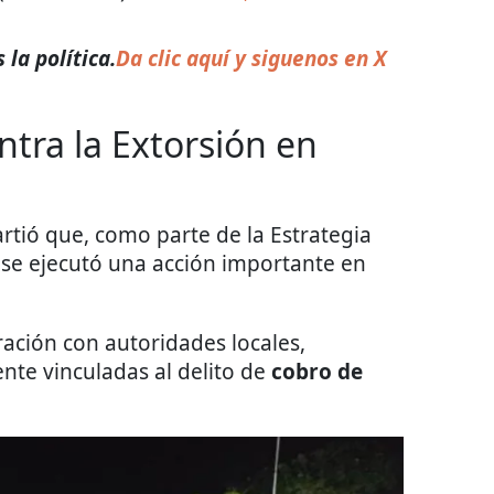
la política.
Da clic aquí y siguenos en X
ntra la Extorsión en
rtió que, como parte de la Estrategia
, se ejecutó una acción importante en
ación con autoridades locales,
te vinculadas al delito de
cobro de