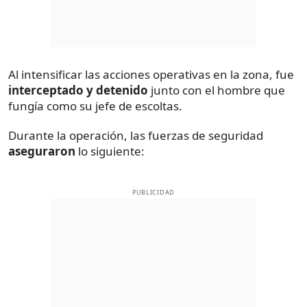
Al intensificar las acciones operativas en la zona, fue
interceptado y detenido
junto con el hombre que
fungía como su jefe de escoltas.
Durante la operación, las fuerzas de seguridad
aseguraron
lo siguiente:
PUBLICIDAD