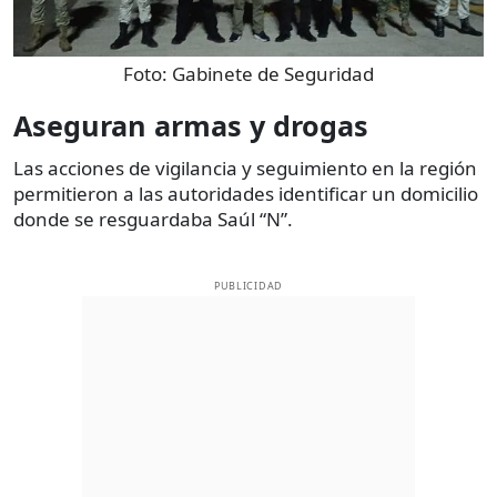
Foto:
Gabinete de Seguridad
Aseguran armas y drogas
Las acciones de vigilancia y seguimiento en la región
permitieron a las autoridades identificar un domicilio
donde se resguardaba Saúl “N”.
PUBLICIDAD