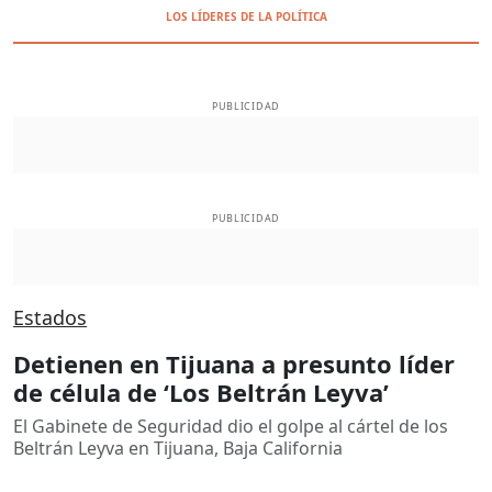
LOS LÍDERES DE LA POLÍTICA
PUBLICIDAD
PUBLICIDAD
Estados
Detienen en Tijuana a presunto líder
de célula de ‘Los Beltrán Leyva’
El Gabinete de Seguridad dio el golpe al cártel de los
Beltrán Leyva en Tijuana, Baja California