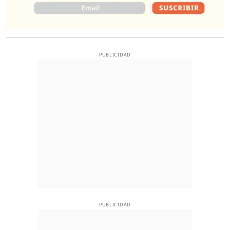
PUBLICIDAD
PUBLICIDAD