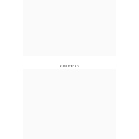
PUBLICIDAD