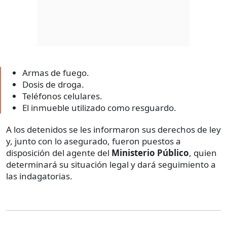
Armas de fuego.
Dosis de droga.
Teléfonos celulares.
El inmueble utilizado como resguardo.
A los detenidos se les informaron sus derechos de ley
y, junto con lo asegurado, fueron puestos a
disposición del agente del
Ministerio Público
, quien
determinará su situación legal y dará seguimiento a
las indagatorias.