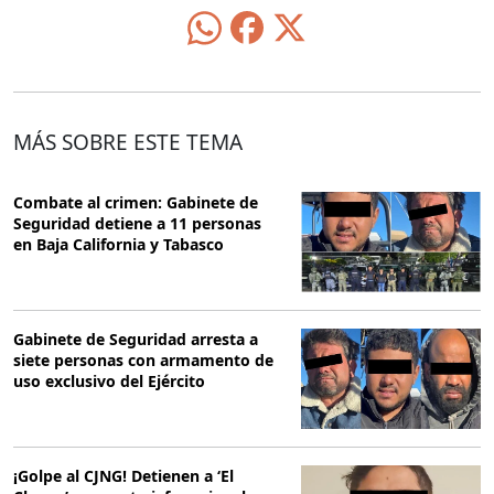
MÁS SOBRE ESTE TEMA
Combate al crimen: Gabinete de
Seguridad detiene a 11 personas
en Baja California y Tabasco
Gabinete de Seguridad arresta a
siete personas con armamento de
uso exclusivo del Ejército
¡Golpe al CJNG! Detienen a ‘El