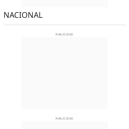
NACIONAL
PUBLICIDAD
PUBLICIDAD