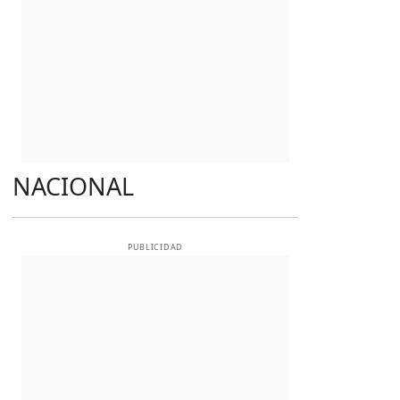
NACIONAL
PUBLICIDAD