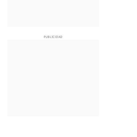
PUBLICIDAD