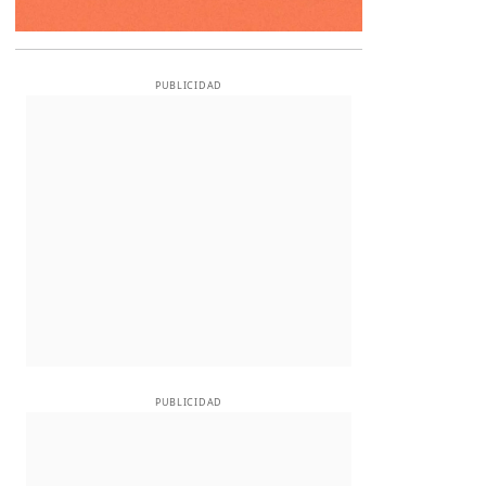
PUBLICIDAD
PUBLICIDAD