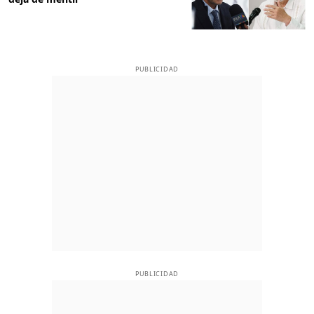
PUBLICIDAD
PUBLICIDAD