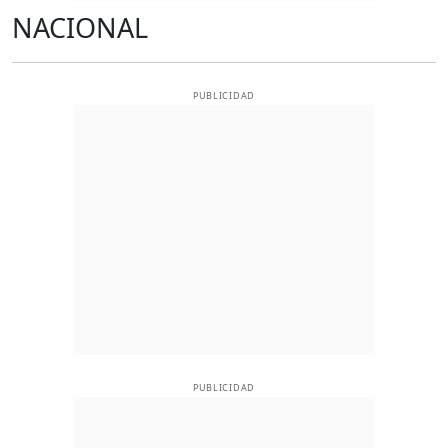
NACIONAL
PUBLICIDAD
PUBLICIDAD