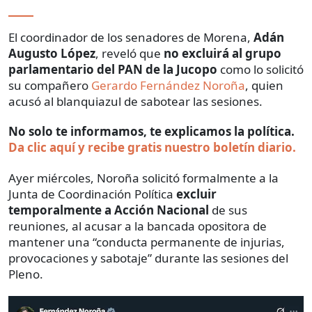
El coordinador de los senadores de Morena,
Adán
Augusto López
, reveló que
no excluirá al grupo
parlamentario del PAN de la Jucopo
como lo solicitó
su compañero
Gerardo Fernández Noroña
, quien
acusó al blanquiazul de sabotear las sesiones.
No solo te informamos, te explicamos la política.
Da clic aquí y recibe gratis nuestro boletín diario.
Ayer miércoles, Noroña solicitó formalmente a la
Junta de Coordinación Política
excluir
temporalmente a Acción Nacional
de sus
reuniones, al acusar a la bancada opositora de
mantener una “conducta permanente de injurias,
provocaciones y sabotaje” durante las sesiones del
Pleno.