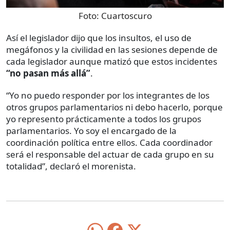
Foto:
Cuartoscuro
Así el legislador dijo que los insultos, el uso de
megáfonos y la civilidad en las sesiones depende de
cada legislador aunque matizó que estos incidentes
“no pasan más allá”
.
“Yo no puedo responder por los integrantes de los
otros grupos parlamentarios ni debo hacerlo, porque
yo represento prácticamente a todos los grupos
parlamentarios. Yo soy el encargado de la
coordinación política entre ellos. Cada coordinador
será el responsable del actuar de cada grupo en su
totalidad”, declaró el morenista.