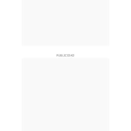
PUBLICIDAD