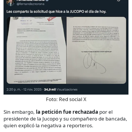
Foto:
Red social X
Sin embargo,
la petición fue rechazada
por el
presidente de la Jucopo y su compañero de bancada,
quien explicó la negativa a reporteros.