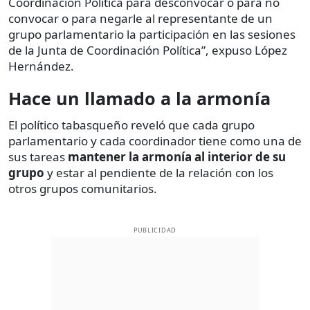
Coordinación Política para desconvocar o para no
convocar o para negarle al representante de un
grupo parlamentario la participación en las sesiones
de la Junta de Coordinación Política”, expuso López
Hernández.
Hace un llamado a la armonía
El político tabasqueño reveló que cada grupo
parlamentario y cada coordinador tiene como una de
sus tareas
mantener la armonía al interior de su
grupo
y estar al pendiente de la relación con los
otros grupos comunitarios.
PUBLICIDAD