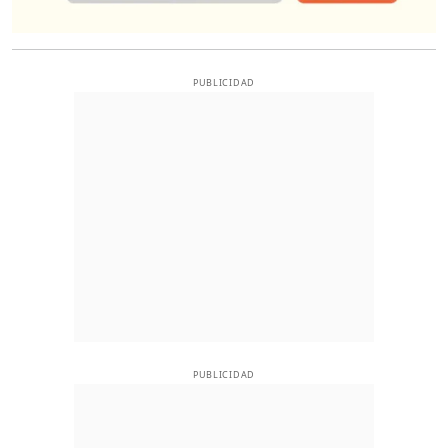
PUBLICIDAD
PUBLICIDAD