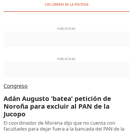
LOS LÍDERES DE LA POLÍTICA
PUBLICIDAD
PUBLICIDAD
Congreso
Adán Augusto ‘batea’ petición de
Noroña para excluir al PAN de la
Jucopo
El coordinador de Morena dijo que no cuenta con
facultades para dejar fuera a la bancada del PAN de la