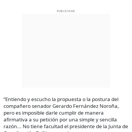
PUBLICIDAD
“Entiendo y escucho la propuesta o la postura del
compañero senador Gerardo Fernández Noroña,
pero es imposible darle cumplir de manera
afirmativa a su petición por una simple y sencilla
razón... No tiene facultad el presidente de la Junta de