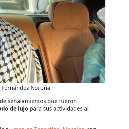
o Fernández Noroña
 de señalamientos que fueron
ado de lujo
para sus actividades al