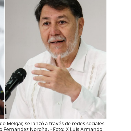
do Melgar, se lanzó a través de redes sociales
do Fernández Noroña.
- Foto:
X Luis Armando