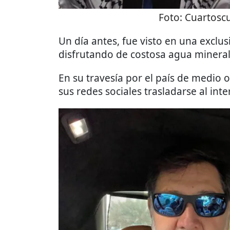
Foto:
Cuartoscu
Un día antes, fue visto en una exclu
disfrutando de costosa agua mineral
En su travesía por el país de medio
sus redes sociales trasladarse al int