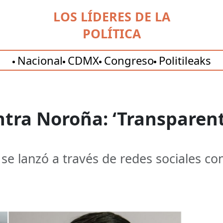
LOS LÍDERES DE LA
POLÍTICA
Nacional
CDMX
Congreso
Politileaks
tra Noroña: ‘Transparent
 se lanzó a través de redes sociales c