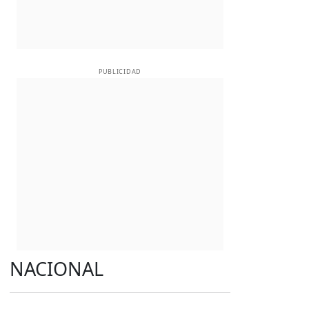
PUBLICIDAD
NACIONAL