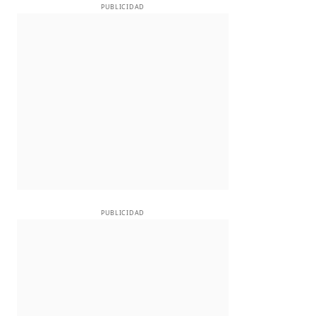
PUBLICIDAD
PUBLICIDAD