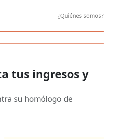
¿Quiénes somos?
a tus ingresos y
ontra su homólogo de