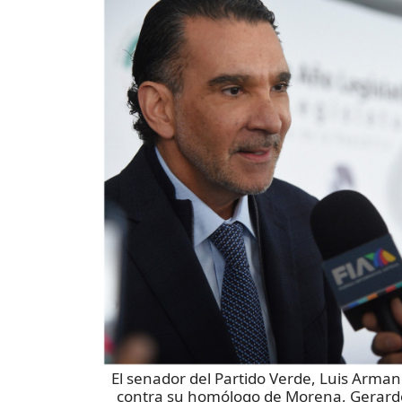
El senador del Partido Verde, Luis Arman
contra su homólogo de Morena, Gerar