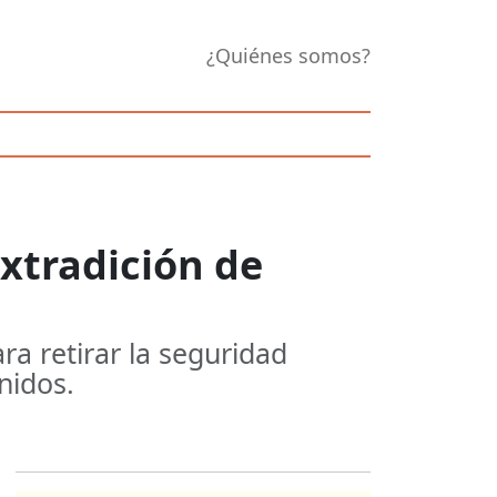
¿Quiénes somos?
extradición de
a retirar la seguridad
nidos.