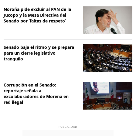
Noroña pide excluir al PAN de la
Jucopo y la Mesa Directiva del
Senado por ‘faltas de respeto’
Senado baja el ritmo y se prepara
para un cierre legislativo
tranquilo
Corrupción en el Senado:
reportaje señala a
excolaboradores de Morena en
red ilegal
PUBLICIDAD