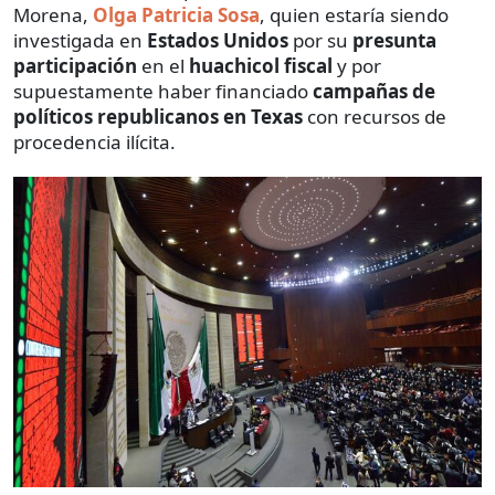
Morena,
Olga Patricia Sosa
, quien estaría siendo
investigada en
Estados Unidos
por su
presunta
participación
en el
huachicol fiscal
y por
supuestamente haber financiado
campañas de
políticos
republicanos en Texas
con recursos de
procedencia ilícita.