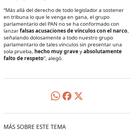
“Más allá del derecho de todo legislador a sostener
en tribuna lo que le venga en gana, el grupo
parlamentario del PAN no se ha conformado con
lanzar
falsas acusaciones de vínculos con el narco
,
señalando dolosamente a todo nuestro grupo
parlamentario de tales vínculos sin presentar una
sola prueba,
hecho muy grave
y
absolutamente
falto de respeto
”, alegó.
MÁS SOBRE ESTE TEMA