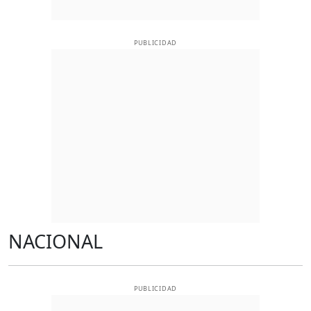
PUBLICIDAD
NACIONAL
PUBLICIDAD