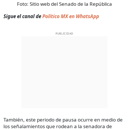
Foto:
Sitio web del Senado de la República
Sigue el canal de
Político MX en WhatsApp
PUBLICIDAD
También, este periodo de pausa ocurre en medio de
los señalamientos que rodean a la senadora de