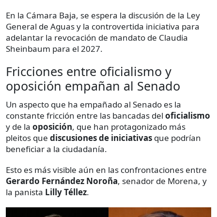
En la Cámara Baja, se espera la discusión de la Ley
General de Aguas y la controvertida iniciativa para
adelantar la revocación de mandato de Claudia
Sheinbaum para el 2027.
Fricciones entre oficialismo y
oposición empañan al Senado
Un aspecto que ha empañado al Senado es la
constante fricción entre las bancadas del
oficialismo
y de la
oposición
, que han protagonizado más
pleitos que
discusiones de iniciativas
que podrían
beneficiar a la ciudadanía.
Esto es más visible aún en las confrontaciones entre
Gerardo Fernández Noroña
, senador de Morena, y
la panista
Lilly Téllez
.