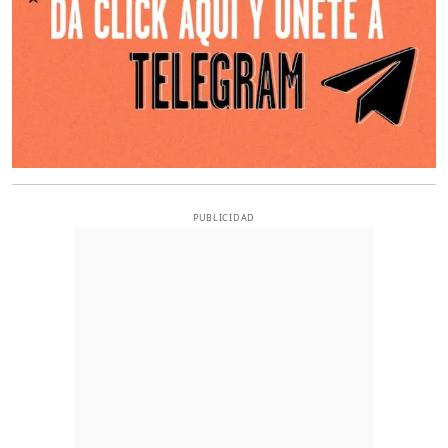
PUBLICIDAD