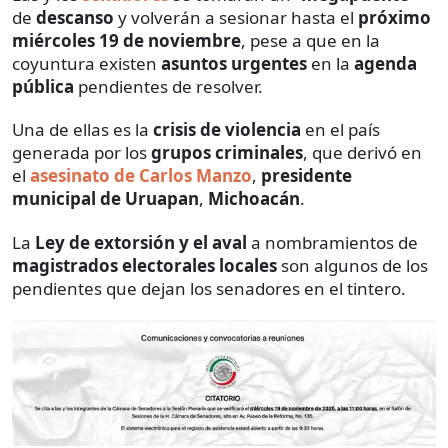
de
descanso
y volverán a sesionar hasta el
próximo
miércoles 19 de noviembre
, pese a que en la
coyuntura existen
asuntos urgentes
en la
agenda
pública
pendientes de resolver.
Una de ellas es la
crisis de violencia
en el país
generada por los
grupos criminales
, que derivó en
el
asesinato de Carlos Manzo
,
presidente
municipal de Uruapan
,
Michoacán
.
La
Ley de extorsión y el
aval
a nombramientos de
magistrados electorales locales
son algunos de los
pendientes que dejan los senadores en el tintero.