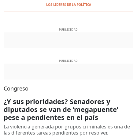
LOS LÍDERES DE LA POLÍTICA
PUBLICIDAD
PUBLICIDAD
Congreso
¿Y sus prioridades? Senadores y
diputados se van de ‘megapuente’
pese a pendientes en el país
La violencia generada por grupos criminales es una de
las diferentes tareas pendientes por resolver.