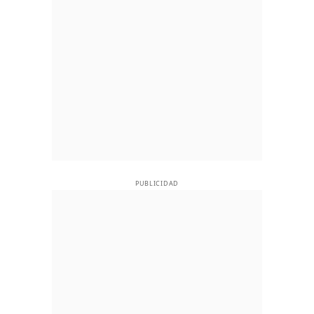
PUBLICIDAD