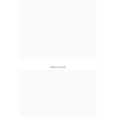
PUBLICIDAD