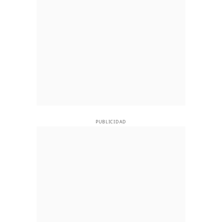
PUBLICIDAD