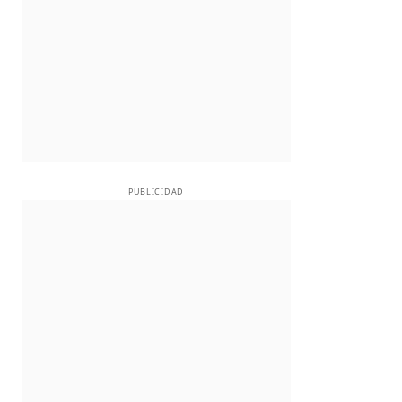
PUBLICIDAD