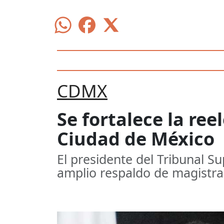
CDMX
Se fortalece la ree
Ciudad de México
El presidente del Tribunal Su
amplio respaldo de magistra