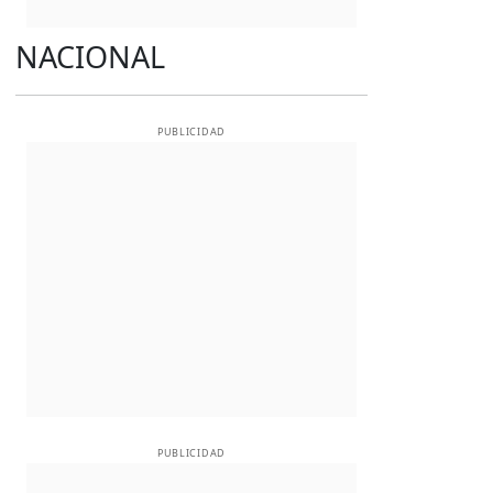
NACIONAL
PUBLICIDAD
PUBLICIDAD