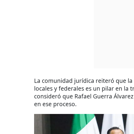
La comunidad jurídica reiteró que la
locales y federales es un pilar en la 
consideró que Rafael Guerra Álvarez 
en ese proceso.