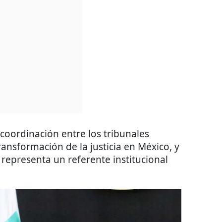
 coordinación entre los tribunales
transformación de la justicia en México, y
representa un referente institucional