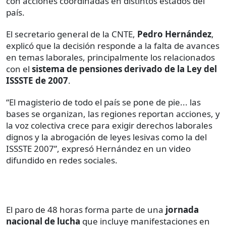
con acciones coordinadas en distintos estados del
país.
El secretario general de la CNTE,
Pedro Hernández
,
explicó que la decisión responde a la falta de avances
en temas laborales, principalmente los relacionados
con el
sistema de pensiones derivado de la Ley del
ISSSTE de 2007
.
“El magisterio de todo el país se pone de pie... las
bases se organizan, las regiones reportan acciones, y
la voz colectiva crece para exigir derechos laborales
dignos y la abrogación de leyes lesivas como la del
ISSSTE 2007”, expresó Hernández en un video
difundido en redes sociales.
El paro de 48 horas forma parte de una
jornada
nacional de lucha
que incluye manifestaciones en