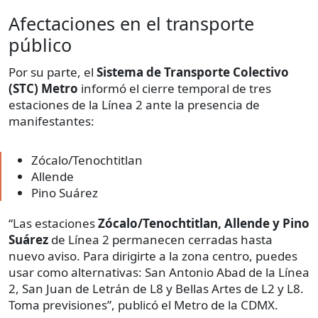
Afectaciones en el transporte
público
Por su parte, el
Sistema de Transporte Colectivo
(STC) Metro
informó el cierre temporal de tres
estaciones de la Línea 2 ante la presencia de
manifestantes:
Zócalo/Tenochtitlan
Allende
Pino Suárez
“Las estaciones
Zócalo/Tenochtitlan, Allende y Pino
Suárez
de Línea 2 permanecen cerradas hasta
nuevo aviso. Para dirigirte a la zona centro, puedes
usar como alternativas: San Antonio Abad de la Línea
2, San Juan de Letrán de L8 y Bellas Artes de L2 y L8.
Toma previsiones”, publicó el Metro de la CDMX.