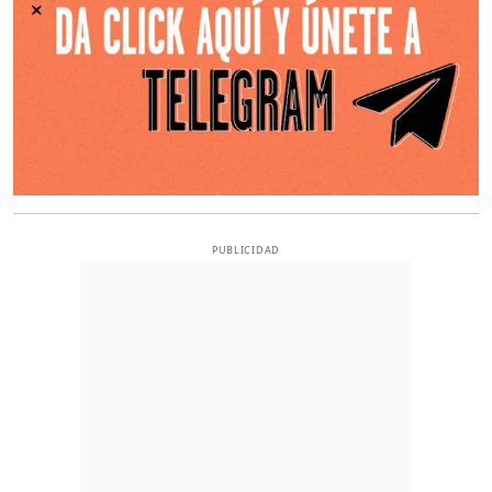
PUBLICIDAD