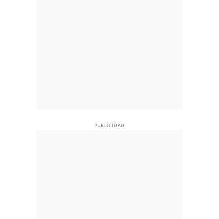
PUBLICIDAD