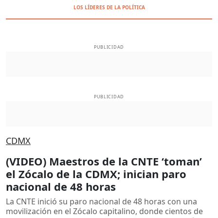
LOS LÍDERES DE LA POLÍTICA
PUBLICIDAD
PUBLICIDAD
CDMX
(VIDEO) Maestros de la CNTE ‘toman’
el Zócalo de la CDMX; inician paro
nacional de 48 horas
La CNTE inició su paro nacional de 48 horas con una
movilización en el Zócalo capitalino, donde cientos de