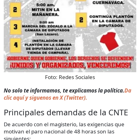
Foto:
Redes Sociales
No solo te informamos, te explicamos la política.
Da
clic aquí y siguenos en X (Twitter).
Principales demandas de la CNTE
De acuerdo con el magisterio, las exigencias que
motivan el paro nacional de 48 horas son las
siguientes: