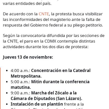
varias entidades del país.
De acuerdo con la
CNTE
, la protesta busca visibilizar
las inconformidades del magisterio ante la falta de
respuesta del Gobierno federal a su pliego petitorio.
Según la convocatoria difundida por las secciones de
la CNTE, el paro en la CDMX contempla distintas
actividades durante los dos días de protesta:
Jueves 13 de noviembre:
4:00 a.m.:
Concentración en la Catedral
Metropolitana.
5:00 a.m.:
Mitin durante la conferencia
matutina.
9:00 a.m.:
Marcha del Zócalo a la
Cámara de Diputados (San Lázaro).
Instalación de un plantón
frente a la