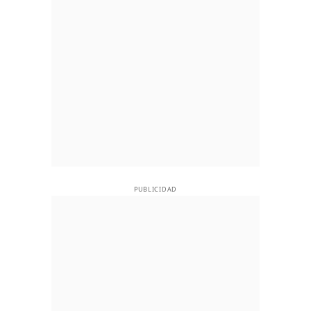
PUBLICIDAD