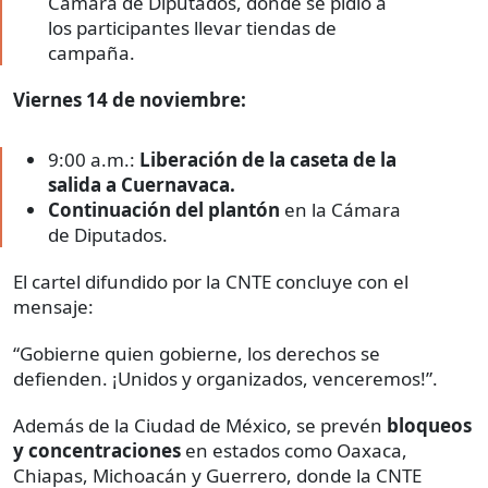
Cámara de Diputados, donde se pidió a
los participantes llevar tiendas de
campaña.
Viernes 14 de noviembre:
9:00 a.m.:
Liberación de la caseta de la
salida a Cuernavaca.
Continuación del plantón
en la Cámara
de Diputados.
El cartel difundido por la CNTE concluye con el
mensaje:
“Gobierne quien gobierne, los derechos se
defienden. ¡Unidos y organizados, venceremos!”.
Además de la Ciudad de México, se prevén
bloqueos
y concentraciones
en estados como Oaxaca,
Chiapas, Michoacán y Guerrero, donde la CNTE