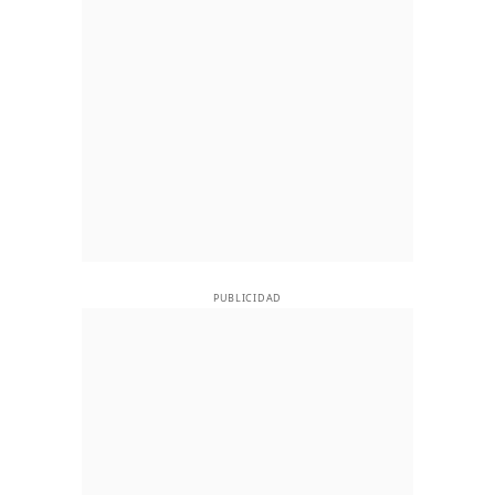
PUBLICIDAD