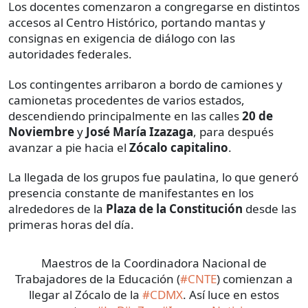
Los docentes comenzaron a congregarse en distintos
accesos al Centro Histórico, portando mantas y
consignas en exigencia de diálogo con las
autoridades federales.
Los contingentes arribaron a bordo de camiones y
camionetas procedentes de varios estados,
descendiendo principalmente en las calles
20 de
Noviembre
y
José María Izazaga
, para después
avanzar a pie hacia el
Zócalo capitalino
.
La llegada de los grupos fue paulatina, lo que generó
presencia constante de manifestantes en los
alrededores de la
Plaza de la Constitución
desde las
primeras horas del día.
Maestros de la Coordinadora Nacional de
Trabajadores de la Educación (
#CNTE
) comienzan a
llegar al Zócalo de la
#CDMX
. Así luce en estos