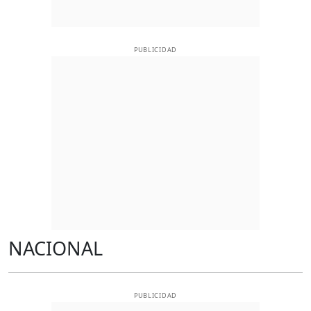
PUBLICIDAD
NACIONAL
PUBLICIDAD