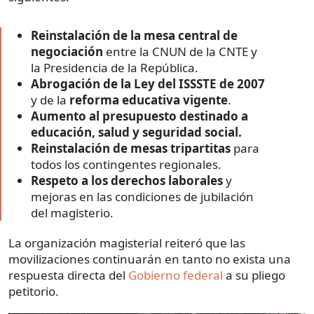
Reinstalación de la mesa central de
negociación
entre la CNUN de la CNTE y
la Presidencia de la República.
Abrogación de la Ley del ISSSTE de 2007
y de la
reforma educativa vigente
.
Aumento al presupuesto destinado a
educación, salud y seguridad social.
Reinstalación de mesas tripartitas
para
todos los contingentes regionales.
Respeto a los derechos laborales
y
mejoras en las condiciones de jubilación
del magisterio.
La organización magisterial reiteró que las
movilizaciones continuarán en tanto no exista una
respuesta directa del
Gobierno federal
a su pliego
petitorio.