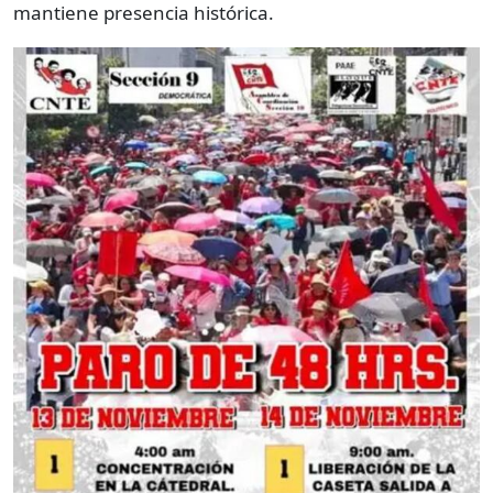
mantiene presencia histórica.