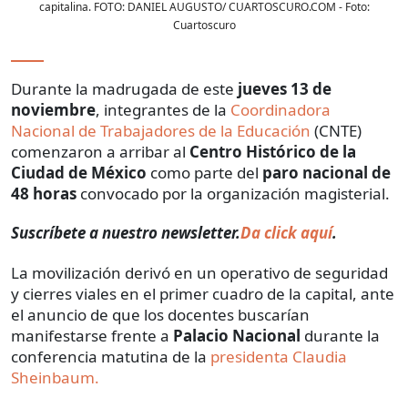
capitalina. FOTO: DANIEL AUGUSTO/ CUARTOSCURO.COM
- Foto:
Cuartoscuro
Durante la madrugada de este
jueves 13 de
noviembre
, integrantes de la
Coordinadora
Nacional de Trabajadores de la Educación
(CNTE)
comenzaron a arribar al
Centro Histórico de la
Ciudad de México
como parte del
paro nacional de
48 horas
convocado por la organización magisterial.
Suscríbete a nuestro newsletter.
Da click aquí
.
La movilización derivó en un operativo de seguridad
y cierres viales en el primer cuadro de la capital, ante
el anuncio de que los docentes buscarían
manifestarse frente a
Palacio Nacional
durante la
conferencia matutina de la
presidenta Claudia
Sheinbaum.