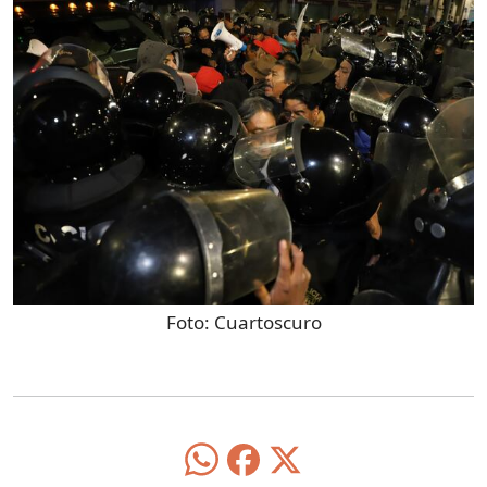
Foto:
Cuartoscuro