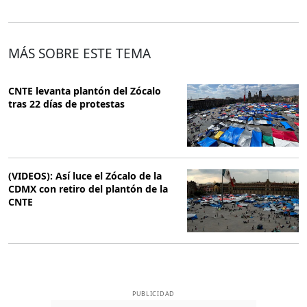
MÁS SOBRE ESTE TEMA
CNTE levanta plantón del Zócalo
tras 22 días de protestas
(VIDEOS): Así luce el Zócalo de la
CDMX con retiro del plantón de la
CNTE
PUBLICIDAD