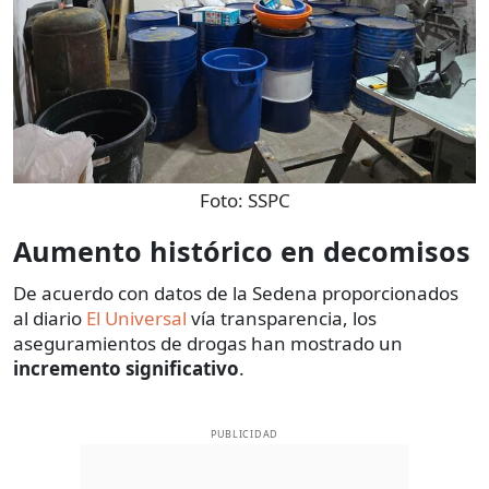
Foto:
SSPC
Aumento histórico en decomisos
De acuerdo con datos de la Sedena proporcionados
al diario
El Universal
vía transparencia, los
aseguramientos de drogas han mostrado un
incremento significativo
.
PUBLICIDAD