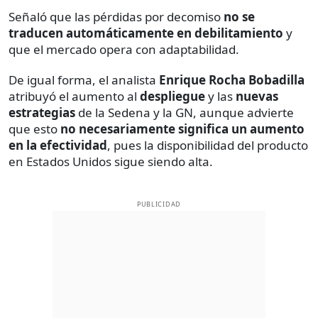
Señaló que las pérdidas por decomiso
no se
traducen automáticamente en debilitamiento
y
que el mercado opera con adaptabilidad.
De igual forma, el analista
Enrique Rocha Bobadilla
atribuyó el aumento al
despliegue
y las
nuevas
estrategias
de la Sedena y la GN, aunque advierte
que esto
no necesariamente significa un aumento
en la efectividad
, pues la disponibilidad del producto
en Estados Unidos sigue siendo alta.
PUBLICIDAD