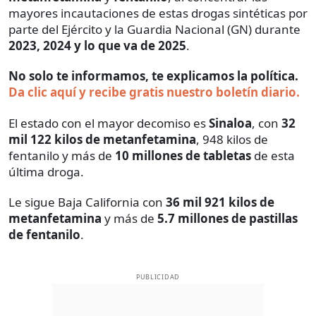
mayores incautaciones de estas drogas sintéticas por
parte del Ejército y la Guardia Nacional (GN) durante
2023, 2024 y lo que va de 2025
.
No solo te informamos, te explicamos la política.
Da clic aquí y recibe gratis nuestro boletín diario.
El estado con el mayor decomiso es
Sinaloa
, con
32
mil 122 kilos de metanfetamina
, 948 kilos de
fentanilo y más de
10 millones de tabletas
de esta
última droga.
Le sigue Baja California con
36 mil 921 kilos de
metanfetamina
y más de
5.7 millones de pastillas
de fentanilo
.
PUBLICIDAD