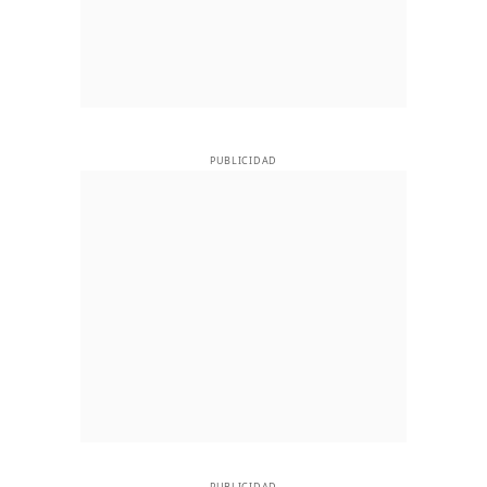
PUBLICIDAD
PUBLICIDAD