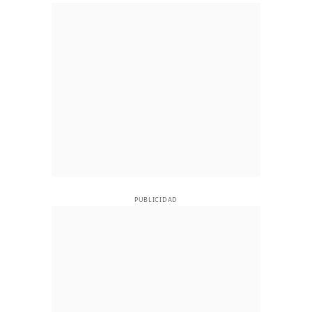
PUBLICIDAD