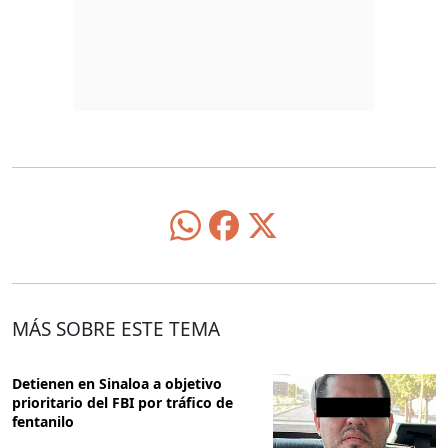
MÁS SOBRE ESTE TEMA
Detienen en Sinaloa a objetivo
prioritario del FBI por tráfico de
fentanilo