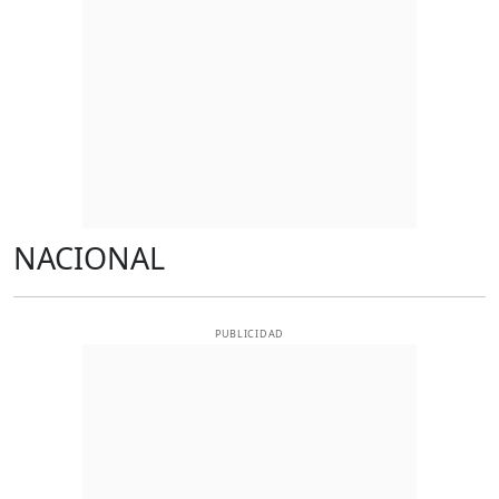
NACIONAL
PUBLICIDAD