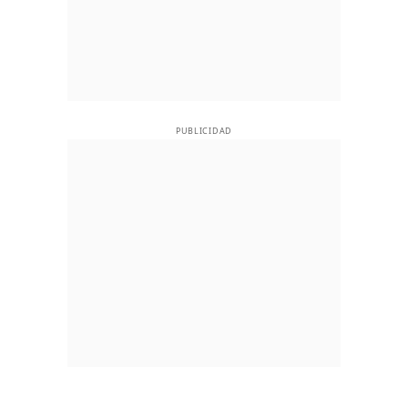
PUBLICIDAD