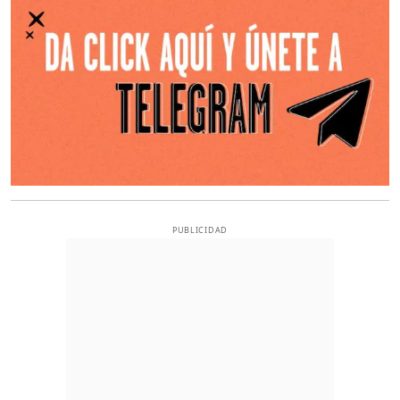
PUBLICIDAD