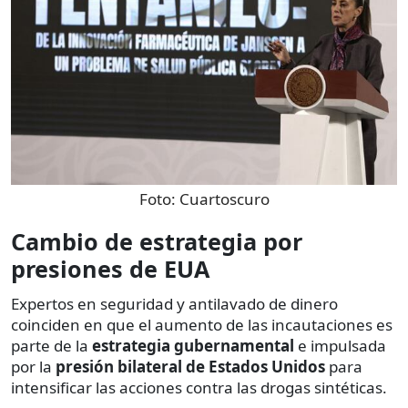
Foto:
Cuartoscuro
Cambio de estrategia por
presiones de EUA
Expertos en seguridad y antilavado de dinero
coinciden en que el aumento de las incautaciones es
parte de la
estrategia gubernamental
e impulsada
por la
presión bilateral de Estados Unidos
para
intensificar las acciones contra las drogas sintéticas.