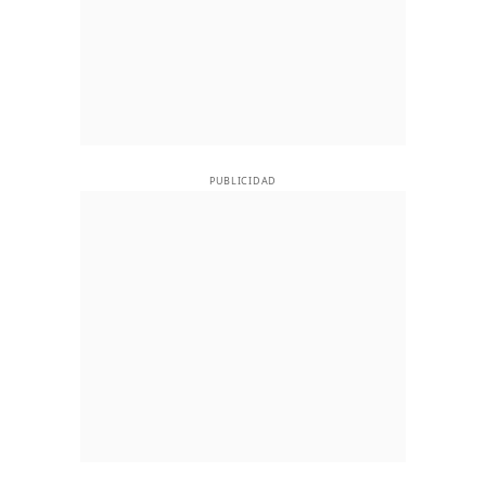
PUBLICIDAD