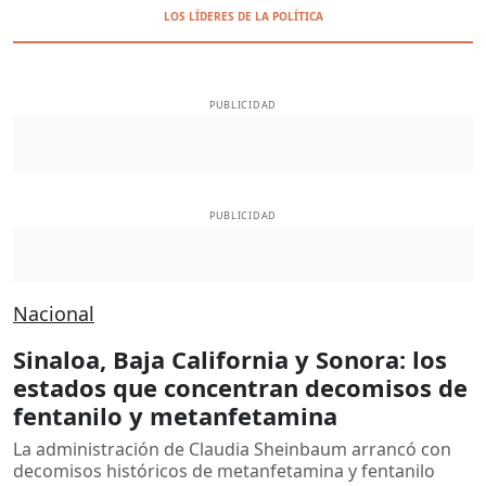
LOS LÍDERES DE LA POLÍTICA
PUBLICIDAD
PUBLICIDAD
Nacional
Sinaloa, Baja California y Sonora: los
estados que concentran decomisos de
fentanilo y metanfetamina
La administración de Claudia Sheinbaum arrancó con
decomisos históricos de metanfetamina y fentanilo