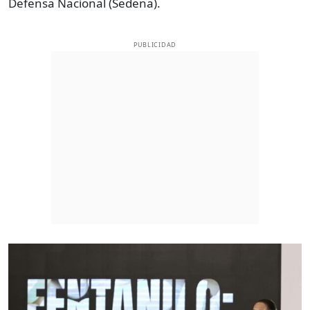
Defensa Nacional (Sedena).
PUBLICIDAD