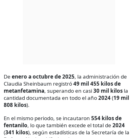
De
enero a octubre de 2025
, la administración de
Claudia Sheinbaum registró
49 mil 455 kilos de
metanfetamina
, superando en casi
30 mil kilos
la
cantidad documentada en todo el año
2024
(
19 mil
808 kilos
).
En el mismo periodo, se incautaron
554 kilos de
fentanilo
, lo que también excede el total de
2024
(
341 kilos
), según estadísticas de la Secretaría de la