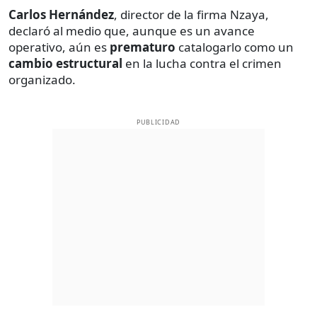
Carlos Hernández
, director de la firma Nzaya,
declaró al medio que, aunque es un avance
operativo, aún es
prematuro
catalogarlo como un
cambio estructural
en la lucha contra el crimen
organizado.
PUBLICIDAD