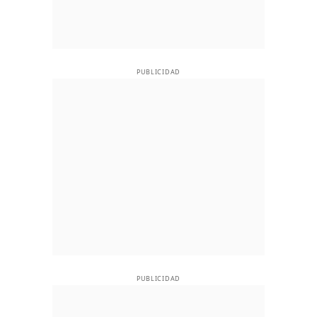
PUBLICIDAD
PUBLICIDAD