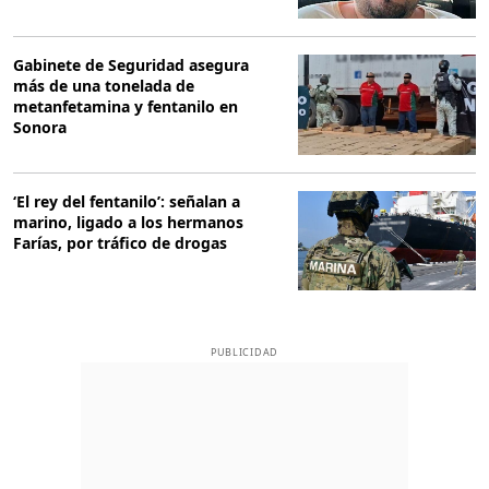
Gabinete de Seguridad asegura
más de una tonelada de
metanfetamina y fentanilo en
Sonora
‘El rey del fentanilo’: señalan a
marino, ligado a los hermanos
Farías, por tráfico de drogas
PUBLICIDAD