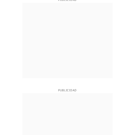
PUBLICIDAD