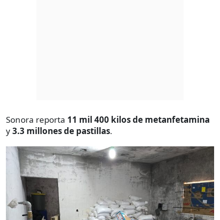
Sonora reporta
11 mil 400 kilos de metanfetamina
y
3.3 millones de pastillas
.