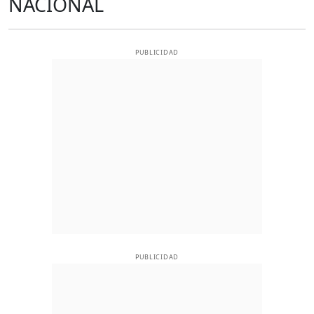
NACIONAL
PUBLICIDAD
PUBLICIDAD