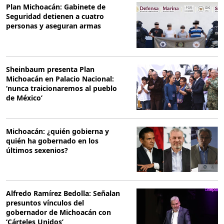
Plan Michoacán: Gabinete de
Seguridad detienen a cuatro
personas y aseguran armas
Sheinbaum presenta Plan
Michoacán en Palacio Nacional:
‘nunca traicionaremos al pueblo
de México’
Michoacán: ¿quién gobierna y
quién ha gobernado en los
últimos sexenios?
Alfredo Ramírez Bedolla: Señalan
presuntos vínculos del
gobernador de Michoacán con
‘Cárteles Unidos’