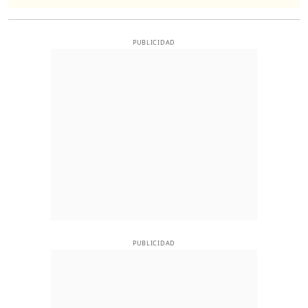
PUBLICIDAD
PUBLICIDAD