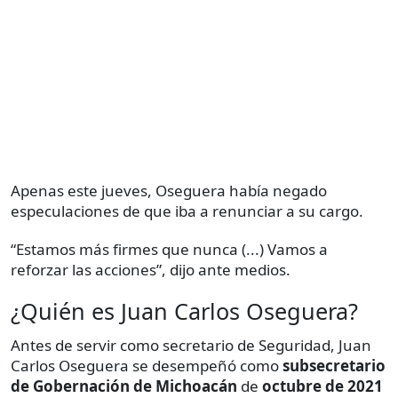
Apenas este jueves, Oseguera había negado
especulaciones de que iba a renunciar a su cargo.
“Estamos más firmes que nunca (...) Vamos a
reforzar las acciones”, dijo ante medios.
¿Quién es Juan Carlos Oseguera?
Antes de servir como secretario de Seguridad, Juan
Carlos Oseguera se desempeñó como
subsecretario
de Gobernación
de Michoacán
de
octubre de 2021