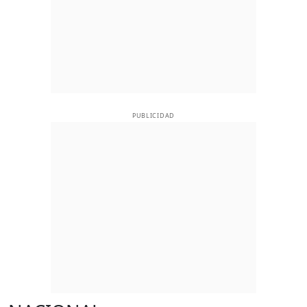
PUBLICIDAD