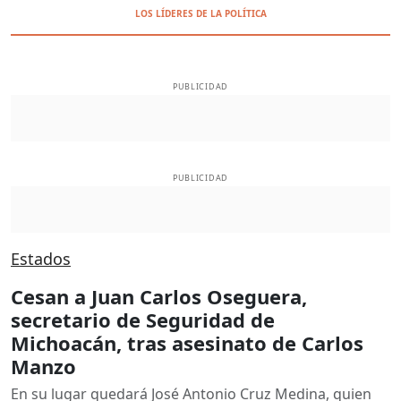
LOS LÍDERES DE LA POLÍTICA
PUBLICIDAD
PUBLICIDAD
Estados
Cesan a Juan Carlos Oseguera,
secretario de Seguridad de
Michoacán, tras asesinato de Carlos
Manzo
En su lugar quedará José Antonio Cruz Medina, quien