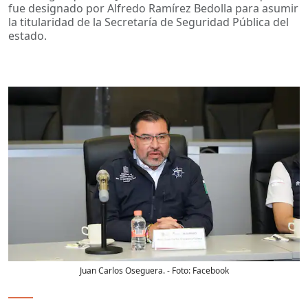
fue designado por Alfredo Ramírez Bedolla para asumir
la titularidad de la Secretaría de Seguridad Pública del
estado.
Juan Carlos Oseguera.
- Foto:
Facebook