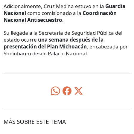
Adicionalmente, Cruz Medina estuvo en la
Guardia
Nacional
como comisionado a la
Coordinación
Nacional Antisecuestro
.
Su llegada a la Secretaría de Seguridad Pública del
estado ocurre
una semana después de la
presentación del
Plan Michoacán
, encabezada por
Sheinbaum desde Palacio Nacional.
MÁS SOBRE ESTE TEMA