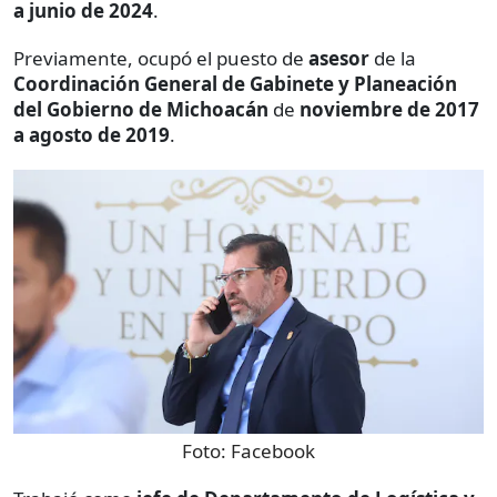
a junio de 2024
.
Previamente, ocupó el puesto de
asesor
de la
Coordinación General de Gabinete y Planeación
del Gobierno de Michoacán
de
noviembre de 2017
a agosto de 2019
.
Foto:
Facebook