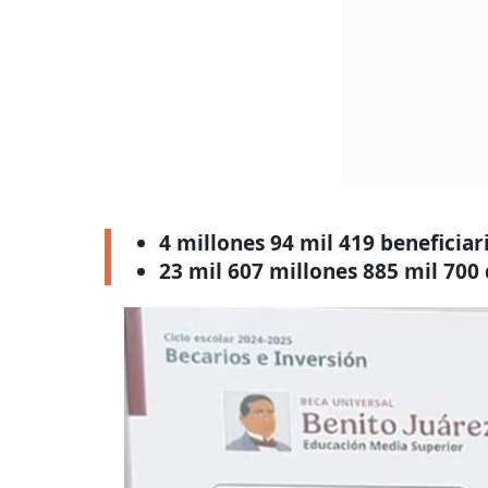
4 millones 94 mil 419 beneficiar
23 mil 607 millones 885 mil 700 