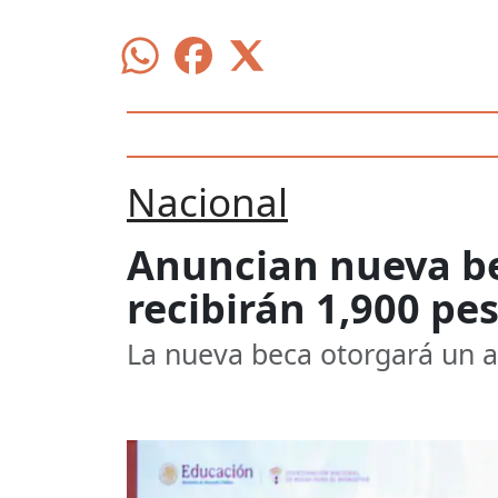
Nacional
Anuncian nueva be
recibirán 1,900 pe
La nueva beca otorgará un a