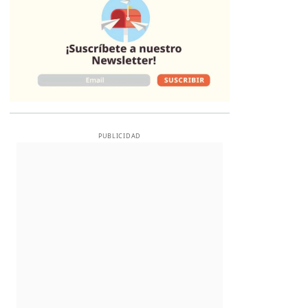
PUBLICIDAD