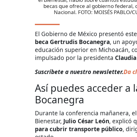
becas que ofrece al gobierno federal,
Nacional. FOTO: MOISÉS PABLO
El Gobierno de México presentó est
beca Gertrudis Bocanegra
, un apoy
educación superior en Michoacán, c
impulsado por la presidenta
Claudia
Suscríbete a nuestro newsletter.
Da cl
Así puedes acceder a 
Bocanegra
Durante la conferencia mañanera, el
Bienestar,
Julio César León
, explicó 
para cubrir transporte público
, dir