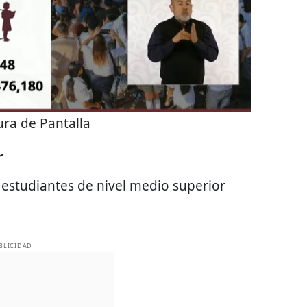
ra de Pantalla
r
estudiantes de nivel medio superior
BLICIDAD