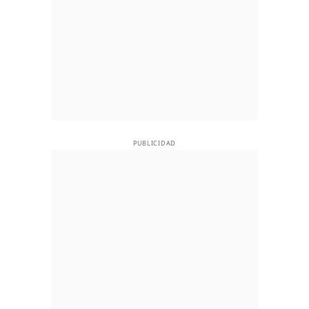
PUBLICIDAD