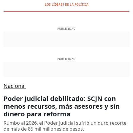
LOS LÍDERES DE LA POLÍTICA
PUBLICIDAD
PUBLICIDAD
Nacional
Poder Judicial debilitado: SCJN con
menos recursos, más asesores y sin
dinero para reforma
Rumbo al 2026, el Poder Judicial sufrió un duro recorte
de más de 85 mil millones de pesos.