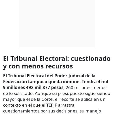
El Tribunal Electoral: cuestionado
y con menos recursos
El Tribunal Electoral del Poder Judicial de la
Federación tampoco queda inmune. Tendrá 4 mil
9 millones 492 mil 877 pesos
, 260 millones menos
de lo solicitado. Aunque su presupuesto sigue siendo
mayor que el de la Corte, el recorte se aplica en un
contexto en el que el TEPJF arrastra
cuestionamientos por sus decisiones, su manejo