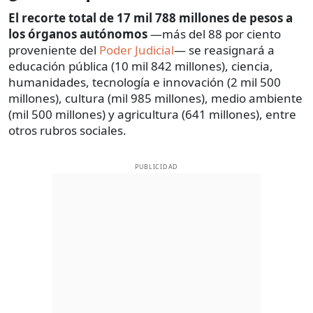
El recorte total de 17 mil 788 millones de pesos a
los órganos autónomos
—más del 88 por ciento
proveniente del
Poder Judicial
— se reasignará a
educación pública (10 mil 842 millones), ciencia,
humanidades, tecnología e innovación (2 mil 500
millones), cultura (mil 985 millones), medio ambiente
(mil 500 millones) y agricultura (641 millones), entre
otros rubros sociales.
PUBLICIDAD