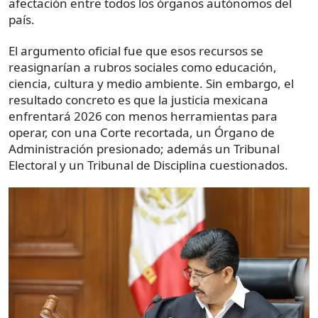
afectación entre todos los órganos autónomos del
país.
El argumento oficial fue que esos recursos se
reasignarían a rubros sociales como educación,
ciencia, cultura y medio ambiente. Sin embargo, el
resultado concreto es que la justicia mexicana
enfrentará 2026 con menos herramientas para
operar, con una Corte recortada, un Órgano de
Administración presionado; además un Tribunal
Electoral y un Tribunal de Disciplina cuestionados.