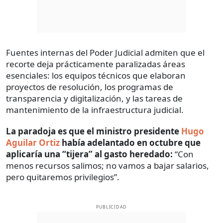
Fuentes internas del Poder Judicial admiten que el
recorte deja prácticamente paralizadas áreas
esenciales: los equipos técnicos que elaboran
proyectos de resolución, los programas de
transparencia y digitalización, y las tareas de
mantenimiento de la infraestructura judicial.
La paradoja es que el ministro presidente
Hugo
Aguilar Ortiz
había adelantado en octubre que
aplicaría una “tijera” al gasto heredado:
“Con
menos recursos salimos; no vamos a bajar salarios,
pero quitaremos privilegios”.
PUBLICIDAD