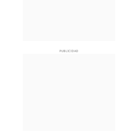
PUBLICIDAD