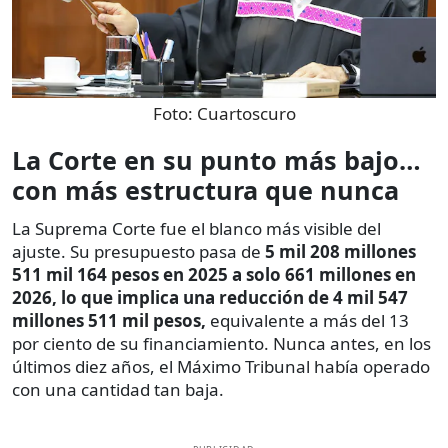
Foto:
Cuartoscuro
La Corte en su punto más bajo…
con más estructura que nunca
La Suprema Corte fue el blanco más visible del
ajuste. Su presupuesto pasa de
5 mil 208 millones
511 mil 164 pesos en 2025 a solo 661 millones en
2026, lo que implica una reducción de 4 mil 547
millones 511 mil pesos,
equivalente a más del 13
por ciento de su financiamiento. Nunca antes, en los
últimos diez años, el Máximo Tribunal había operado
con una cantidad tan baja.