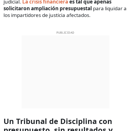
judicial.
La crisis financiera
es tal que apenas
solicitaron ampliación presupuestal
para liquidar a
los impartidores de justicia afectados.
PUBLICIDAD
Un Tribunal de Disciplina con
presupuesto, sin resultados y