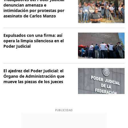
denuncian amenaza e
intimidación por protestas por
asesinato de Carlos Manzo
Expulsados con una firma: así
opera la limpia silenciosa en el
Poder Judicial
El ajedrez del Poder Judicial: el
Órgano de Administración que
mueve las piezas de los jueces
PUBLICIDAD