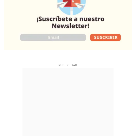
PUBLICIDAD