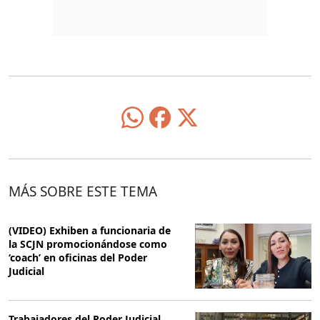
MÁS SOBRE ESTE TEMA
(VIDEO) Exhiben a funcionaria de
la SCJN promocionándose como
‘coach’ en oficinas del Poder
Judicial
Trabajadores del Poder Judicial