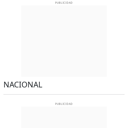
PUBLICIDAD
NACIONAL
PUBLICIDAD