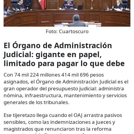
Foto:
Cuartoscuro
El Órgano de Administración
Judicial: gigante en papel,
limitado para pagar lo que debe
Con 74 mil 224 millones 414 mil 696 pesos
asignados, el Órgano de Administración Judicial es el
gran operador del presupuesto judicial: administra
nómina, infraestructura, mantenimiento y servicios
generales de los tribunales.
Ese tijeretazo llega cuando el OAJ arrastra pasivos
sensibles, como las indemnizaciones a jueces y
magistrados que renunciaron tras la reforma