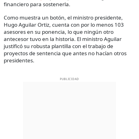
financiero para sostenerla.
Como muestra un botón, el ministro presidente,
Hugo Aguilar Ortiz, cuenta con por lo menos 103
asesores en su ponencia, lo que ningún otro
antecesor tuvo en la historia. El ministro Aguilar
justificó su robusta plantilla con el trabajo de
proyectos de sentencia que antes no hacían otros
presidentes.
PUBLICIDAD