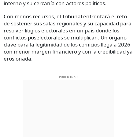
interno y su cercanía con actores políticos.
Con menos recursos, el Tribunal enfrentará el reto
de sostener sus salas regionales y su capacidad para
resolver litigios electorales en un país donde los
conflictos poselectorales se multiplican. Un órgano
clave para la legitimidad de los comicios llega a 2026
con menor margen financiero y con la credibilidad ya
erosionada.
PUBLICIDAD