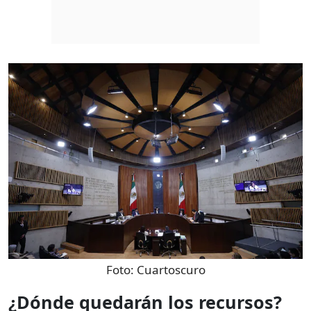
Foto:
Cuartoscuro
¿Dónde quedarán los recursos?