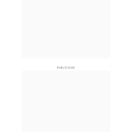
PUBLICIDAD