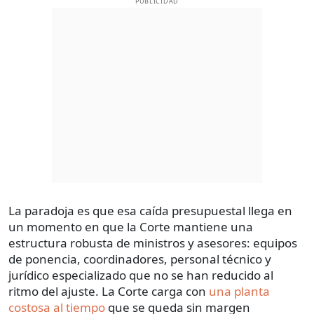
PUBLICIDAD
La paradoja es que esa caída presupuestal llega en
un momento en que la Corte mantiene una
estructura robusta de ministros y asesores: equipos
de ponencia, coordinadores, personal técnico y
jurídico especializado que no se han reducido al
ritmo del ajuste. La Corte carga con
una planta
costosa al tiempo
que se queda sin margen