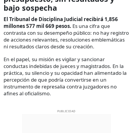
bajo sospecha
El Tribunal de Disciplina Judicial recibirá 1,856
millones 577 mil 669 pesos.
Es una cifra que
contrasta con su desempeño público: no hay registro
de acciones relevantes, resoluciones emblemáticas
ni resultados claros desde su creación.
En el papel, su misión es vigilar y sancionar
conductas indebidas de jueces y magistrados. En la
práctica, su silencio y su opacidad han alimentado la
percepción de que podría convertirse en un
instrumento de represalia contra juzgadores no
afines al oficialismo.
PUBLICIDAD