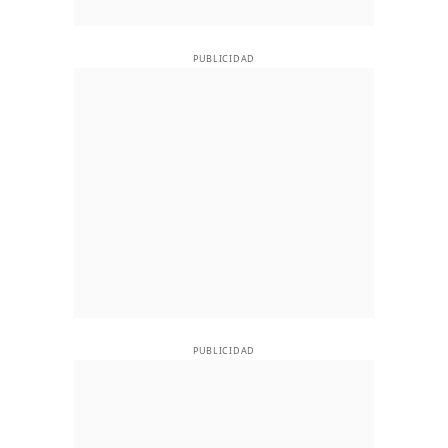
PUBLICIDAD
PUBLICIDAD