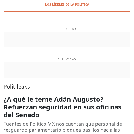
LOS LÍDERES DE LA POLÍTICA
PUBLICIDAD
PUBLICIDAD
Politileaks
¿A qué le teme Adán Augusto?
Refuerzan seguridad en sus oficinas
del Senado
Fuentes de Político MX nos cuentan que personal de
resguardo parlamentario bloquea pasillos hacia las