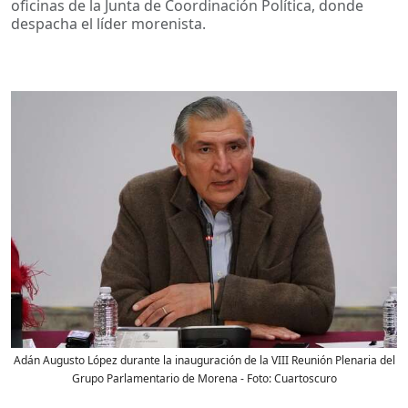
oficinas de la Junta de Coordinación Política, donde
despacha el líder morenista.
Adán Augusto López durante la inauguración de la VIII Reunión Plenaria del
Grupo Parlamentario de Morena
- Foto:
Cuartoscuro