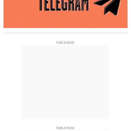
PUBLICIDAD
PUBLICIDAD