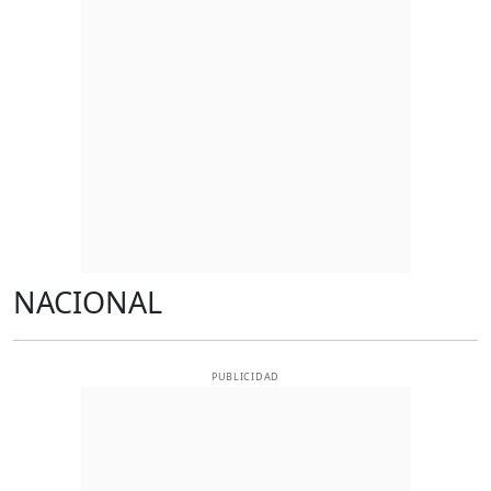
NACIONAL
PUBLICIDAD