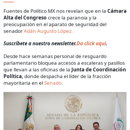
Fuentes de Político MX nos revelan que en la
Cámara
Alta del Congreso
crece la paranoia y la
preocupación en el aparato de seguridad del
senador
Adán Augusto López.
Suscríbete a nuestro newsletter.
Da click aquí
.
Desde hace semanas personal de resguardo
parlamentario bloquea accesos a escaleras y pasillos
que llevan a las oficinas de la
Junta de Coordinación
Política,
donde despacha el líder de la fracción
mayoritaria en el
Senado.