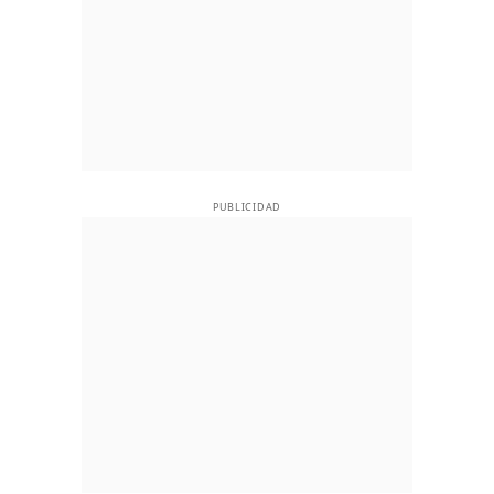
PUBLICIDAD