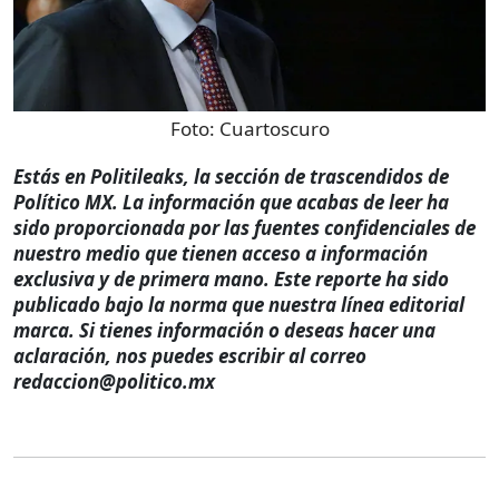
Foto:
Cuartoscuro
Estás en Politileaks, la sección de trascendidos de
Político MX. La información que acabas de leer ha
sido proporcionada por las fuentes confidenciales de
nuestro medio que tienen acceso a información
exclusiva y de primera mano. Este reporte ha sido
publicado bajo la norma que nuestra línea editorial
marca. Si tienes información o deseas hacer una
aclaración, nos puedes escribir al correo
redaccion@politico.mx