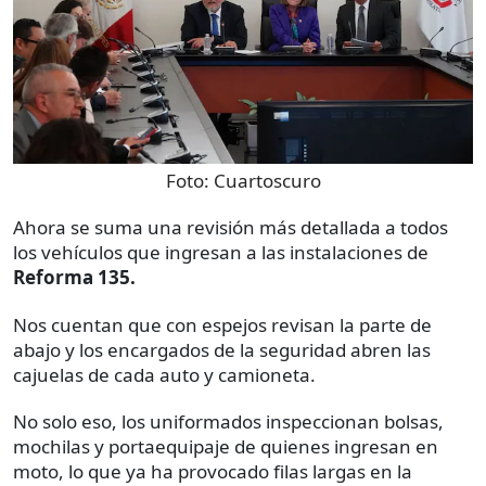
Foto:
Cuartoscuro
Ahora se suma una revisión más detallada a todos
los vehículos que ingresan a las instalaciones de
Reforma 135.
Nos cuentan que con espejos revisan la parte de
abajo y los encargados de la seguridad abren las
cajuelas de cada auto y camioneta.
No solo eso, los uniformados inspeccionan bolsas,
mochilas y portaequipaje de quienes ingresan en
moto, lo que ya ha provocado filas largas en la