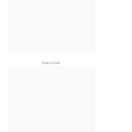
PUBLICIDAD