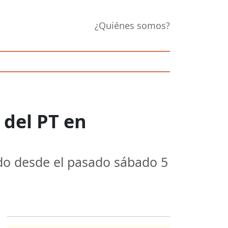
¿Quiénes somos?
 del PT en
ido desde el pasado sábado 5