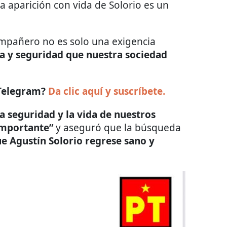
 aparición con vida de Solorio es un
ompañero no es solo una exigencia
ia y seguridad que nuestra sociedad
 Telegram?
Da clic aquí y suscríbete.
la seguridad y la vida de nuestros
importante”
y aseguró que la búsqueda
e Agustín Solorio regrese sano y