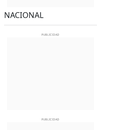
NACIONAL
PUBLICIDAD
PUBLICIDAD