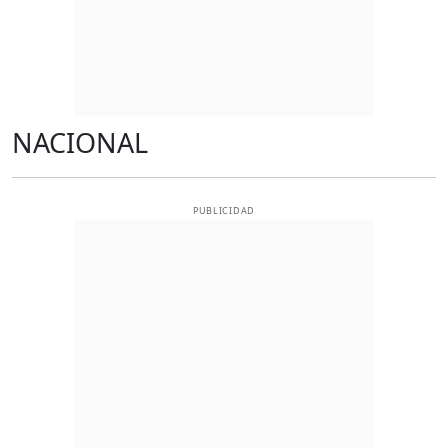
NACIONAL
PUBLICIDAD