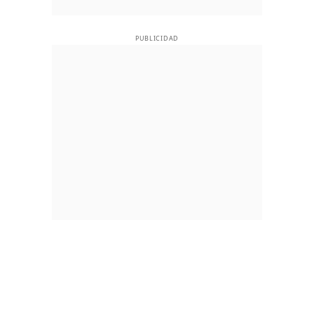
PUBLICIDAD