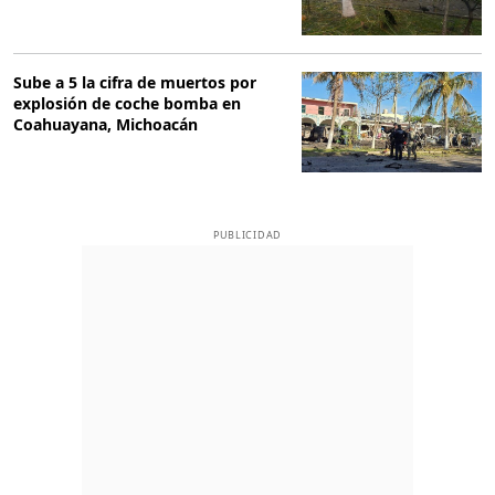
Sube a 5 la cifra de muertos por
explosión de coche bomba en
Coahuayana, Michoacán
PUBLICIDAD