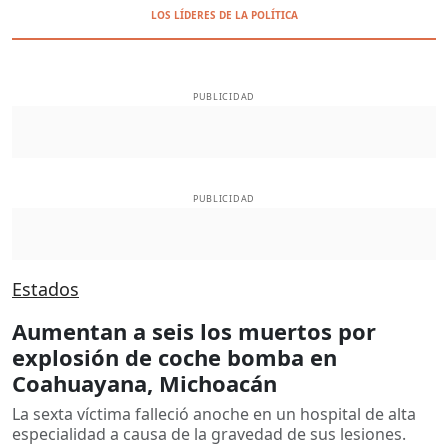
LOS LÍDERES DE LA POLÍTICA
PUBLICIDAD
PUBLICIDAD
Estados
Aumentan a seis los muertos por
explosión de coche bomba en
Coahuayana, Michoacán
La sexta víctima falleció anoche en un hospital de alta
especialidad a causa de la gravedad de sus lesiones.