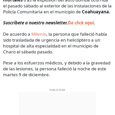
el pasado sábado al exterior de las instalaciones de la
Policía Comunitaria en el municipio de
Coahuayana.
Suscríbete a nuestro newsletter.
Da click aquí
.
De acuerdo a
Milenio
, la persona que falleció había
sido trasladada de urgencia en helicóptero a un
hospital de alta especialidad en el municipio de
Charo el sábado pasado.
Pese a los esfuerzos médicos, y debido a la gravedad
de las lesiones, la persona falleció la noche de este
martes 9 de diciembre.
PUBLICIDAD