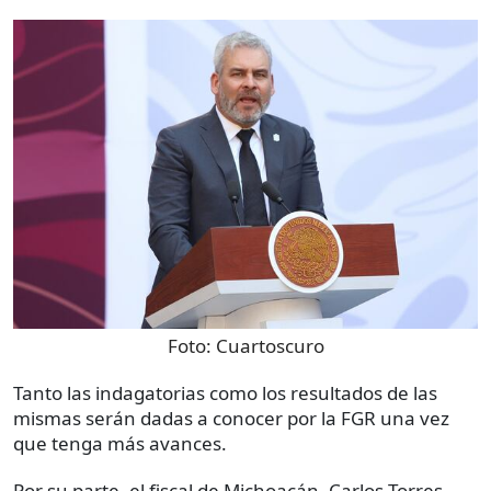
Foto:
Cuartoscuro
Tanto las indagatorias como los resultados de las
mismas serán dadas a conocer por la FGR una vez
que tenga más avances.
Por su parte, el fiscal de Michoacán, Carlos Torres