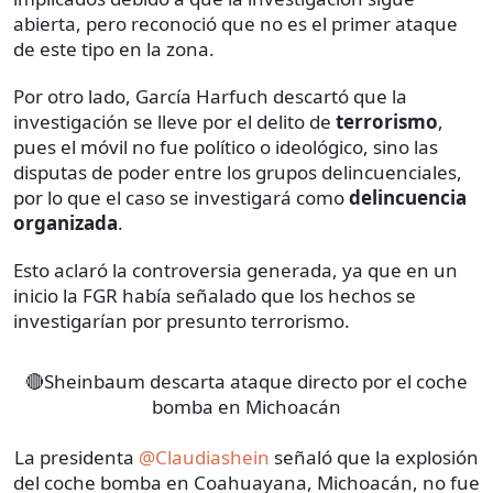
abierta, pero reconoció que no es el primer ataque
de este tipo en la zona.
Por otro lado, García Harfuch descartó que la
investigación se lleve por el delito de
terrorismo
,
pues el móvil no fue político o ideológico, sino las
disputas de poder entre los grupos delincuenciales,
por lo que el caso se investigará como
delincuencia
organizada
.
Esto aclaró la controversia generada, ya que en un
inicio la FGR había señalado que los hechos se
investigarían por presunto terrorismo.
🔴Sheinbaum descarta ataque directo por el coche
bomba en Michoacán
La presidenta
@Claudiashein
señaló que la explosión
del coche bomba en Coahuayana, Michoacán, no fue