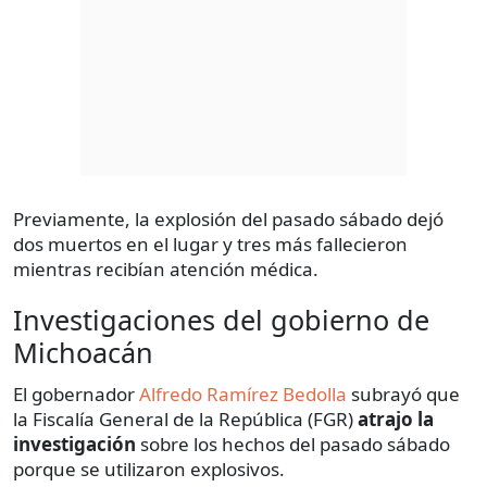
Previamente, la explosión del pasado sábado dejó
dos muertos en el lugar y tres más fallecieron
mientras recibían atención médica.
Investigaciones del gobierno de
Michoacán
El gobernador
Alfredo Ramírez Bedolla
subrayó que
la Fiscalía General de la República (FGR)
atrajo la
investigación
sobre los hechos del pasado sábado
porque se utilizaron explosivos.