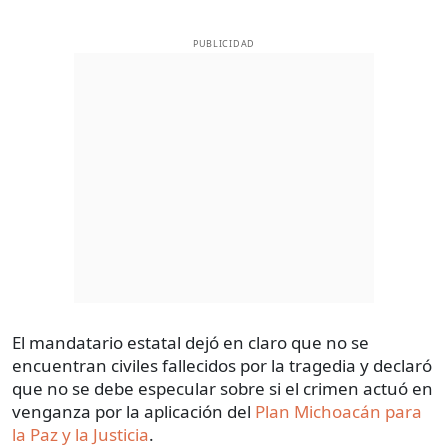
PUBLICIDAD
El mandatario estatal dejó en claro que no se
encuentran civiles fallecidos por la tragedia y declaró
que no se debe especular sobre si el crimen actuó en
venganza por la aplicación del
Plan Michoacán para
la Paz y la Justicia
.