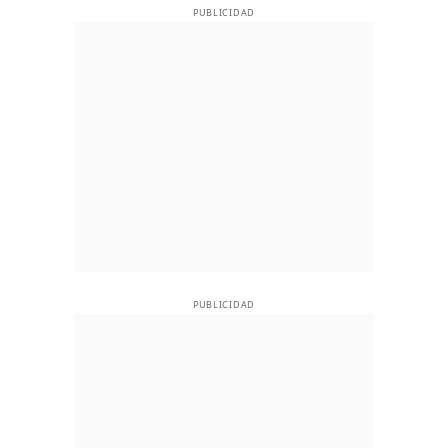
PUBLICIDAD
PUBLICIDAD