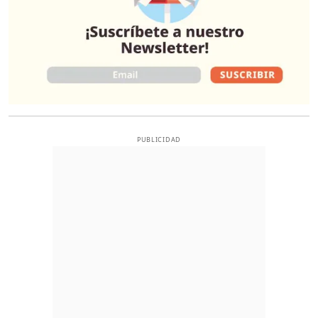
PUBLICIDAD