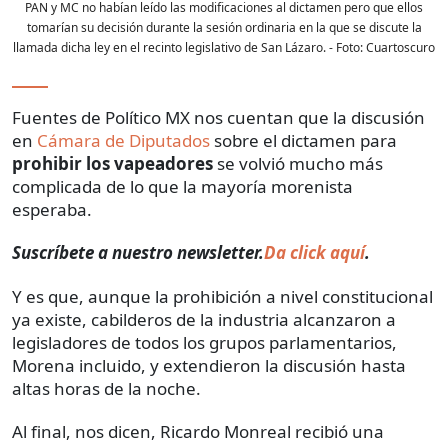
PAN y MC no habían leído las modificaciones al dictamen pero que ellos
tomarían su decisión durante la sesión ordinaria en la que se discute la
llamada dicha ley en el recinto legislativo de San Lázaro.
- Foto:
Cuartoscuro
Fuentes de Político MX nos cuentan que la discusión
en
Cámara de Diputados
sobre el dictamen para
prohibir los vapeadores
se volvió mucho más
complicada de lo que la mayoría morenista
esperaba.
Suscríbete a nuestro newsletter.
Da click aquí
.
Y es que, aunque la prohibición a nivel constitucional
ya existe, cabilderos de la industria alcanzaron a
legisladores de todos los grupos parlamentarios,
Morena incluido, y extendieron la discusión hasta
altas horas de la noche.
Al final, nos dicen, Ricardo Monreal recibió una