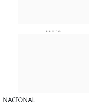
PUBLICIDAD
NACIONAL