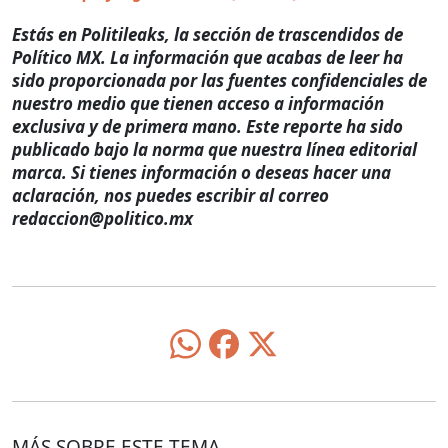
Estás en Politileaks, la sección de trascendidos de
Político MX. La información que acabas de leer ha
sido proporcionada por las fuentes confidenciales de
nuestro medio que tienen acceso a información
exclusiva y de primera mano. Este reporte ha sido
publicado bajo la norma que nuestra línea editorial
marca. Si tienes información o deseas hacer una
aclaración, nos puedes escribir al correo
redaccion@politico.mx
MÁS SOBRE ESTE TEMA