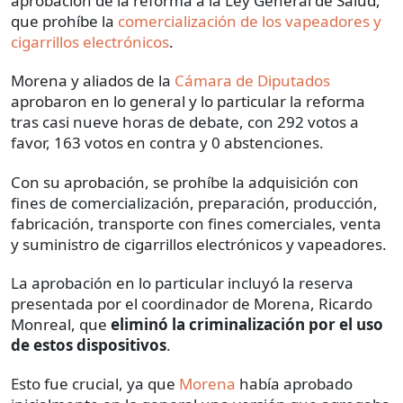
aprobación de la reforma a la Ley General de Salud,
que prohíbe la
comercialización de los vapeadores y
cigarrillos electrónicos
.
Morena y aliados de la
Cámara de Diputados
aprobaron en lo general y lo particular la reforma
tras casi nueve horas de debate, con 292 votos a
favor, 163 votos en contra y 0 abstenciones.
Con su aprobación, se prohíbe la adquisición con
fines de comercialización, preparación, producción,
fabricación, transporte con fines comerciales, venta
y suministro de cigarrillos electrónicos y vapeadores.
La aprobación en lo particular incluyó la reserva
presentada por el coordinador de Morena, Ricardo
Monreal, que
eliminó la criminalización por el uso
de estos dispositivos
.
Esto fue crucial, ya que
Morena
había aprobado