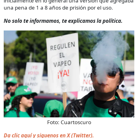
inicialmente en lo general una versión que agregaba
una pena de 1 a 8 años de prisión por el uso.
No solo te informamos, te explicamos la política.
Foto:
Cuartoscuro
Da clic aquí y siguenos en X (Twitter).